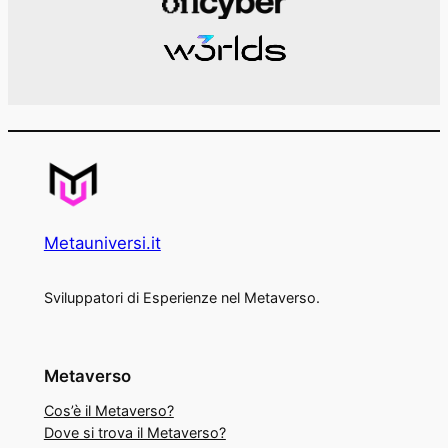
Metauniversi.it
Sviluppatori di Esperienze nel Metaverso.
Metaverso
Cos’è il Metaverso?
Dove si trova il Metaverso?