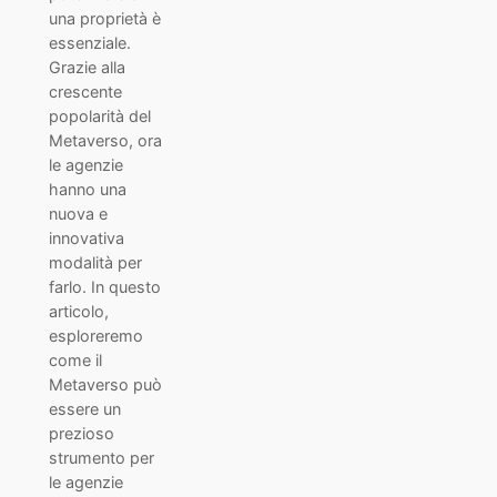
una proprietà è
essenziale.
Grazie alla
crescente
popolarità del
Metaverso, ora
le agenzie
hanno una
nuova e
innovativa
modalità per
farlo. In questo
articolo,
esploreremo
come il
Metaverso può
essere un
prezioso
strumento per
le agenzie