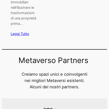
immobiliari
nell’illustrare le
trasformazioni
di una proprietà
prima…
Leggi Tutto
Metaverso Partners
Creiamo spazi unici e coinvolgenti
nei migliori Metaversi esistenti.
Alcuni dei nostri partners.