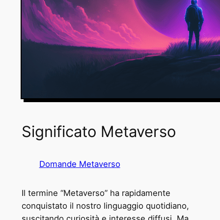
Significato Metaverso
Domande Metaverso
Il termine “Metaverso” ha rapidamente
conquistato il nostro linguaggio quotidiano,
suscitando curiosità e interesse diffusi. Ma