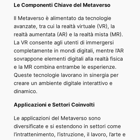
Le Componenti Chiave del Metaverso
Il Metaverso è alimentato da tecnologie
avanzate, tra cui la realtà virtuale (VR), la
realtà aumentata (AR) e la realtà mista (MR).
La VR consente agli utenti di immergersi
completamente in mondi digitali, mentre l’AR
sovrappone elementi digitali alla realtà fisica
e la MR combina entrambe le esperienze.
Queste tecnologie lavorano in sinergia per
creare un ambiente digitale interattivo e
dinamico.
Applicazioni e Settori Coinvolti
Le applicazioni del Metaverso sono
diversificate e si estendono in settori come
l’intrattenimento, l’istruzione, il lavoro, l’arte e