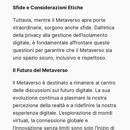
Sfide e Considerazioni Etiche
Tuttavia, mentre il Metaverso apre porte
straordinarie, sorgono anche sfide. Dall’etica
della privacy alla gestione dell’isolamento
digitale, è fondamentale affrontare queste
questioni per garantire che il Metaverso sia
uno spazio sicuro, inclusivo e rispettoso.
Il Futuro del Metaverso
Il Metaverso è destinato a rimanere al centro
delle discussioni sul futuro digitale. La sua
evoluzione continua a plasmare la nostra
percezione della realtà e a ridefinire la nostra
esperienza digitale. L’esplorazione di mondi
virtuali, la connessione globale e
l’innovazione senza limiti sono solo l’inizio di