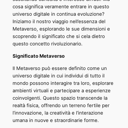
cosa significa veramente entrare in questo
universo digitale in continua evoluzione?
Iniziamo il nostro viaggio nell’essenza del
Metaverso, esplorando le sue dimensioni e
scoprendo il significato che si cela dietro
questo concetto rivoluzionario.
Significato Metaverso
Il Metaverso può essere definito come un
universo digitale in cui individui di tutto il
mondo possono interagire tra loro, esplorare
ambienti virtuali e partecipare a esperienze
coinvolgenti. Questo spazio transcende la
realtà fisica, offrendo un terreno fertile per
l’innovazione, la creatività e l’interazione
umana in nuove e straordinarie forme.