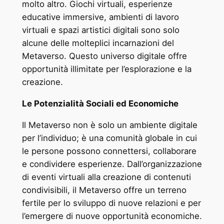
molto altro. Giochi virtuali, esperienze
educative immersive, ambienti di lavoro
virtuali e spazi artistici digitali sono solo
alcune delle molteplici incarnazioni del
Metaverso. Questo universo digitale offre
opportunità illimitate per l’esplorazione e la
creazione.
Le Potenzialità Sociali ed Economiche
Il Metaverso non è solo un ambiente digitale
per l’individuo; è una comunità globale in cui
le persone possono connettersi, collaborare
e condividere esperienze. Dall’organizzazione
di eventi virtuali alla creazione di contenuti
condivisibili, il Metaverso offre un terreno
fertile per lo sviluppo di nuove relazioni e per
l’emergere di nuove opportunità economiche.