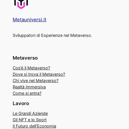
Metauniversi.it
Sviluppatori di Esperienze nel Metaverso.
Metaverso
Cos’è il Metaverso?
Dove si trova il Metaverso?
Chi vive nel Metaverso?
Realtà Immersiva
Come si entra?
Lavoro
Le Grandi Aziende
Gli NFT e lo Sport
Il Futuro dell’Economia