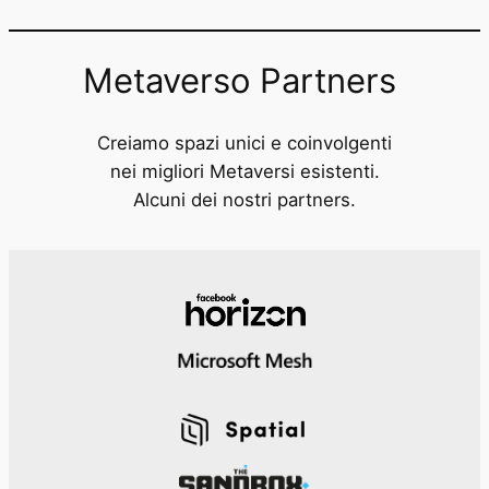
Metaverso Partners
Creiamo spazi unici e coinvolgenti
nei migliori Metaversi esistenti.
Alcuni dei nostri partners.