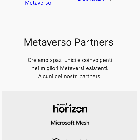
Metaverso
Metaverso Partners
Creiamo spazi unici e coinvolgenti
nei migliori Metaversi esistenti.
Alcuni dei nostri partners.