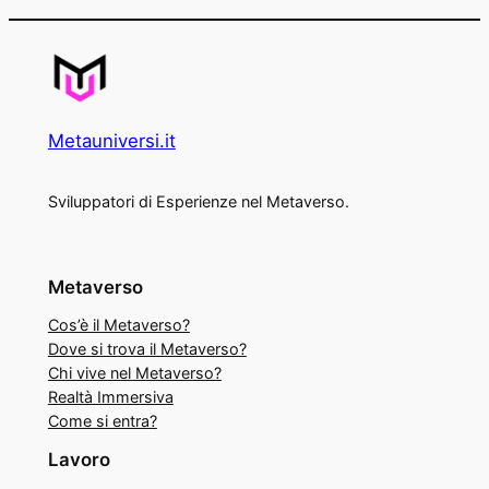
Metauniversi.it
Sviluppatori di Esperienze nel Metaverso.
Metaverso
Cos’è il Metaverso?
Dove si trova il Metaverso?
Chi vive nel Metaverso?
Realtà Immersiva
Come si entra?
Lavoro