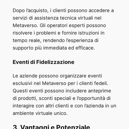
Dopo l’acquisto, i clienti possono accedere a
servizi di assistenza tecnica virtuali nel
Metaverso. Gli operatori esperti possono
risolvere i problemi e fornire istruzioni in
tempo reale, rendendo l’esperienza di
supporto più immediata ed efficace.
Eventi di Fidelizzazione
Le aziende possono organizzare eventi
esclusivi nel Metaverso per i clienti fedeli.
Questi eventi possono includere anteprime
di prodotti, sconti speciali e l’opportunità di
interagire con altri clienti e con l’azienda in un
ambiente virtuale unico.
3. Vantaggi e Potenziale