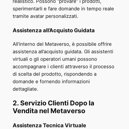
realistico. Possono “provare” i prodotti,
sperimentarli e fare domande in tempo reale
tramite avatar personalizzati.
Assistenza all’Acquisto Guidata
All’interno del Metaverso, è possibile offrire
assistenza all’acquisto guidata. Gli assistenti
virtuali o gli operatori umani possono
accompagnare i clienti attraverso il processo
di scelta del prodotto, rispondendo a
domande e fornendo informazioni
dettagliate.
2. Servizio Clienti Dopo la
Vendita nel Metaverso
Assistenza Tecnica Virtuale