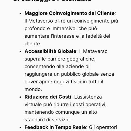
Maggiore Coinvolgimento del Cliente
:
Il Metaverso offre un coinvolgimento più
profondo e immersivo, che può
aumentare l’interesse e la fedeltà del
cliente.
Accessibilità Globale
: Il Metaverso
supera le barriere geografiche,
consentendo alle aziende di
raggiungere un pubblico globale senza
dover aprire negozi fisici in tutto il
mondo.
Riduzione dei Costi
: L’assistenza
virtuale può ridurre i costi operativi,
mantenendo comunque un alto
standard di servizio.
Feedback in Tempo Reale
: Gli operatori