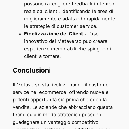
possono raccogliere feedback in tempo
reale dai clienti, identificando le aree di
miglioramento e adattando rapidamente
le strategie di customer service.
Fidelizzazione dei Clienti
: L’uso
innovativo del Metaverso può creare
esperienze memorabili che spingono i
clienti a tornare.
Conclusioni
Il Metaverso sta rivoluzionando il customer
service nell’ecommerce, offrendo nuove e
potenti opportunità sia prima che dopo la
vendita. Le aziende che abbracciano questa
tecnologia in modo strategico possono
guadagnare un vantaggio competitivo