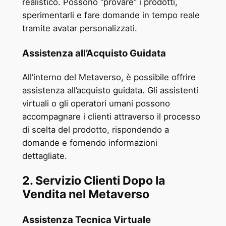
realistico. Possono “provare” i prodotti,
sperimentarli e fare domande in tempo reale
tramite avatar personalizzati.
Assistenza all’Acquisto Guidata
All’interno del Metaverso, è possibile offrire
assistenza all’acquisto guidata. Gli assistenti
virtuali o gli operatori umani possono
accompagnare i clienti attraverso il processo
di scelta del prodotto, rispondendo a
domande e fornendo informazioni
dettagliate.
2. Servizio Clienti Dopo la
Vendita nel Metaverso
Assistenza Tecnica Virtuale