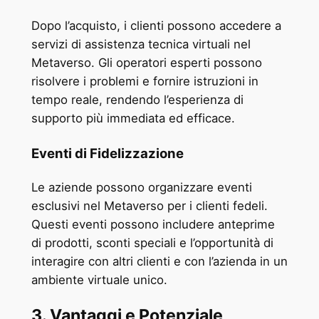
Dopo l’acquisto, i clienti possono accedere a
servizi di assistenza tecnica virtuali nel
Metaverso. Gli operatori esperti possono
risolvere i problemi e fornire istruzioni in
tempo reale, rendendo l’esperienza di
supporto più immediata ed efficace.
Eventi di Fidelizzazione
Le aziende possono organizzare eventi
esclusivi nel Metaverso per i clienti fedeli.
Questi eventi possono includere anteprime
di prodotti, sconti speciali e l’opportunità di
interagire con altri clienti e con l’azienda in un
ambiente virtuale unico.
3. Vantaggi e Potenziale