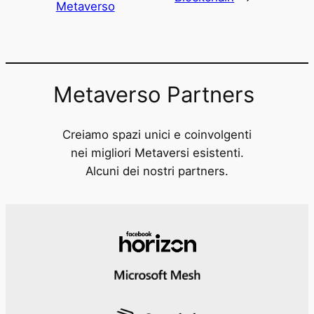
Metaverso
Metaverso Partners
Creiamo spazi unici e coinvolgenti
nei migliori Metaversi esistenti.
Alcuni dei nostri partners.