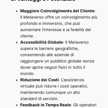
Maggiore Coinvolgimento del Cliente
:
Il Metaverso offre un coinvolgimento più
profondo e immersivo, che può
aumentare l’interesse e la fedeltà del
cliente.
Accessibilità Globale
: Il Metaverso
supera le barriere geografiche,
consentendo alle aziende di
raggiungere un pubblico globale senza
dover aprire negozi fisici in tutto il
mondo.
Riduzione dei Costi
: L’assistenza
virtuale può ridurre i costi operativi,
mantenendo comunque un alto
standard di servizio.
Feedback in Tempo Reale
: Gli operatori