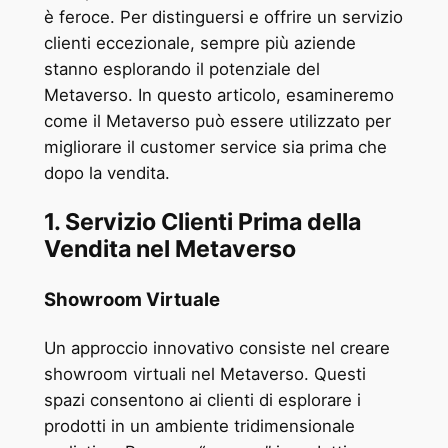
è feroce. Per distinguersi e offrire un servizio
clienti eccezionale, sempre più aziende
stanno esplorando il potenziale del
Metaverso. In questo articolo, esamineremo
come il Metaverso può essere utilizzato per
migliorare il customer service sia prima che
dopo la vendita.
1. Servizio Clienti Prima della
Vendita nel Metaverso
Showroom Virtuale
Un approccio innovativo consiste nel creare
showroom virtuali nel Metaverso. Questi
spazi consentono ai clienti di esplorare i
prodotti in un ambiente tridimensionale