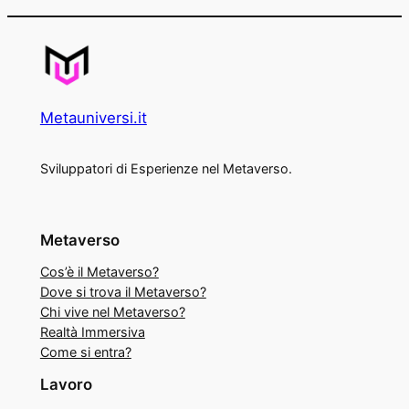
Metauniversi.it
Sviluppatori di Esperienze nel Metaverso.
Metaverso
Cos’è il Metaverso?
Dove si trova il Metaverso?
Chi vive nel Metaverso?
Realtà Immersiva
Come si entra?
Lavoro