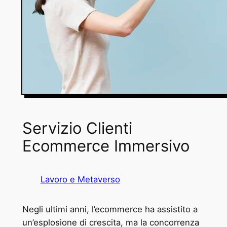
Servizio Clienti
Ecommerce Immersivo
Lavoro e Metaverso
Negli ultimi anni, l’ecommerce ha assistito a
un’esplosione di crescita, ma la concorrenza