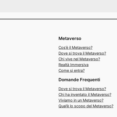
Metaverso
Cos’è il Metaverso?
Dove si trova il Metaverso?
Chi vive nel Metaverso?
Realtà Immersiva
Come si entra?
Domande Frequenti
Dove si trova il Metaverso?
Chi ha inventato il Metaverso?
Viviamo in un Metaverso?
Qual’è lo scopo del Metaverso?