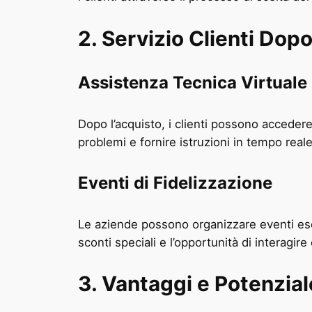
2. Servizio Clienti Dop
Assistenza Tecnica Virtuale
Dopo l’acquisto, i clienti possono accedere 
problemi e fornire istruzioni in tempo rea
Eventi di Fidelizzazione
Le aziende possono organizzare eventi escl
sconti speciali e l’opportunità di interagire
3. Vantaggi e Potenzial