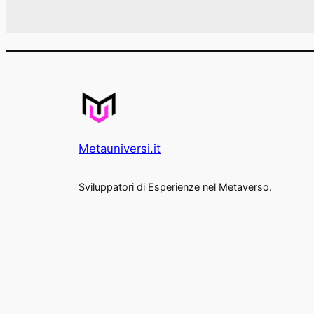
Metauniversi.it
Sviluppatori di Esperienze nel Metaverso.