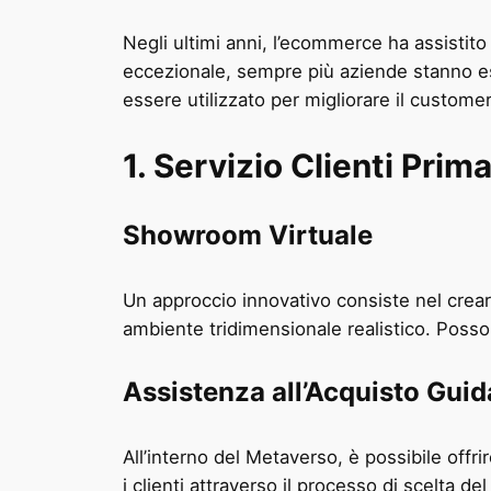
Negli ultimi anni, l’ecommerce ha assistito 
eccezionale, sempre più aziende stanno e
essere utilizzato per migliorare il custome
1. Servizio Clienti Pri
Showroom Virtuale
Un approccio innovativo consiste nel crear
ambiente tridimensionale realistico. Posso
Assistenza all’Acquisto Guid
All’interno del Metaverso, è possibile offr
i clienti attraverso il processo di scelta 