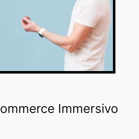
 Ecommerce Immersivo