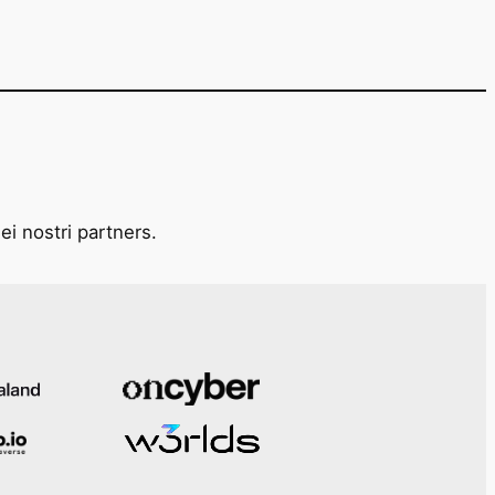
ei nostri partners.