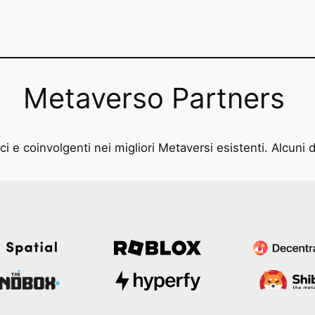
Metaverso Partners
i e coinvolgenti nei migliori Metaversi esistenti. Alcuni d