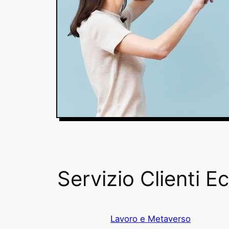
Servizio Clienti
Lavoro e Metaverso