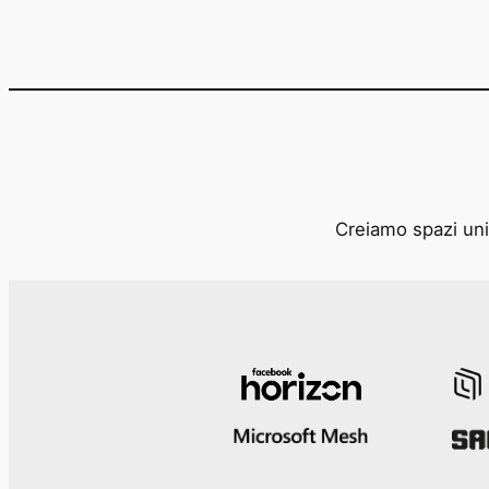
Creiamo spazi unic