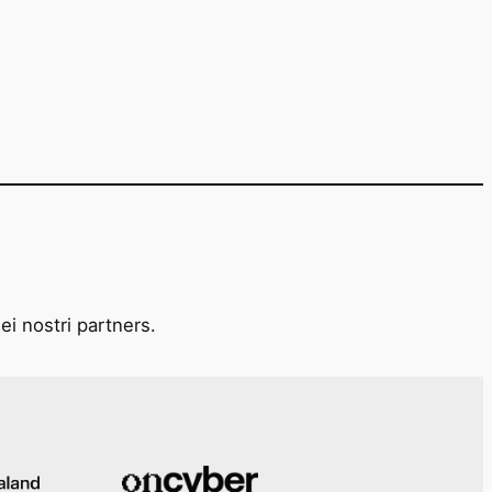
ei nostri partners.