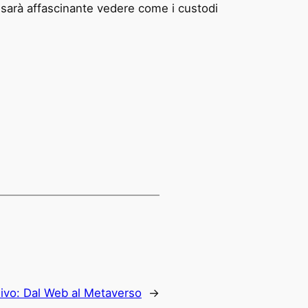
, sarà affascinante vedere come i custodi
ivo:
Dal Web al Metaverso
→