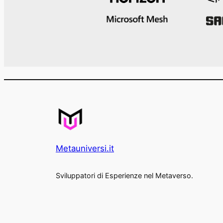
Metauniversi.it
Sviluppatori di Esperienze nel Metaverso.