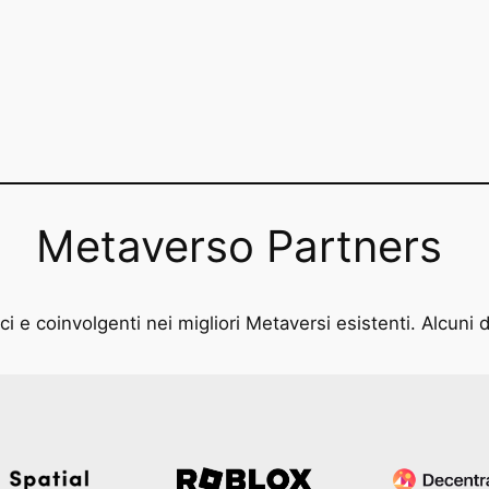
Metaverso Partners
i e coinvolgenti nei migliori Metaversi esistenti. Alcuni d