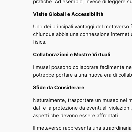
pratiche. Ad esempio, invece di leggere su
Visite Globali e Accessibilità
Uno dei principali vantaggi del metaverso 
chiunque abbia una connessione internet d
fisica.
Collaborazioni e Mostre Virtuali
I musei possono collaborare facilmente nel
potrebbe portare a una nuova era di collab
Sfide da Considerare
Naturalmente, trasportare un museo nel met
dati e la protezione da eventuali violazioni
aspetti che devono essere affrontati.
Il metaverso rappresenta una straordinaria