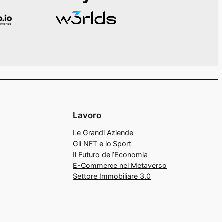
Lavoro
Le Grandi Aziende
Gli NFT e lo Sport
Il Futuro dell’Economia
E-Commerce nel Metaverso
Settore Immobiliare 3.0