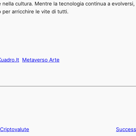
nella cultura. Mentre la tecnologia continua a evolversi
per arricchire le vite di tutti.
Kuadro.It
Metaverso Arte
Criptovalute
Success