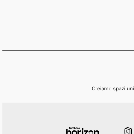
Creiamo spazi unic