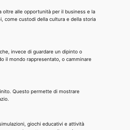
oltre alle opportunità per il business e la
, come custodi della cultura e della storia
che, invece di guardare un dipinto o
rando il mondo rappresentato, o camminare
nfinito. Questo permette di mostrare
zio.
imulazioni, giochi educativi e attività