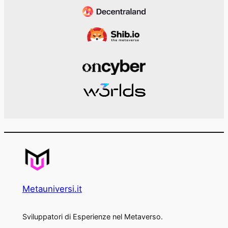
Metauniversi.it
Sviluppatori di Esperienze nel Metaverso.