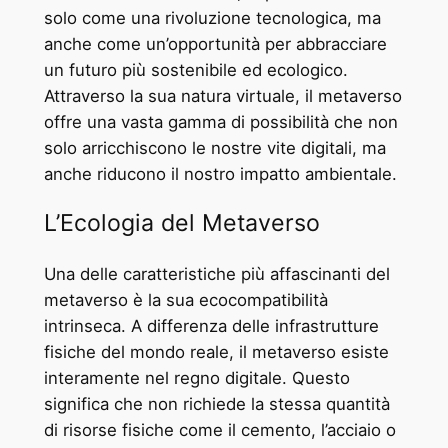
solo come una rivoluzione tecnologica, ma
anche come un’opportunità per abbracciare
un futuro più sostenibile ed ecologico.
Attraverso la sua natura virtuale, il metaverso
offre una vasta gamma di possibilità che non
solo arricchiscono le nostre vite digitali, ma
anche riducono il nostro impatto ambientale.
L’Ecologia del Metaverso
Una delle caratteristiche più affascinanti del
metaverso è la sua ecocompatibilità
intrinseca. A differenza delle infrastrutture
fisiche del mondo reale, il metaverso esiste
interamente nel regno digitale. Questo
significa che non richiede la stessa quantità
di risorse fisiche come il cemento, l’acciaio o