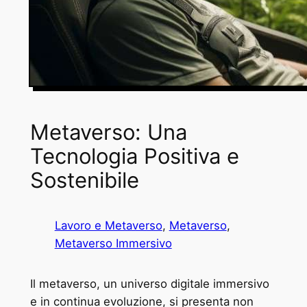
Metaverso: Una
Tecnologia Positiva e
Sostenibile
Lavoro e Metaverso
, 
Metaverso
, 
Metaverso Immersivo
Il metaverso, un universo digitale immersivo
e in continua evoluzione, si presenta non