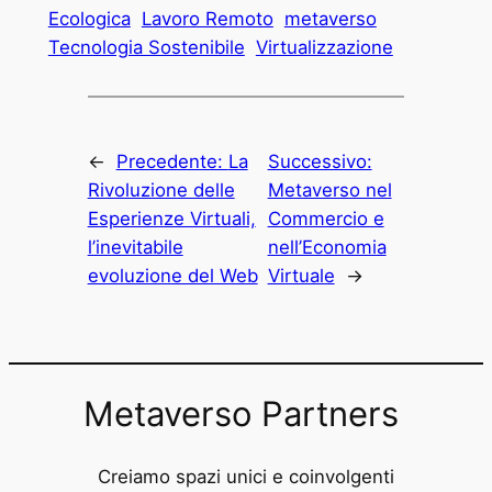
Ecologica
Lavoro Remoto
metaverso
Tecnologia Sostenibile
Virtualizzazione
←
Precedente:
La
Successivo:
Rivoluzione delle
Metaverso nel
Esperienze Virtuali,
Commercio e
l’inevitabile
nell’Economia
evoluzione del Web
Virtuale
→
Metaverso Partners
Creiamo spazi unici e coinvolgenti