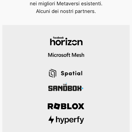
nei migliori Metaversi esistenti.
Alcuni dei nostri partners.