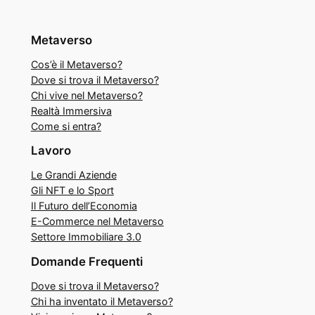
Metaverso
Cos’è il Metaverso?
Dove si trova il Metaverso?
Chi vive nel Metaverso?
Realtà Immersiva
Come si entra?
Lavoro
Le Grandi Aziende
Gli NFT e lo Sport
Il Futuro dell’Economia
E-Commerce nel Metaverso
Settore Immobiliare 3.0
Domande Frequenti
Dove si trova il Metaverso?
Chi ha inventato il Metaverso?