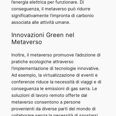
l’energia elettrica per funzionare. Di
conseguenza, il metaverso può ridurre
significativamente l’impronta di carbonio
associata alle attività umane.
Innovazioni Green nel
Metaverso
Inoltre, il metaverso promuove l’adozione di
pratiche ecologiche attraverso
l’implementazione di tecnologie innovative.
Ad esempio, la virtualizzazione di eventi e
conferenze riduce la necessità di viaggi e di
conseguenza le emissioni di gas serra. Le
soluzioni di lavoro remoto offerte dal
metaverso consentono a persone
provenienti da diverse parti del mondo di
collaborare senza la necessità di spostarsi