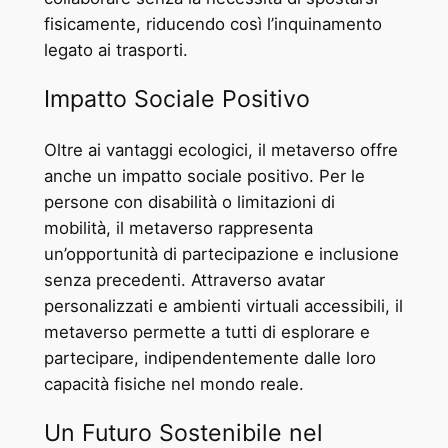
fisicamente, riducendo così l’inquinamento
legato ai trasporti.
Impatto Sociale Positivo
Oltre ai vantaggi ecologici, il metaverso offre
anche un impatto sociale positivo. Per le
persone con disabilità o limitazioni di
mobilità, il metaverso rappresenta
un’opportunità di partecipazione e inclusione
senza precedenti. Attraverso avatar
personalizzati e ambienti virtuali accessibili, il
metaverso permette a tutti di esplorare e
partecipare, indipendentemente dalle loro
capacità fisiche nel mondo reale.
Un Futuro Sostenibile nel