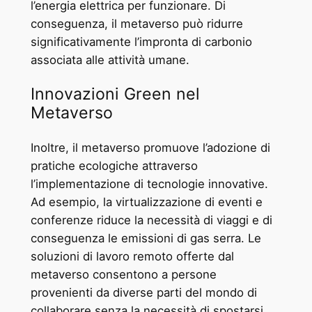
l’energia elettrica per funzionare. Di
conseguenza, il metaverso può ridurre
significativamente l’impronta di carbonio
associata alle attività umane.
Innovazioni Green nel
Metaverso
Inoltre, il metaverso promuove l’adozione di
pratiche ecologiche attraverso
l’implementazione di tecnologie innovative.
Ad esempio, la virtualizzazione di eventi e
conferenze riduce la necessità di viaggi e di
conseguenza le emissioni di gas serra. Le
soluzioni di lavoro remoto offerte dal
metaverso consentono a persone
provenienti da diverse parti del mondo di
collaborare senza la necessità di spostarsi