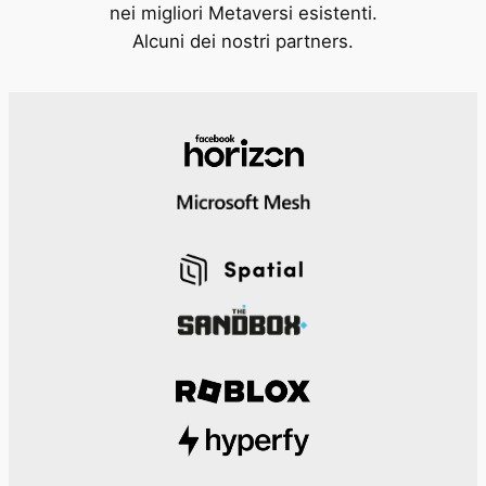
nei migliori Metaversi esistenti.
Alcuni dei nostri partners.