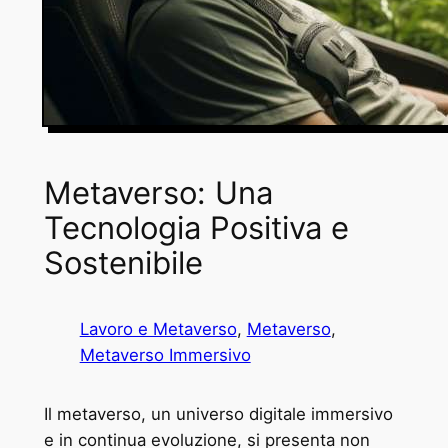
Metaverso: Una
Tecnologia Positiva e
Sostenibile
Lavoro e Metaverso
, 
Metaverso
, 
Metaverso Immersivo
Il metaverso, un universo digitale immersivo
e in continua evoluzione, si presenta non