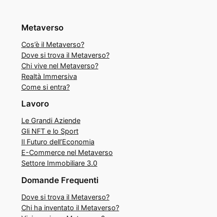
Metaverso
Cos’è il Metaverso?
Dove si trova il Metaverso?
Chi vive nel Metaverso?
Realtà Immersiva
Come si entra?
Lavoro
Le Grandi Aziende
Gli NFT e lo Sport
Il Futuro dell’Economia
E-Commerce nel Metaverso
Settore Immobiliare 3.0
Domande Frequenti
Dove si trova il Metaverso?
Chi ha inventato il Metaverso?