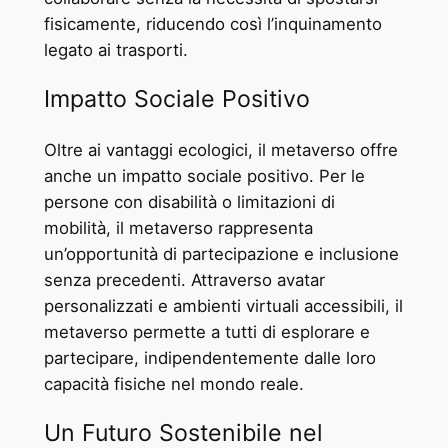
fisicamente, riducendo così l’inquinamento
legato ai trasporti.
Impatto Sociale Positivo
Oltre ai vantaggi ecologici, il metaverso offre
anche un impatto sociale positivo. Per le
persone con disabilità o limitazioni di
mobilità, il metaverso rappresenta
un’opportunità di partecipazione e inclusione
senza precedenti. Attraverso avatar
personalizzati e ambienti virtuali accessibili, il
metaverso permette a tutti di esplorare e
partecipare, indipendentemente dalle loro
capacità fisiche nel mondo reale.
Un Futuro Sostenibile nel