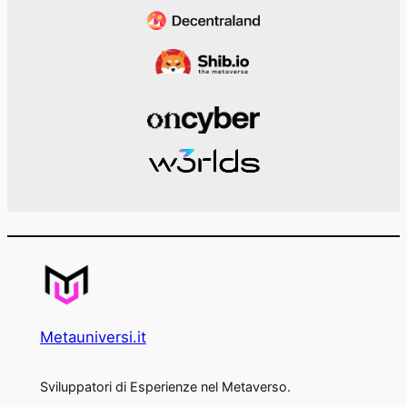
Metauniversi.it
Sviluppatori di Esperienze nel Metaverso.