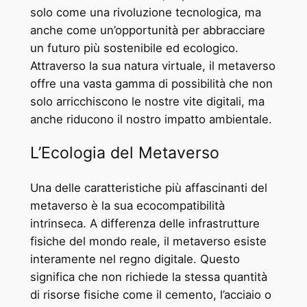
solo come una rivoluzione tecnologica, ma
anche come un’opportunità per abbracciare
un futuro più sostenibile ed ecologico.
Attraverso la sua natura virtuale, il metaverso
offre una vasta gamma di possibilità che non
solo arricchiscono le nostre vite digitali, ma
anche riducono il nostro impatto ambientale.
L’Ecologia del Metaverso
Una delle caratteristiche più affascinanti del
metaverso è la sua ecocompatibilità
intrinseca. A differenza delle infrastrutture
fisiche del mondo reale, il metaverso esiste
interamente nel regno digitale. Questo
significa che non richiede la stessa quantità
di risorse fisiche come il cemento, l’acciaio o