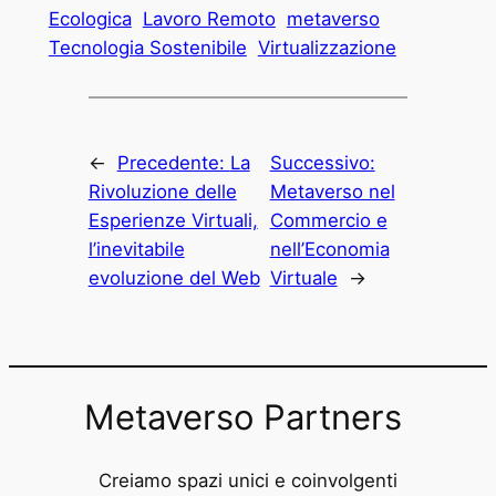
Ecologica
Lavoro Remoto
metaverso
Tecnologia Sostenibile
Virtualizzazione
←
Precedente:
La
Successivo:
Rivoluzione delle
Metaverso nel
Esperienze Virtuali,
Commercio e
l’inevitabile
nell’Economia
evoluzione del Web
Virtuale
→
Metaverso Partners
Creiamo spazi unici e coinvolgenti