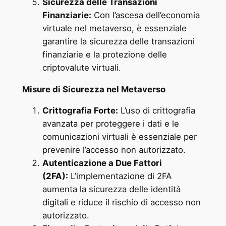
Sicurezza delle Transazioni
Finanziarie:
Con l’ascesa dell’economia
virtuale nel metaverso, è essenziale
garantire la sicurezza delle transazioni
finanziarie e la protezione delle
criptovalute virtuali.
Misure di Sicurezza nel Metaverso
Crittografia Forte:
L’uso di crittografia
avanzata per proteggere i dati e le
comunicazioni virtuali è essenziale per
prevenire l’accesso non autorizzato.
Autenticazione a Due Fattori
(2FA):
L’implementazione di 2FA
aumenta la sicurezza delle identità
digitali e riduce il rischio di accesso non
autorizzato.