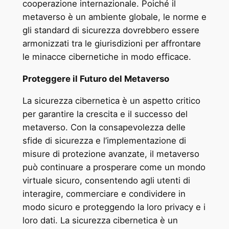
cooperazione internazionale. Poiché il
metaverso è un ambiente globale, le norme e
gli standard di sicurezza dovrebbero essere
armonizzati tra le giurisdizioni per affrontare
le minacce cibernetiche in modo efficace.
Proteggere il Futuro del Metaverso
La sicurezza cibernetica è un aspetto critico
per garantire la crescita e il successo del
metaverso. Con la consapevolezza delle
sfide di sicurezza e l’implementazione di
misure di protezione avanzate, il metaverso
può continuare a prosperare come un mondo
virtuale sicuro, consentendo agli utenti di
interagire, commerciare e condividere in
modo sicuro e proteggendo la loro privacy e i
loro dati. La sicurezza cibernetica è un