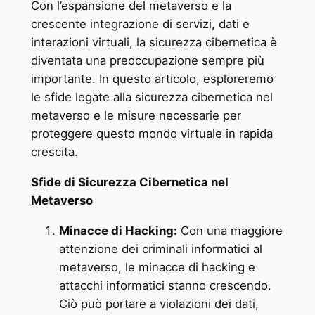
Con l’espansione del metaverso e la
crescente integrazione di servizi, dati e
interazioni virtuali, la sicurezza cibernetica è
diventata una preoccupazione sempre più
importante. In questo articolo, esploreremo
le sfide legate alla sicurezza cibernetica nel
metaverso e le misure necessarie per
proteggere questo mondo virtuale in rapida
crescita.
Sfide di Sicurezza Cibernetica nel
Metaverso
Minacce di Hacking:
Con una maggiore
attenzione dei criminali informatici al
metaverso, le minacce di hacking e
attacchi informatici stanno crescendo.
Ciò può portare a violazioni dei dati,