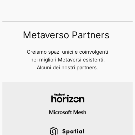
Metaverso Partners
Creiamo spazi unici e coinvolgenti
nei migliori Metaversi esistenti.
Alcuni dei nostri partners.