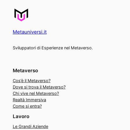
Metauniversi.it
Sviluppatori di Esperienze nel Metaverso.
Metaverso
Cos’è il Metaverso?
Dove si trova il Metaverso?
Chi vive nel Metaverso?
Realtà Immersiva
Come si entra?
Lavoro
Le Grandi Aziende