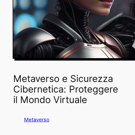
Metaverso e Sicurezza
Cibernetica: Proteggere
il Mondo Virtuale
Metaverso