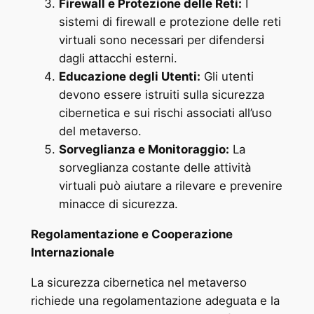
Firewall e Protezione delle Reti:
I
sistemi di firewall e protezione delle reti
virtuali sono necessari per difendersi
dagli attacchi esterni.
Educazione degli Utenti:
Gli utenti
devono essere istruiti sulla sicurezza
cibernetica e sui rischi associati all’uso
del metaverso.
Sorveglianza e Monitoraggio:
La
sorveglianza costante delle attività
virtuali può aiutare a rilevare e prevenire
minacce di sicurezza.
Regolamentazione e Cooperazione
Internazionale
La sicurezza cibernetica nel metaverso
richiede una regolamentazione adeguata e la