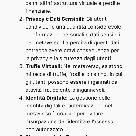
danni all’infrastruttura virtuale e perdite
finanziarie.
Privacy e Dati Sensibili:
Gli utenti
condividono una quantità considerevole
di informazioni personali e dati sensibili
nel metaverso. La perdita di questi dati
potrebbe avere gravi conseguenze per
la privacy e la sicurezza degli utenti.
Truffe Virtuali:
Nel metaverso, esistono
minacce di truffe, frodi e phishing, in cui
gli utenti possono essere ingannati da
attività fraudolente o ingannevoli.
Identità Digitale:
La gestione delle
identità digitali e l’autenticazione nel
metaverso è cruciale per evitare
l’usurpazione dell’identità e l’accesso
non autorizzato.