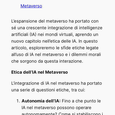
Metaverso
L’espansione del metaverso ha portato con
sé una crescente integrazione di intelligenze
artificiali (IA) nei mondi virtuali, aprendo un
nuovo capitolo nell’etica delle IA. In questo
articolo, esploreremo le sfide etiche legate
all’uso di IA nel metaverso e i dilemmi morali
che sorgono da questa interazione.
Etica dell’IA nel Metaverso
L’integrazione di IA nel metaverso ha portato
una serie di questioni etiche, tra cui:
Autonomia dell’IA:
Fino a che punto le
IA nel metaverso possono operare
autonomamente? Come si stabiliscono i