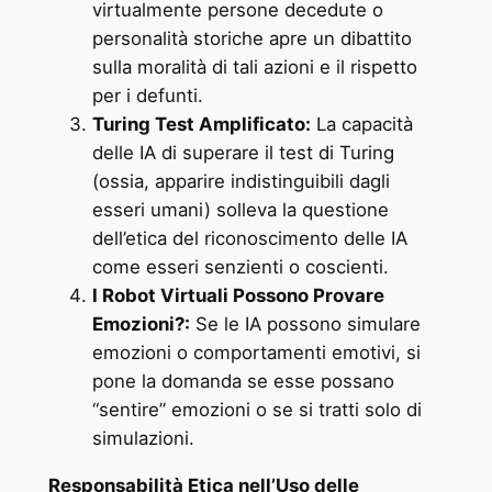
virtualmente persone decedute o
personalità storiche apre un dibattito
sulla moralità di tali azioni e il rispetto
per i defunti.
Turing Test Amplificato:
La capacità
delle IA di superare il test di Turing
(ossia, apparire indistinguibili dagli
esseri umani) solleva la questione
dell’etica del riconoscimento delle IA
come esseri senzienti o coscienti.
I Robot Virtuali Possono Provare
Emozioni?:
Se le IA possono simulare
emozioni o comportamenti emotivi, si
pone la domanda se esse possano
“sentire” emozioni o se si tratti solo di
simulazioni.
Responsabilità Etica nell’Uso delle