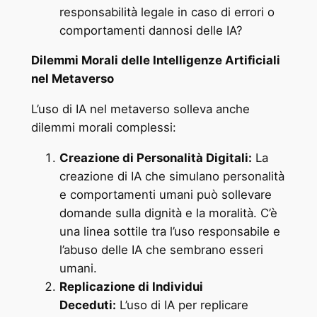
responsabilità legale in caso di errori o
comportamenti dannosi delle IA?
Dilemmi Morali delle Intelligenze Artificiali
nel Metaverso
L’uso di IA nel metaverso solleva anche
dilemmi morali complessi:
Creazione di Personalità Digitali:
La
creazione di IA che simulano personalità
e comportamenti umani può sollevare
domande sulla dignità e la moralità. C’è
una linea sottile tra l’uso responsabile e
l’abuso delle IA che sembrano esseri
umani.
Replicazione di Individui
Deceduti:
L’uso di IA per replicare