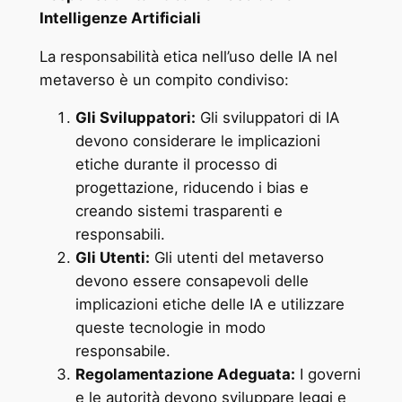
Intelligenze Artificiali
La responsabilità etica nell’uso delle IA nel
metaverso è un compito condiviso:
Gli Sviluppatori:
Gli sviluppatori di IA
devono considerare le implicazioni
etiche durante il processo di
progettazione, riducendo i bias e
creando sistemi trasparenti e
responsabili.
Gli Utenti:
Gli utenti del metaverso
devono essere consapevoli delle
implicazioni etiche delle IA e utilizzare
queste tecnologie in modo
responsabile.
Regolamentazione Adeguata:
I governi
e le autorità devono sviluppare leggi e