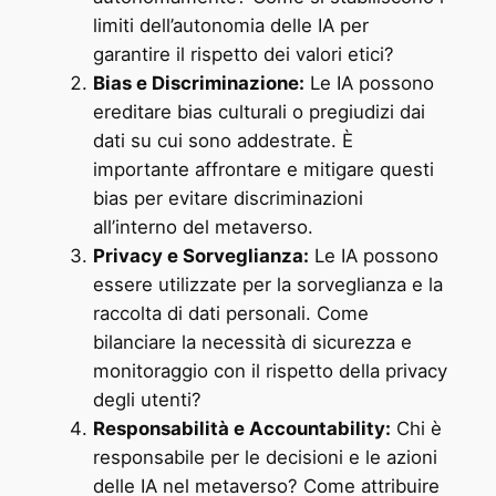
limiti dell’autonomia delle IA per
garantire il rispetto dei valori etici?
Bias e Discriminazione:
Le IA possono
ereditare bias culturali o pregiudizi dai
dati su cui sono addestrate. È
importante affrontare e mitigare questi
bias per evitare discriminazioni
all’interno del metaverso.
Privacy e Sorveglianza:
Le IA possono
essere utilizzate per la sorveglianza e la
raccolta di dati personali. Come
bilanciare la necessità di sicurezza e
monitoraggio con il rispetto della privacy
degli utenti?
Responsabilità e Accountability:
Chi è
responsabile per le decisioni e le azioni
delle IA nel metaverso? Come attribuire