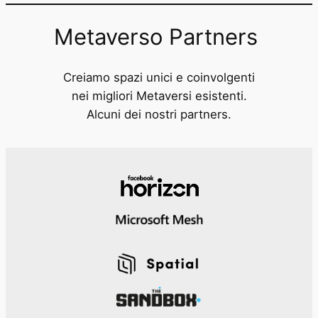
Metaverso Partners
Creiamo spazi unici e coinvolgenti
nei migliori Metaversi esistenti.
Alcuni dei nostri partners.