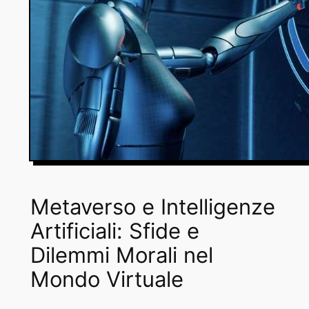
Metaverso e Intelligenze
Artificiali: Sfide e
Dilemmi Morali nel
Mondo Virtuale