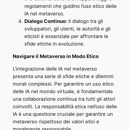
regolamenti che guidino l’uso etico delle
IA nel metaverso.
Dialogo Continuo:
Il dialogo tra gli
sviluppatori, gli utenti, le autorità e gli
eticisti è essenziale per affrontare le
sfide etiche in evoluzione.
Navigare il Metaverso in Modo Etico
L’integrazione delle IA nel metaverso
presenta una serie di sfide etiche e dilemmi
morali complessi. Per garantire un uso etico
delle IA nel mondo virtuale, è fondamentale
una collaborazione continua tra tutti gli attori
coinvolti. La responsabilità etica nell’uso delle
IA è una questione cruciale per garantire un
metaverso rispettoso dei valori etici e
moralmente responsabile.