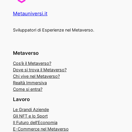
Metauniversi.it
Sviluppatori di Esperienze nel Metaverso.
Metaverso
Cos’è il Metaverso?
Dove si trova il Metaverso?
Chi vive nel Metaverso?
Realtà Immersiva
Come si entra?
Lavoro
Le Grandi Aziende
Gli NFT e lo Sport
Il Futuro dell’Economia
E-Commerce nel Metaverso