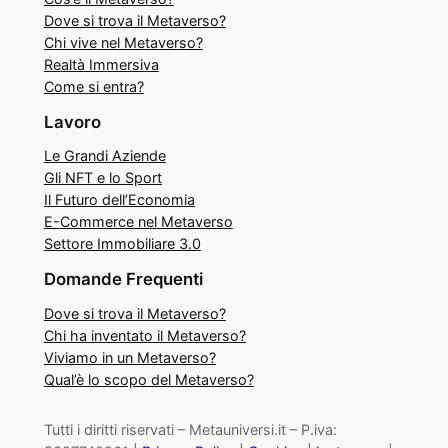
Dove si trova il Metaverso?
Chi vive nel Metaverso?
Realtà Immersiva
Come si entra?
Lavoro
Le Grandi Aziende
Gli NFT e lo Sport
Il Futuro dell’Economia
E-Commerce nel Metaverso
Settore Immobiliare 3.0
Domande Frequenti
Dove si trova il Metaverso?
Chi ha inventato il Metaverso?
Viviamo in un Metaverso?
Qual’è lo scopo del Metaverso?
Tutti i diritti riservati – Metauniversi.it – P.iva: