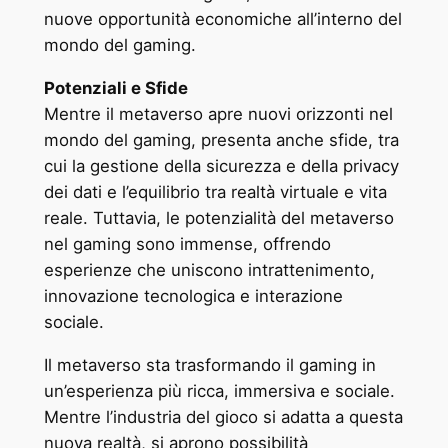
nuove opportunità economiche all’interno del
mondo del gaming.
Potenziali e Sfide
Mentre il metaverso apre nuovi orizzonti nel
mondo del gaming, presenta anche sfide, tra
cui la gestione della sicurezza e della privacy
dei dati e l’equilibrio tra realtà virtuale e vita
reale. Tuttavia, le potenzialità del metaverso
nel gaming sono immense, offrendo
esperienze che uniscono intrattenimento,
innovazione tecnologica e interazione
sociale.
Il metaverso sta trasformando il gaming in
un’esperienza più ricca, immersiva e sociale.
Mentre l’industria del gioco si adatta a questa
nuova realtà, si aprono possibilità