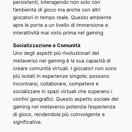
persistenti, interagendo non solo con
l’ambiente di gioco ma anche con altri
giocatori in tempo reale. Questo ambiente
apre le porte a un livello di immersione e
interattività mai visto prima nel gaming.
Socializzazione e Comunità
Uno degli aspetti più rivoluzionari del
metaverso nel gaming è la sua capacità di
creare comunità virtuali. I giocatori non sono
più isolati in esperienze singole; possono
incontrarsi, collaborare, competere e
socializzare in spazi virtuali che superano i
confini geografici. Questo aspetto sociale del
gaming nel metaverso potenzia l’esperienza
di gioco, rendendola più coinvolgente e
significativa.