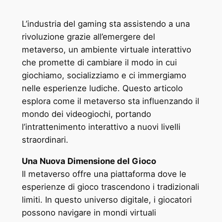
L’industria del gaming sta assistendo a una
rivoluzione grazie all’emergere del
metaverso, un ambiente virtuale interattivo
che promette di cambiare il modo in cui
giochiamo, socializziamo e ci immergiamo
nelle esperienze ludiche. Questo articolo
esplora come il metaverso sta influenzando il
mondo dei videogiochi, portando
l’intrattenimento interattivo a nuovi livelli
straordinari.
Una Nuova Dimensione del Gioco
Il metaverso offre una piattaforma dove le
esperienze di gioco trascendono i tradizionali
limiti. In questo universo digitale, i giocatori
possono navigare in mondi virtuali