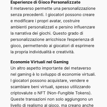
Esperienze di Gioco Personalizzate
Il metaverso permette una personalizzazione
senza precedenti. I giocatori possono creare
e modificare i propri avatar, costruire
ambienti personalizzati e persino influenzare
la narrativa dei giochi. Questo grado di
personalizzazione arricchisce l’esperienza di
gioco, permettendo ai giocatori di esprimere
la propria individualità e creatività.
Economie Virtuali nel Gaming
Un altro aspetto importante del metaverso
nel gaming è lo sviluppo di economie virtuali.
I giocatori possono acquistare, vendere e
scambiare beni virtuali, spesso utilizzando
criptovalute o NFT (Non-Fungible Tokens).
Queste transazioni non solo aggiungono un
livello di realismo al gioco, ma creano anche