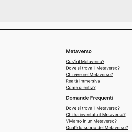
Metaverso
Cos’è il Metaverso?
Dove si trova il Metaverso?
Chi vive nel Metaverso?
Realtà Immersiva
Come si entra?
Domande Frequenti
Dove si trova il Metaverso?
Chi ha inventato il Metaverso?
Viviamo in un Metaverso?
Qual’è lo scopo del Metaverso?