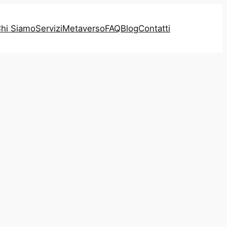
hi Siamo
Servizi
Metaverso
FAQ
Blog
Contatti