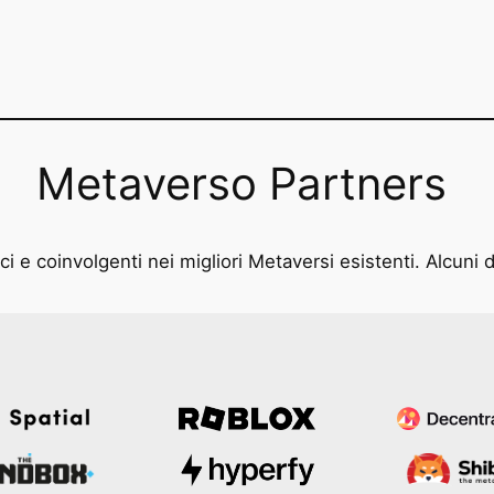
Metaverso Partners
i e coinvolgenti nei migliori Metaversi esistenti. Alcuni d