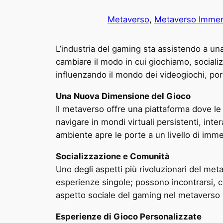
Metaverso
, 
Metaverso Immer
L’industria del gaming sta assistendo a un
cambiare il modo in cui giochiamo, social
influenzando il mondo dei videogiochi, porta
Una Nuova Dimensione del Gioco
Il metaverso offre una piattaforma dove le 
navigare in mondi virtuali persistenti, int
ambiente apre le porte a un livello di imme
Socializzazione e Comunità
Uno degli aspetti più rivoluzionari del meta
esperienze singole; possono incontrarsi, co
aspetto sociale del gaming nel metaverso p
Esperienze di Gioco Personalizzate