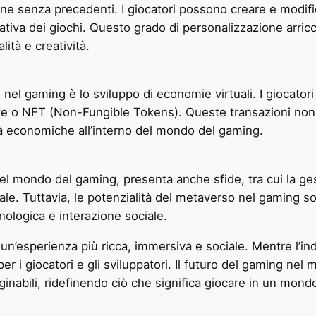
e senza precedenti. I giocatori possono creare e modifica
rativa dei giochi. Questo grado di personalizzazione arri
lità e creatività.
nel gaming è lo sviluppo di economie virtuali. I giocato
lute o NFT (Non-Fungible Tokens). Queste transazioni non 
 economiche all’interno del mondo del gaming.
el mondo del gaming, presenta anche sfide, tra cui la ges
ita reale. Tuttavia, le potenzialità del metaverso nel gami
ologica e interazione sociale.
un’esperienza più ricca, immersiva e sociale. Mentre l’in
per i giocatori e gli sviluppatori. Il futuro del gaming ne
mmaginabili, ridefinendo ciò che significa giocare in un mo