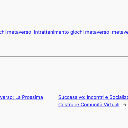
chi metaverso
intrattenimento giochi metaverso
metave
verso: La Prossima
Successivo:
Incontri e Sociali
Costruire Comunità Virtuali
→