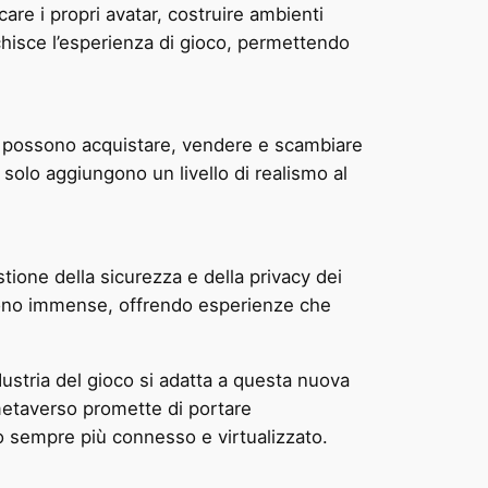
re i propri avatar, costruire ambienti
cchisce l’esperienza di gioco, permettendo
ri possono acquistare, vendere e scambiare
solo aggiungono un livello di realismo al
tione della sicurezza e della privacy dei
ng sono immense, offrendo esperienze che
dustria del gioco si adatta a questa nuova
l metaverso promette di portare
ndo sempre più connesso e virtualizzato.