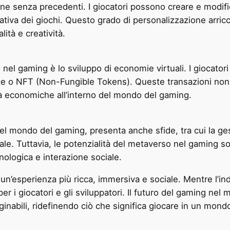
e senza precedenti. I giocatori possono creare e modifica
rativa dei giochi. Questo grado di personalizzazione arri
lità e creatività.
nel gaming è lo sviluppo di economie virtuali. I giocato
lute o NFT (Non-Fungible Tokens). Queste transazioni non 
 economiche all’interno del mondo del gaming.
el mondo del gaming, presenta anche sfide, tra cui la ges
ita reale. Tuttavia, le potenzialità del metaverso nel gami
ologica e interazione sociale.
un’esperienza più ricca, immersiva e sociale. Mentre l’in
per i giocatori e gli sviluppatori. Il futuro del gaming ne
mmaginabili, ridefinendo ciò che significa giocare in un mo