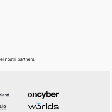
ei nostri partners.