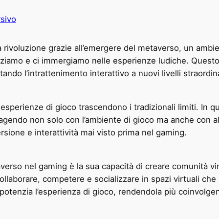
sivo
a rivoluzione grazie all’emergere del metaverso, un ambie
izziamo e ci immergiamo nelle esperienze ludiche. Questo
ndo l’intrattenimento interattivo a nuovi livelli straordina
esperienze di gioco trascendono i tradizionali limiti. In q
eragendo non solo con l’ambiente di gioco ma anche con al
rsione e interattività mai visto prima nel gaming.
verso nel gaming è la sua capacità di creare comunità virtu
llaborare, competere e socializzare in spazi virtuali che
otenzia l’esperienza di gioco, rendendola più coinvolgent