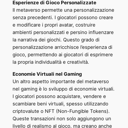
Esperienze di Gioco Personalizzate
Il metaverso permette una personalizzazione
senza precedenti. I giocatori possono creare
e modificare i propri avatar, costruire
ambienti personalizzati e persino influenzare
la narrativa dei giochi. Questo grado di
personalizzazione arricchisce l’esperienza di
gioco, permettendo ai giocatori di esprimere
la propria individualità e creatività.
Economie Virtuali nel Gaming
Un altro aspetto importante del metaverso
nel gaming è lo sviluppo di economie virtuali.
I giocatori possono acquistare, vendere e
scambiare beni virtuali, spesso utilizzando
criptovalute o NFT (Non-Fungible Tokens).
Queste transazioni non solo aggiungono un
livello di realismo al gioco, ma creano anche