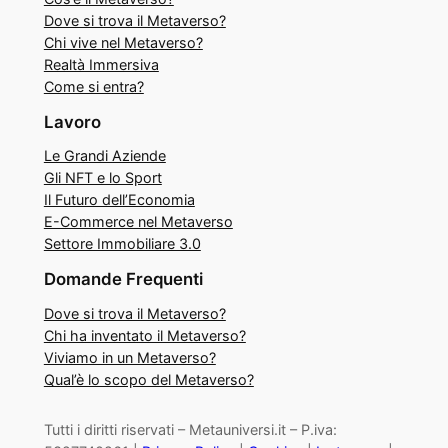
Dove si trova il Metaverso?
Chi vive nel Metaverso?
Realtà Immersiva
Come si entra?
Lavoro
Le Grandi Aziende
Gli NFT e lo Sport
Il Futuro dell’Economia
E-Commerce nel Metaverso
Settore Immobiliare 3.0
Domande Frequenti
Dove si trova il Metaverso?
Chi ha inventato il Metaverso?
Viviamo in un Metaverso?
Qual’è lo scopo del Metaverso?
Tutti i diritti riservati – Metauniversi.it – P.iva: