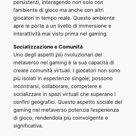
persistenti, interagendo non solo con
l’ambiente di gioco ma anche con altri
giocatori in tempo reale. Questo ambiente
apre le porte a un livello di immersione e
interattività mai visto prima nel gaming.
Socializzazione e Comunità
Uno degli aspetti più rivoluzionari del
metaverso nel gaming è la sua capacità di
creare comunità virtuali. I giocatori non sono
più isolati in esperienze singole; possono
incontrarsi, collaborare, competere e
socializzare in spazi virtuali che superano i
confini geografici. Questo aspetto sociale del
gaming nel metaverso potenzia l’esperienza
di gioco, rendendola più coinvolgente e
significativa.