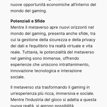
nuove opportunità economiche all’interno del
mondo del gaming.
Potenziali e Sfide
Mentre il metaverso apre nuovi orizzonti nel
mondo del gaming, presenta anche sfide, tra
cui la gestione della sicurezza e della privacy
dei dati e l’equilibrio tra realtà virtuale e vita
reale. Tuttavia, le potenzialità del metaverso
nel gaming sono immense, offrendo
esperienze che uniscono intrattenimento,
innovazione tecnologica e interazione
sociale.
Il metaverso sta trasformando il gaming in
un’esperienza più ricca, immersiva e sociale.
Mentre l’industria del gioco si adatta a questa
nuova realtà, si aprono possibilità