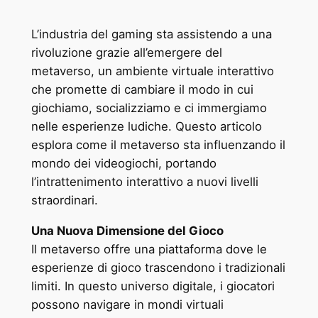
L’industria del gaming sta assistendo a una
rivoluzione grazie all’emergere del
metaverso, un ambiente virtuale interattivo
che promette di cambiare il modo in cui
giochiamo, socializziamo e ci immergiamo
nelle esperienze ludiche. Questo articolo
esplora come il metaverso sta influenzando il
mondo dei videogiochi, portando
l’intrattenimento interattivo a nuovi livelli
straordinari.
Una Nuova Dimensione del Gioco
Il metaverso offre una piattaforma dove le
esperienze di gioco trascendono i tradizionali
limiti. In questo universo digitale, i giocatori
possono navigare in mondi virtuali