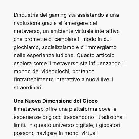
L’industria del gaming sta assistendo a una
rivoluzione grazie all’emergere del
metaverso, un ambiente virtuale interattivo
che promette di cambiare il modo in cui
giochiamo, socializziamo e ci immergiamo
nelle esperienze ludiche. Questo articolo
esplora come il metaverso sta influenzando il
mondo dei videogiochi, portando
l’intrattenimento interattivo a nuovi livelli
straordinari.
Una Nuova Dimensione del Gioco
Il metaverso offre una piattaforma dove le
esperienze di gioco trascendono i tradizionali
limiti. In questo universo digitale, i giocatori
possono navigare in mondi virtuali