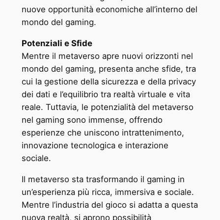
nuove opportunità economiche all’interno del
mondo del gaming.
Potenziali e Sfide
Mentre il metaverso apre nuovi orizzonti nel
mondo del gaming, presenta anche sfide, tra
cui la gestione della sicurezza e della privacy
dei dati e l’equilibrio tra realtà virtuale e vita
reale. Tuttavia, le potenzialità del metaverso
nel gaming sono immense, offrendo
esperienze che uniscono intrattenimento,
innovazione tecnologica e interazione
sociale.
Il metaverso sta trasformando il gaming in
un’esperienza più ricca, immersiva e sociale.
Mentre l’industria del gioco si adatta a questa
nuova realtà, si aprono possibilità