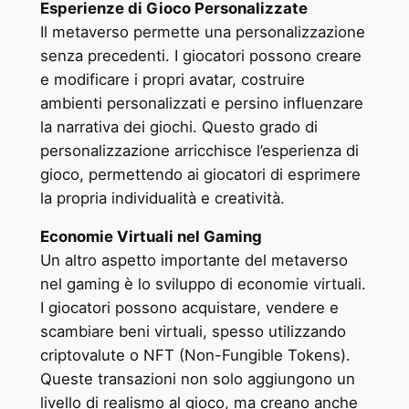
Esperienze di Gioco Personalizzate
Il metaverso permette una personalizzazione
senza precedenti. I giocatori possono creare
e modificare i propri avatar, costruire
ambienti personalizzati e persino influenzare
la narrativa dei giochi. Questo grado di
personalizzazione arricchisce l’esperienza di
gioco, permettendo ai giocatori di esprimere
la propria individualità e creatività.
Economie Virtuali nel Gaming
Un altro aspetto importante del metaverso
nel gaming è lo sviluppo di economie virtuali.
I giocatori possono acquistare, vendere e
scambiare beni virtuali, spesso utilizzando
criptovalute o NFT (Non-Fungible Tokens).
Queste transazioni non solo aggiungono un
livello di realismo al gioco, ma creano anche