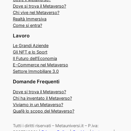
Dove si trova il Metaverso?
Chi vive nel Metaverso?
Realtà Immersiva
Come si entra?
Lavoro
Le Grandi Aziende
Gli NFT e lo Sport
Il Futuro dell’Economia
E-Commerce nel Metaverso
Settore Immobiliare 3.0
Domande Frequenti
Dove si trova il Metaverso?
Chi ha inventato il Metaverso?
Viviamo in un Metaverso?
Qual’è lo scopo del Metaverso?
Tutti i diritti riservati – Metauniversi.it – P.iva: