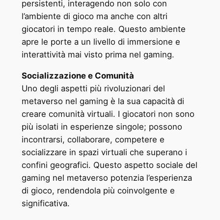
persistenti, interagendo non solo con
l’ambiente di gioco ma anche con altri
giocatori in tempo reale. Questo ambiente
apre le porte a un livello di immersione e
interattività mai visto prima nel gaming.
Socializzazione e Comunità
Uno degli aspetti più rivoluzionari del
metaverso nel gaming è la sua capacità di
creare comunità virtuali. I giocatori non sono
più isolati in esperienze singole; possono
incontrarsi, collaborare, competere e
socializzare in spazi virtuali che superano i
confini geografici. Questo aspetto sociale del
gaming nel metaverso potenzia l’esperienza
di gioco, rendendola più coinvolgente e
significativa.