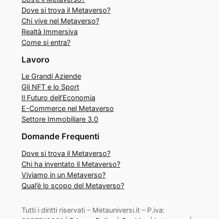
Dove si trova il Metaverso?
Chi vive nel Metaverso?
Realtà Immersiva
Come si entra?
Lavoro
Le Grandi Aziende
Gli NFT e lo Sport
Il Futuro dell’Economia
E-Commerce nel Metaverso
Settore Immobiliare 3.0
Domande Frequenti
Dove si trova il Metaverso?
Chi ha inventato il Metaverso?
Viviamo in un Metaverso?
Qual’è lo scopo del Metaverso?
Tutti i diritti riservati – Metauniversi.it – P.iva: