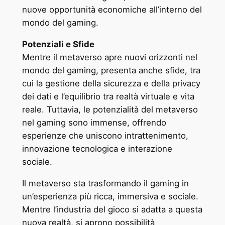
nuove opportunità economiche all’interno del
mondo del gaming.
Potenziali e Sfide
Mentre il metaverso apre nuovi orizzonti nel
mondo del gaming, presenta anche sfide, tra
cui la gestione della sicurezza e della privacy
dei dati e l’equilibrio tra realtà virtuale e vita
reale. Tuttavia, le potenzialità del metaverso
nel gaming sono immense, offrendo
esperienze che uniscono intrattenimento,
innovazione tecnologica e interazione
sociale.
Il metaverso sta trasformando il gaming in
un’esperienza più ricca, immersiva e sociale.
Mentre l’industria del gioco si adatta a questa
nuova realtà, si aprono possibilità