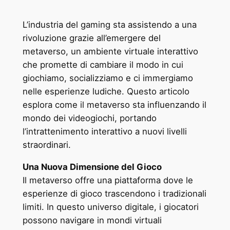
L’industria del gaming sta assistendo a una
rivoluzione grazie all’emergere del
metaverso, un ambiente virtuale interattivo
che promette di cambiare il modo in cui
giochiamo, socializziamo e ci immergiamo
nelle esperienze ludiche. Questo articolo
esplora come il metaverso sta influenzando il
mondo dei videogiochi, portando
l’intrattenimento interattivo a nuovi livelli
straordinari.
Una Nuova Dimensione del Gioco
Il metaverso offre una piattaforma dove le
esperienze di gioco trascendono i tradizionali
limiti. In questo universo digitale, i giocatori
possono navigare in mondi virtuali