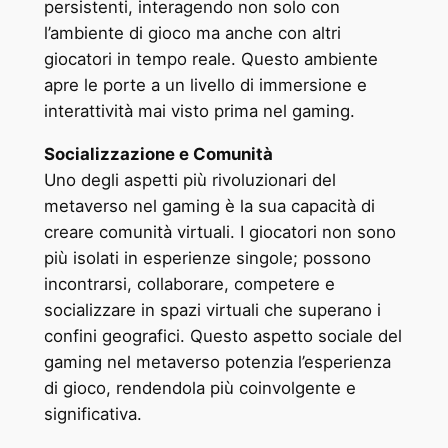
persistenti, interagendo non solo con
l’ambiente di gioco ma anche con altri
giocatori in tempo reale. Questo ambiente
apre le porte a un livello di immersione e
interattività mai visto prima nel gaming.
Socializzazione e Comunità
Uno degli aspetti più rivoluzionari del
metaverso nel gaming è la sua capacità di
creare comunità virtuali. I giocatori non sono
più isolati in esperienze singole; possono
incontrarsi, collaborare, competere e
socializzare in spazi virtuali che superano i
confini geografici. Questo aspetto sociale del
gaming nel metaverso potenzia l’esperienza
di gioco, rendendola più coinvolgente e
significativa.