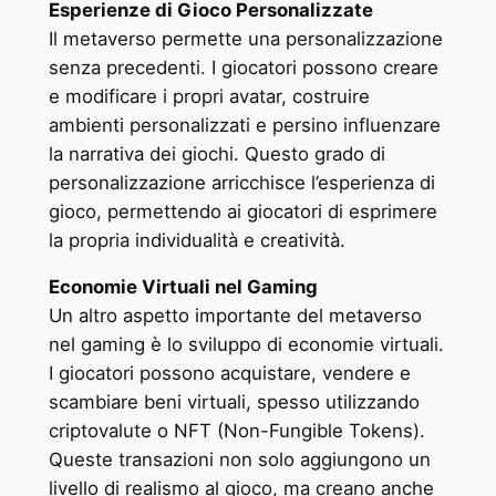
Esperienze di Gioco Personalizzate
Il metaverso permette una personalizzazione
senza precedenti. I giocatori possono creare
e modificare i propri avatar, costruire
ambienti personalizzati e persino influenzare
la narrativa dei giochi. Questo grado di
personalizzazione arricchisce l’esperienza di
gioco, permettendo ai giocatori di esprimere
la propria individualità e creatività.
Economie Virtuali nel Gaming
Un altro aspetto importante del metaverso
nel gaming è lo sviluppo di economie virtuali.
I giocatori possono acquistare, vendere e
scambiare beni virtuali, spesso utilizzando
criptovalute o NFT (Non-Fungible Tokens).
Queste transazioni non solo aggiungono un
livello di realismo al gioco, ma creano anche