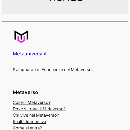
Metauniversi.it
Sviluppatori di Esperienze nel Metaverso.
Metaverso
Cos’è il Metaverso?
Dove si trova il Metaverso?
Chi vive nel Metaverso?
Realtà Immersiva
Come si entra?