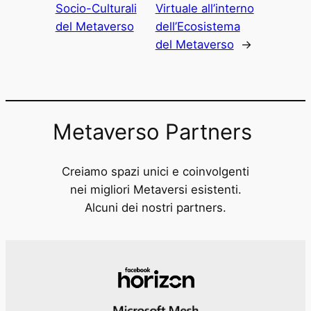
Socio-Culturali
Virtuale all’interno
del Metaverso
dell’Ecosistema
del Metaverso
→
Metaverso Partners
Creiamo spazi unici e coinvolgenti
nei migliori Metaversi esistenti.
Alcuni dei nostri partners.