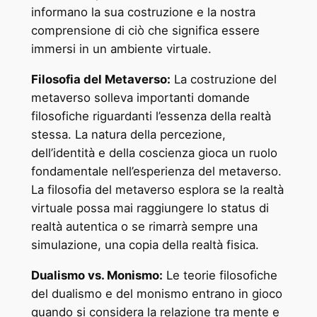
informano la sua costruzione e la nostra
comprensione di ciò che significa essere
immersi in un ambiente virtuale.
Filosofia del Metaverso:
La costruzione del
metaverso solleva importanti domande
filosofiche riguardanti l’essenza della realtà
stessa. La natura della percezione,
dell’identità e della coscienza gioca un ruolo
fondamentale nell’esperienza del metaverso.
La filosofia del metaverso esplora se la realtà
virtuale possa mai raggiungere lo status di
realtà autentica o se rimarrà sempre una
simulazione, una copia della realtà fisica.
Dualismo vs. Monismo:
Le teorie filosofiche
del dualismo e del monismo entrano in gioco
quando si considera la relazione tra mente e