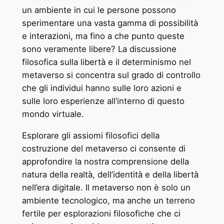
un ambiente in cui le persone possono
sperimentare una vasta gamma di possibilità
e interazioni, ma fino a che punto queste
sono veramente libere? La discussione
filosofica sulla libertà e il determinismo nel
metaverso si concentra sul grado di controllo
che gli individui hanno sulle loro azioni e
sulle loro esperienze all’interno di questo
mondo virtuale.
Esplorare gli assiomi filosofici della
costruzione del metaverso ci consente di
approfondire la nostra comprensione della
natura della realtà, dell’identità e della libertà
nell’era digitale. Il metaverso non è solo un
ambiente tecnologico, ma anche un terreno
fertile per esplorazioni filosofiche che ci