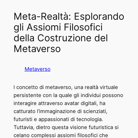
Meta-Realtà: Esplorando
gli Assiomi Filosofici
della Costruzione del
Metaverso
Metaverso
l concetto di metaverso, una realtà virtuale
persistente con la quale gli individui possono
interagire attraverso avatar digitali, ha
catturato l’immaginazione di scienziati,
futuristi e appassionati di tecnologia.
Tuttavia, dietro questa visione futuristica si
celano complessi assiomi filosofici che