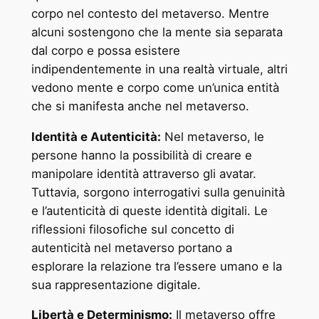
corpo nel contesto del metaverso. Mentre
alcuni sostengono che la mente sia separata
dal corpo e possa esistere
indipendentemente in una realtà virtuale, altri
vedono mente e corpo come un’unica entità
che si manifesta anche nel metaverso.
Identità e Autenticità:
Nel metaverso, le
persone hanno la possibilità di creare e
manipolare identità attraverso gli avatar.
Tuttavia, sorgono interrogativi sulla genuinità
e l’autenticità di queste identità digitali. Le
riflessioni filosofiche sul concetto di
autenticità nel metaverso portano a
esplorare la relazione tra l’essere umano e la
sua rappresentazione digitale.
Libertà e Determinismo:
Il metaverso offre