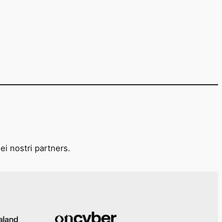
ei nostri partners.