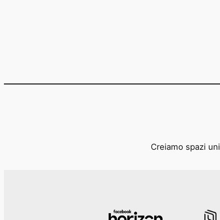
Creiamo spazi unic