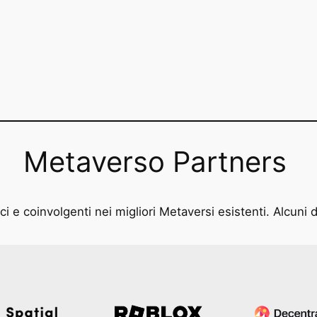
Metaverso Partners
i e coinvolgenti nei migliori Metaversi esistenti. Alcuni d