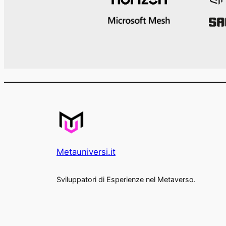
Metauniversi.it
Sviluppatori di Esperienze nel Metaverso.