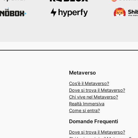
Metaverso
Cos’è il Metaverso?
Dove si trova il Metaverso?
Chi vive nel Metaverso?
Realtà Immersiva
Come si entra?
Domande Frequenti
Dove si trova il Metaverso?