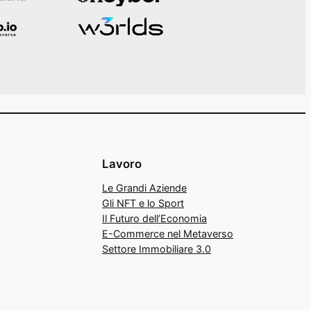
Lavoro
Le Grandi Aziende
Gli NFT e lo Sport
Il Futuro dell’Economia
E-Commerce nel Metaverso
Settore Immobiliare 3.0