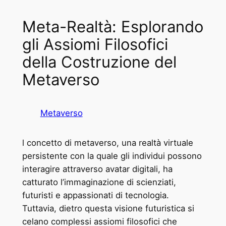
Meta-Realtà: Esplorando
gli Assiomi Filosofici
della Costruzione del
Metaverso
Metaverso
l concetto di metaverso, una realtà virtuale
persistente con la quale gli individui possono
interagire attraverso avatar digitali, ha
catturato l’immaginazione di scienziati,
futuristi e appassionati di tecnologia.
Tuttavia, dietro questa visione futuristica si
celano complessi assiomi filosofici che