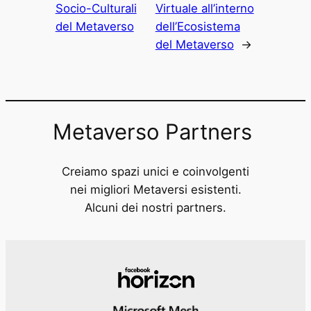
Socio-Culturali
Virtuale all’interno
del Metaverso
dell’Ecosistema
del Metaverso
→
Metaverso Partners
Creiamo spazi unici e coinvolgenti
nei migliori Metaversi esistenti.
Alcuni dei nostri partners.