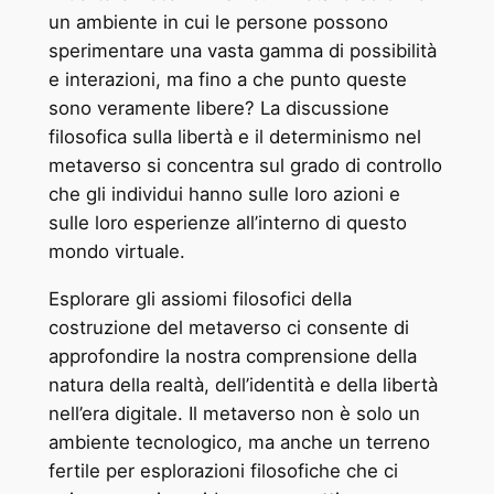
un ambiente in cui le persone possono
sperimentare una vasta gamma di possibilità
e interazioni, ma fino a che punto queste
sono veramente libere? La discussione
filosofica sulla libertà e il determinismo nel
metaverso si concentra sul grado di controllo
che gli individui hanno sulle loro azioni e
sulle loro esperienze all’interno di questo
mondo virtuale.
Esplorare gli assiomi filosofici della
costruzione del metaverso ci consente di
approfondire la nostra comprensione della
natura della realtà, dell’identità e della libertà
nell’era digitale. Il metaverso non è solo un
ambiente tecnologico, ma anche un terreno
fertile per esplorazioni filosofiche che ci