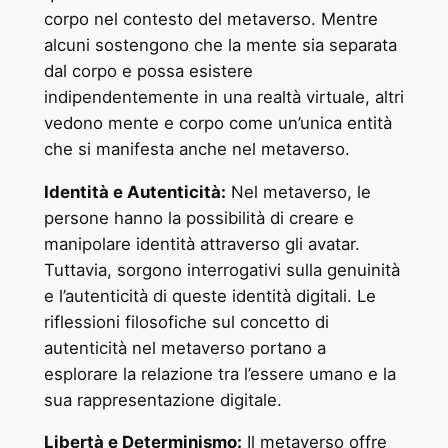
corpo nel contesto del metaverso. Mentre
alcuni sostengono che la mente sia separata
dal corpo e possa esistere
indipendentemente in una realtà virtuale, altri
vedono mente e corpo come un’unica entità
che si manifesta anche nel metaverso.
Identità e Autenticità:
Nel metaverso, le
persone hanno la possibilità di creare e
manipolare identità attraverso gli avatar.
Tuttavia, sorgono interrogativi sulla genuinità
e l’autenticità di queste identità digitali. Le
riflessioni filosofiche sul concetto di
autenticità nel metaverso portano a
esplorare la relazione tra l’essere umano e la
sua rappresentazione digitale.
Libertà e Determinismo:
Il metaverso offre