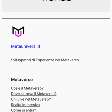
Metauniversi.it
Sviluppatori di Esperienze nel Metaverso.
Metaverso
Cos’è il Metaverso?
Dove si trova il Metaverso?
Chi vive nel Metaverso?
Realtà Immersiva
Come si entra?