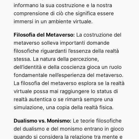
informano la sua costruzione e la nostra
comprensione di ciò che significa essere
immersi in un ambiente virtuale.
Filosofia del Metaverso:
La costruzione del
metaverso solleva importanti domande
filosofiche riguardanti l’essenza della realtà
stessa. La natura della percezione,
dell’identità e della coscienza gioca un ruolo
fondamentale nell’esperienza del metaverso.
La filosofia del metaverso esplora se la realtà
virtuale possa mai raggiungere lo status di
realtà autentica o se rimarrà sempre una
simulazione, una copia della realtà fisica.
Dualismo vs. Monismo:
Le teorie filosofiche
del dualismo e del monismo entrano in gioco
quando si considera la relazione tra mente e