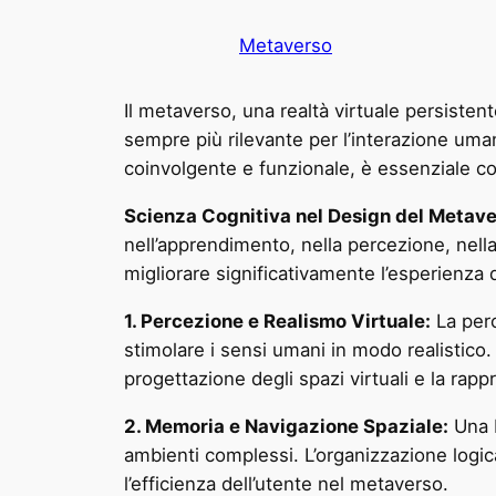
Metaverso
Il metaverso, una realtà virtuale persisten
sempre più rilevante per l’interazione uman
coinvolgente e funzionale, è essenziale co
Scienza Cognitiva nel Design del Metave
nell’apprendimento, nella percezione, nell
migliorare significativamente l’esperienza 
1. Percezione e Realismo Virtuale:
La perc
stimolare i sensi umani in modo realistico.
progettazione degli spazi virtuali e la rapp
2. Memoria e Navigazione Spaziale:
Una b
ambienti complessi. L’organizzazione logica 
l’efficienza dell’utente nel metaverso.