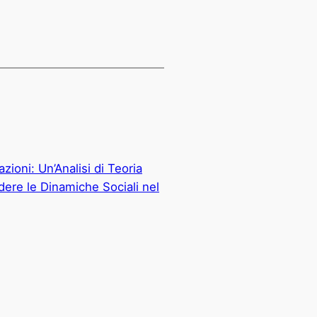
zioni: Un’Analisi di Teoria
ere le Dinamiche Sociali nel