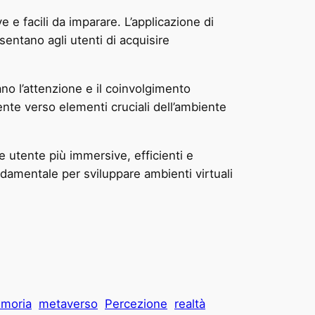
e facili da imparare. L’applicazione di
sentano agli utenti di acquisire
no l’attenzione e il coinvolgimento
tente verso elementi cruciali dell’ambiente
e utente più immersive, efficienti e
damentale per sviluppare ambienti virtuali
moria
metaverso
Percezione
realtà