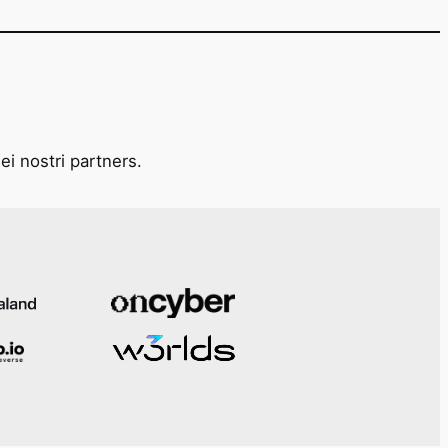
ei nostri partners.