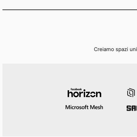
Creiamo spazi unic