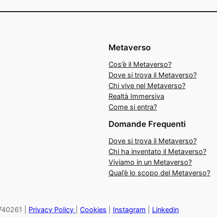
Metaverso
Cos’è il Metaverso?
Dove si trova il Metaverso?
Chi vive nel Metaverso?
Realtà Immersiva
Come si entra?
Domande Frequenti
Dove si trova il Metaverso?
Chi ha inventato il Metaverso?
Viviamo in un Metaverso?
Qual’è lo scopo del Metaverso?
27740261 |
Privacy Policy
|
Cookies
|
Instagram
|
Linkedin