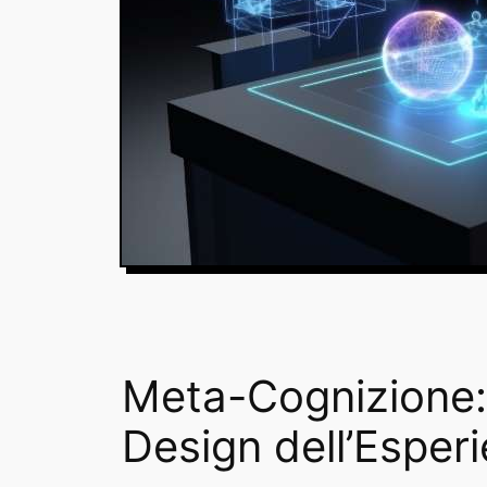
Meta-Cognizione: 
Design dell’Esper