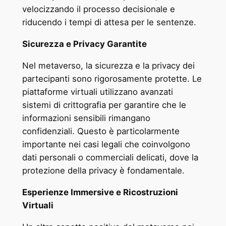
velocizzando il processo decisionale e
riducendo i tempi di attesa per le sentenze.
Sicurezza e Privacy Garantite
Nel metaverso, la sicurezza e la privacy dei
partecipanti sono rigorosamente protette. Le
piattaforme virtuali utilizzano avanzati
sistemi di crittografia per garantire che le
informazioni sensibili rimangano
confidenziali. Questo è particolarmente
importante nei casi legali che coinvolgono
dati personali o commerciali delicati, dove la
protezione della privacy è fondamentale.
Esperienze Immersive e Ricostruzioni
Virtuali