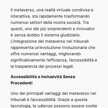
Il metaverso, una realtà virtuale condivisa e
interattiva, sta rapidamente trasformando
numerosi settori della nostra società. Tra
questi, uno dei più sorprendenti e innovativi
è senza dubbio il sistema giudiziario.
L’integrazione del metaverso nei tribunali
rappresenta un’evoluzione rivoluzionaria che
offre numerosi vantaggi, migliorando
significativamente l’efficienza, l’accessibilità e
la trasparenza dei processi legali.
Accessibilità e Inclusività Senza
Precedenti
Uno dei principali vantaggi del metaverso nei
tribunali è l’accessibilità. Grazie a questa
tecnologia, le udienze possono essere svolte