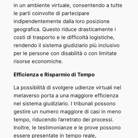
in un ambiente virtuale, consentendo a tutte
le parti coinvolte di partecipare
indipendentemente dalla loro posizione
geografica. Questo riduce drasticamente i
costi di trasporto e le difficoltà logistiche,
rendendo il sistema giudiziario più inclusivo
per le persone con disabilità o con limitate
risorse economiche.
Efficienza e Risparmio di Tempo
La possibilità di svolgere udienze virtuali nel
metaverso porta a una maggiore efficienza
nel sistema giudiziario. I tribunali possono
gestire un numero maggiore di casi in meno
tempo, riducendo l’arretrato dei processi.
Inoltre, le testimonianze e le prove possono
essere presentate in tempo reale,