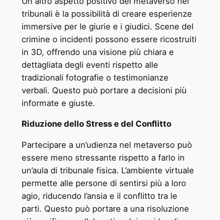
Un altro aspetto positivo del metaverso nei
tribunali è la possibilità di creare esperienze
immersive per le giurie e i giudici. Scene del
crimine o incidenti possono essere ricostruiti
in 3D, offrendo una visione più chiara e
dettagliata degli eventi rispetto alle
tradizionali fotografie o testimonianze
verbali. Questo può portare a decisioni più
informate e giuste.
Riduzione dello Stress e del Conflitto
Partecipare a un’udienza nel metaverso può
essere meno stressante rispetto a farlo in
un’aula di tribunale fisica. L’ambiente virtuale
permette alle persone di sentirsi più a loro
agio, riducendo l’ansia e il conflitto tra le
parti. Questo può portare a una risoluzione