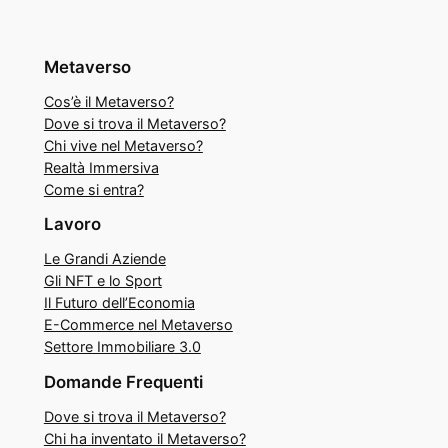
Metaverso
Cos’è il Metaverso?
Dove si trova il Metaverso?
Chi vive nel Metaverso?
Realtà Immersiva
Come si entra?
Lavoro
Le Grandi Aziende
Gli NFT e lo Sport
Il Futuro dell’Economia
E-Commerce nel Metaverso
Settore Immobiliare 3.0
Domande Frequenti
Dove si trova il Metaverso?
Chi ha inventato il Metaverso?