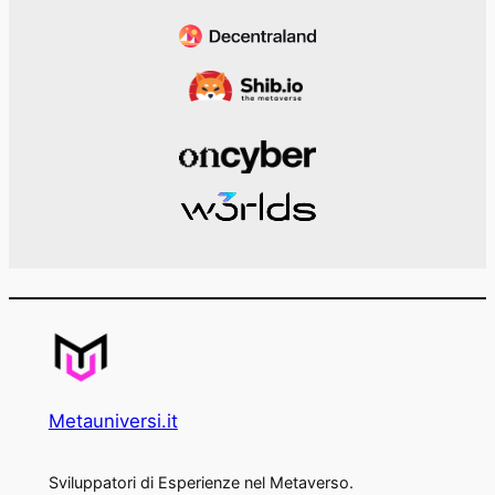
Metauniversi.it
Sviluppatori di Esperienze nel Metaverso.