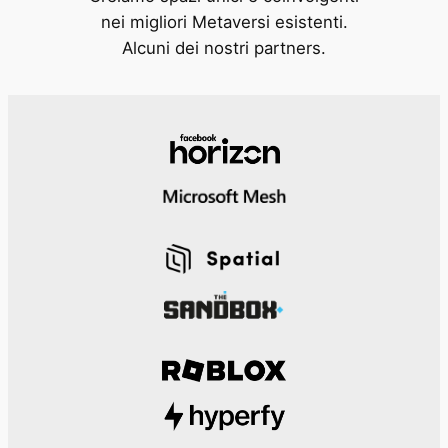
nei migliori Metaversi esistenti.
Alcuni dei nostri partners.