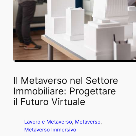
Il Metaverso nel Settore
Immobiliare: Progettare
il Futuro Virtuale
Lavoro e Metaverso
, 
Metaverso
, 
Metaverso Immersivo