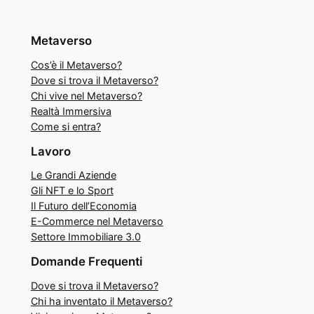
Metaverso
Cos’è il Metaverso?
Dove si trova il Metaverso?
Chi vive nel Metaverso?
Realtà Immersiva
Come si entra?
Lavoro
Le Grandi Aziende
Gli NFT e lo Sport
Il Futuro dell’Economia
E-Commerce nel Metaverso
Settore Immobiliare 3.0
Domande Frequenti
Dove si trova il Metaverso?
Chi ha inventato il Metaverso?