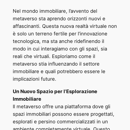
Nel mondo immobiliare, l’avvento del
metaverso sta aprendo orizzonti nuovi e
affascinanti. Questa nuova realtà virtuale non
è solo un terreno fertile per l’innovazione
tecnologica, ma sta anche ridefinendo il
modo in cui interagiamo con gli spazi, sia
reali che virtuali. Esploriamo come il
metaverso stia influenzando il settore
immobiliare e quali potrebbero essere le
implicazioni future.
Un Nuovo Spazio per l’Esplorazione
Immobiliare
Il metaverso offre una piattaforma dove gli
spazi immobiliari possono essere progettati,
esplorati e persino commercializzati in un
ambiente completamente virtuale. Questo