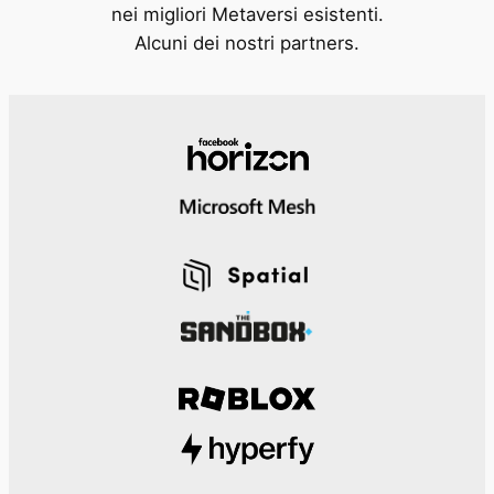
nei migliori Metaversi esistenti.
Alcuni dei nostri partners.