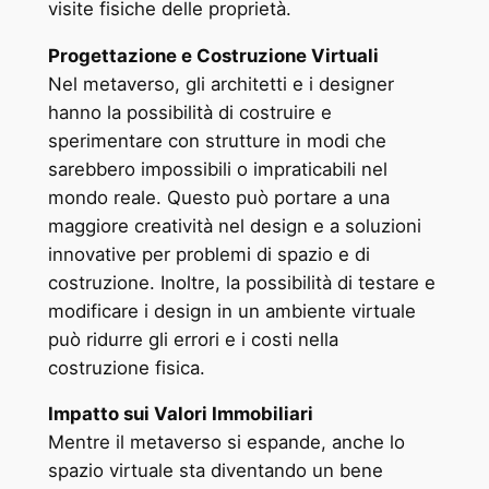
visite fisiche delle proprietà.
Progettazione e Costruzione Virtuali
Nel metaverso, gli architetti e i designer
hanno la possibilità di costruire e
sperimentare con strutture in modi che
sarebbero impossibili o impraticabili nel
mondo reale. Questo può portare a una
maggiore creatività nel design e a soluzioni
innovative per problemi di spazio e di
costruzione. Inoltre, la possibilità di testare e
modificare i design in un ambiente virtuale
può ridurre gli errori e i costi nella
costruzione fisica.
Impatto sui Valori Immobiliari
Mentre il metaverso si espande, anche lo
spazio virtuale sta diventando un bene