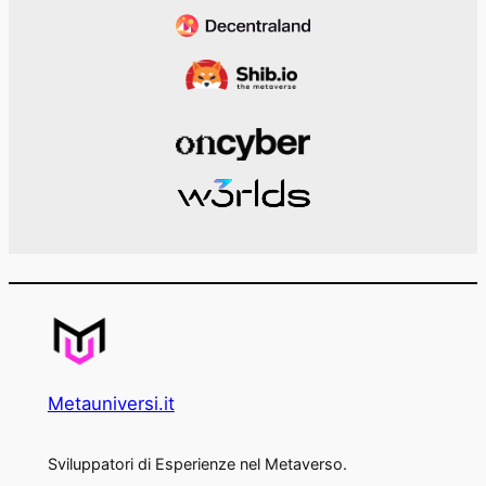
Metauniversi.it
Sviluppatori di Esperienze nel Metaverso.