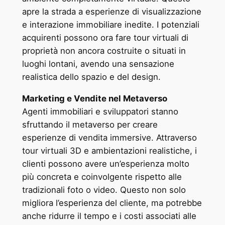
apre la strada a esperienze di visualizzazione
e interazione immobiliare inedite. I potenziali
acquirenti possono ora fare tour virtuali di
proprietà non ancora costruite o situati in
luoghi lontani, avendo una sensazione
realistica dello spazio e del design.
Marketing e Vendite nel Metaverso
Agenti immobiliari e sviluppatori stanno
sfruttando il metaverso per creare
esperienze di vendita immersive. Attraverso
tour virtuali 3D e ambientazioni realistiche, i
clienti possono avere un’esperienza molto
più concreta e coinvolgente rispetto alle
tradizionali foto o video. Questo non solo
migliora l’esperienza del cliente, ma potrebbe
anche ridurre il tempo e i costi associati alle