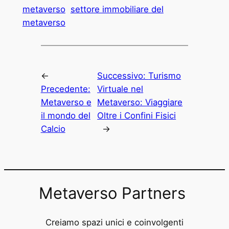
metaverso
settore immobiliare del
metaverso
←
Successivo:
Turismo
Precedente:
Virtuale nel
Metaverso e
Metaverso: Viaggiare
il mondo del
Oltre i Confini Fisici
Calcio
→
Metaverso Partners
Creiamo spazi unici e coinvolgenti