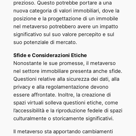
prezioso. Questo potrebbe portare a una
nuova categoria di valori immobiliari, dove la
posizione e la progettazione di un immobile
nel metaverso potrebbero avere un impatto
significativo sul suo valore percepito e sul
suo potenziale di mercato.
Sfide e Considerazioni Etiche
Nonostante le sue promesse, il metaverso
nel settore immobiliare presenta anche sfide.
Questioni relative alla sicurezza dei dati, alla
privacy e alla regolamentazione devono
essere affrontate. Inoltre, la creazione di
spazi virtuali solleva questioni etiche, come
l’accessibilità e la riproduzione fedele di spazi
culturalmente o storicamente significativi.
Il metaverso sta apportando cambiamenti