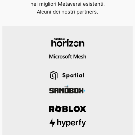
nei migliori Metaversi esistenti.
Alcuni dei nostri partners.