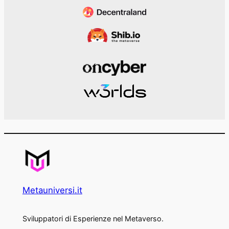
Metauniversi.it
Sviluppatori di Esperienze nel Metaverso.