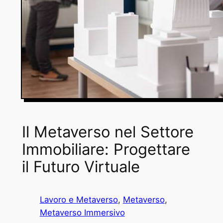
Il Metaverso nel Settore
Immobiliare: Progettare
il Futuro Virtuale
Lavoro e Metaverso
, 
Metaverso
, 
Metaverso Immersivo