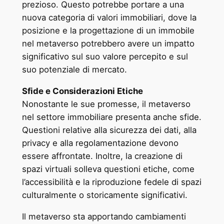
prezioso. Questo potrebbe portare a una
nuova categoria di valori immobiliari, dove la
posizione e la progettazione di un immobile
nel metaverso potrebbero avere un impatto
significativo sul suo valore percepito e sul
suo potenziale di mercato.
Sfide e Considerazioni Etiche
Nonostante le sue promesse, il metaverso
nel settore immobiliare presenta anche sfide.
Questioni relative alla sicurezza dei dati, alla
privacy e alla regolamentazione devono
essere affrontate. Inoltre, la creazione di
spazi virtuali solleva questioni etiche, come
l’accessibilità e la riproduzione fedele di spazi
culturalmente o storicamente significativi.
Il metaverso sta apportando cambiamenti