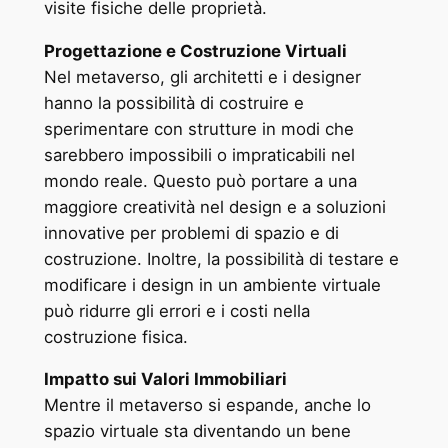
visite fisiche delle proprietà.
Progettazione e Costruzione Virtuali
Nel metaverso, gli architetti e i designer
hanno la possibilità di costruire e
sperimentare con strutture in modi che
sarebbero impossibili o impraticabili nel
mondo reale. Questo può portare a una
maggiore creatività nel design e a soluzioni
innovative per problemi di spazio e di
costruzione. Inoltre, la possibilità di testare e
modificare i design in un ambiente virtuale
può ridurre gli errori e i costi nella
costruzione fisica.
Impatto sui Valori Immobiliari
Mentre il metaverso si espande, anche lo
spazio virtuale sta diventando un bene