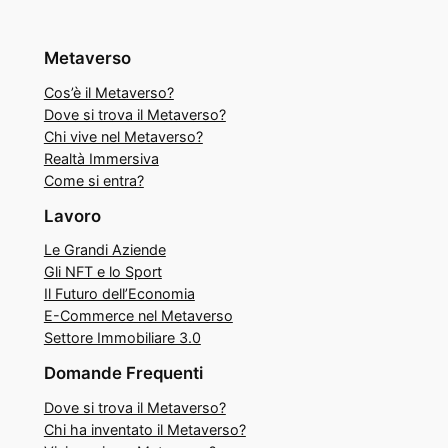
Metaverso
Cos’è il Metaverso?
Dove si trova il Metaverso?
Chi vive nel Metaverso?
Realtà Immersiva
Come si entra?
Lavoro
Le Grandi Aziende
Gli NFT e lo Sport
Il Futuro dell’Economia
E-Commerce nel Metaverso
Settore Immobiliare 3.0
Domande Frequenti
Dove si trova il Metaverso?
Chi ha inventato il Metaverso?