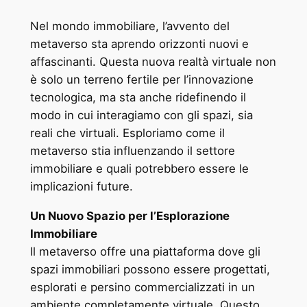
Nel mondo immobiliare, l’avvento del
metaverso sta aprendo orizzonti nuovi e
affascinanti. Questa nuova realtà virtuale non
è solo un terreno fertile per l’innovazione
tecnologica, ma sta anche ridefinendo il
modo in cui interagiamo con gli spazi, sia
reali che virtuali. Esploriamo come il
metaverso stia influenzando il settore
immobiliare e quali potrebbero essere le
implicazioni future.
Un Nuovo Spazio per l’Esplorazione
Immobiliare
Il metaverso offre una piattaforma dove gli
spazi immobiliari possono essere progettati,
esplorati e persino commercializzati in un
ambiente completamente virtuale. Questo