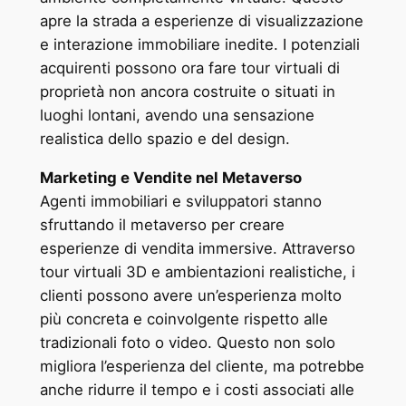
apre la strada a esperienze di visualizzazione
e interazione immobiliare inedite. I potenziali
acquirenti possono ora fare tour virtuali di
proprietà non ancora costruite o situati in
luoghi lontani, avendo una sensazione
realistica dello spazio e del design.
Marketing e Vendite nel Metaverso
Agenti immobiliari e sviluppatori stanno
sfruttando il metaverso per creare
esperienze di vendita immersive. Attraverso
tour virtuali 3D e ambientazioni realistiche, i
clienti possono avere un’esperienza molto
più concreta e coinvolgente rispetto alle
tradizionali foto o video. Questo non solo
migliora l’esperienza del cliente, ma potrebbe
anche ridurre il tempo e i costi associati alle