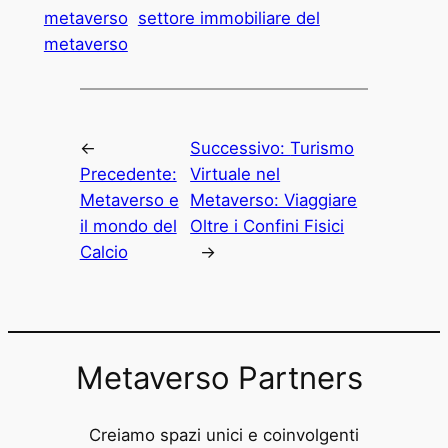
metaverso
settore immobiliare del
metaverso
←
Successivo:
Turismo
Precedente:
Virtuale nel
Metaverso e
Metaverso: Viaggiare
il mondo del
Oltre i Confini Fisici
Calcio
→
Metaverso Partners
Creiamo spazi unici e coinvolgenti