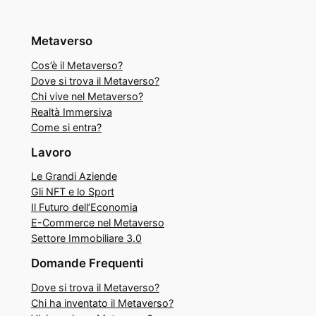
Metaverso
Cos’è il Metaverso?
Dove si trova il Metaverso?
Chi vive nel Metaverso?
Realtà Immersiva
Come si entra?
Lavoro
Le Grandi Aziende
Gli NFT e lo Sport
Il Futuro dell’Economia
E-Commerce nel Metaverso
Settore Immobiliare 3.0
Domande Frequenti
Dove si trova il Metaverso?
Chi ha inventato il Metaverso?