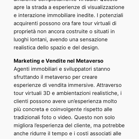
apre la strada a esperienze di visualizzazione
e interazione immobiliare inedite. I potenziali
acquirenti possono ora fare tour virtuali di
proprietà non ancora costruite o situati in
luoghi lontani, avendo una sensazione
realistica dello spazio e del design.
Marketing e Vendite nel Metaverso
Agenti immobiliari e sviluppatori stanno
sfruttando il metaverso per creare
esperienze di vendita immersive. Attraverso
tour virtuali 3D e ambientazioni realistiche, i
clienti possono avere un’esperienza molto
più concreta e coinvolgente rispetto alle
tradizionali foto o video. Questo non solo
migliora l’esperienza del cliente, ma potrebbe
anche ridurre il tempo e i costi associati alle