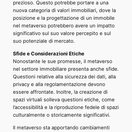
prezioso. Questo potrebbe portare a una
nuova categoria di valori immobiliari, dove la
posizione e la progettazione di un immobile
nel metaverso potrebbero avere un impatto
significativo sul suo valore percepito e sul
suo potenziale di mercato.
Sfide e Considerazioni Etiche
Nonostante le sue promesse, il metaverso
nel settore immobiliare presenta anche sfide.
Questioni relative alla sicurezza dei dati, alla
privacy e alla regolamentazione devono
essere affrontate. Inoltre, la creazione di
spazi virtuali solleva questioni etiche, come
l’accessibilità e la riproduzione fedele di spazi
culturalmente o storicamente significativi.
Il metaverso sta apportando cambiamenti