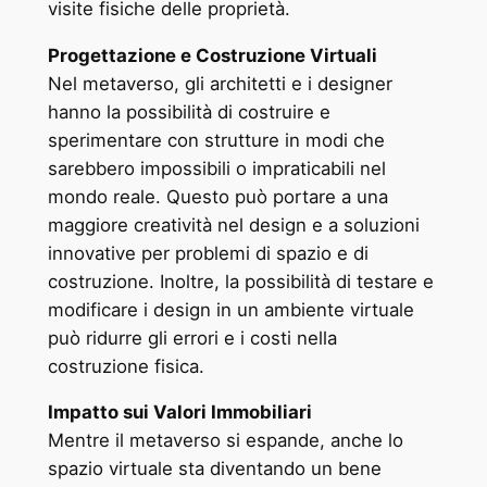
visite fisiche delle proprietà.
Progettazione e Costruzione Virtuali
Nel metaverso, gli architetti e i designer
hanno la possibilità di costruire e
sperimentare con strutture in modi che
sarebbero impossibili o impraticabili nel
mondo reale. Questo può portare a una
maggiore creatività nel design e a soluzioni
innovative per problemi di spazio e di
costruzione. Inoltre, la possibilità di testare e
modificare i design in un ambiente virtuale
può ridurre gli errori e i costi nella
costruzione fisica.
Impatto sui Valori Immobiliari
Mentre il metaverso si espande, anche lo
spazio virtuale sta diventando un bene