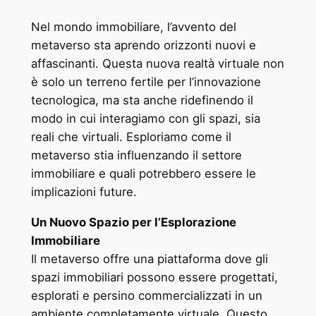
Nel mondo immobiliare, l’avvento del
metaverso sta aprendo orizzonti nuovi e
affascinanti. Questa nuova realtà virtuale non
è solo un terreno fertile per l’innovazione
tecnologica, ma sta anche ridefinendo il
modo in cui interagiamo con gli spazi, sia
reali che virtuali. Esploriamo come il
metaverso stia influenzando il settore
immobiliare e quali potrebbero essere le
implicazioni future.
Un Nuovo Spazio per l’Esplorazione
Immobiliare
Il metaverso offre una piattaforma dove gli
spazi immobiliari possono essere progettati,
esplorati e persino commercializzati in un
ambiente completamente virtuale. Questo