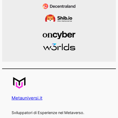
Metauniversi.it
Sviluppatori di Esperienze nel Metaverso.