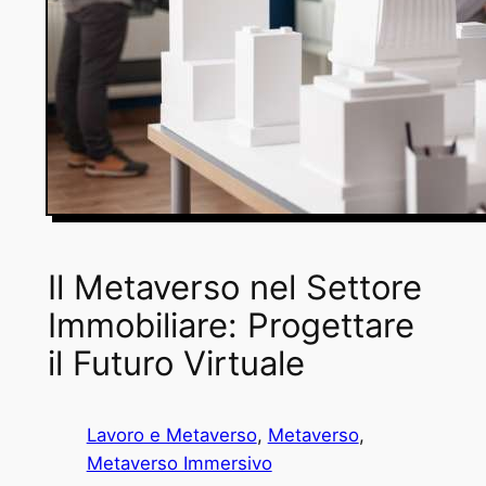
Il Metaverso nel Settore
Immobiliare: Progettare
il Futuro Virtuale
Lavoro e Metaverso
, 
Metaverso
, 
Metaverso Immersivo