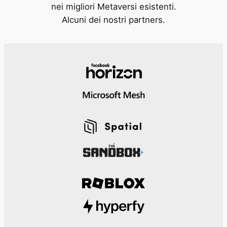
nei migliori Metaversi esistenti.
Alcuni dei nostri partners.