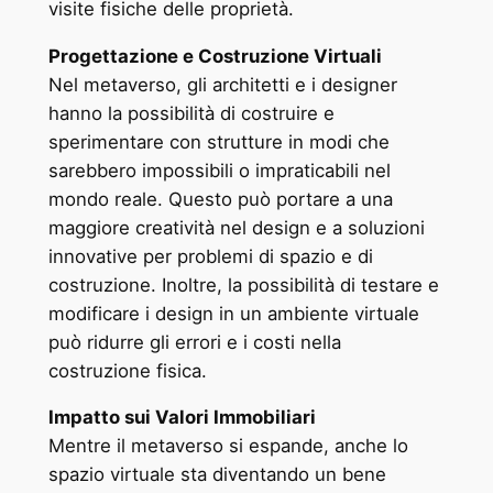
visite fisiche delle proprietà.
Progettazione e Costruzione Virtuali
Nel metaverso, gli architetti e i designer
hanno la possibilità di costruire e
sperimentare con strutture in modi che
sarebbero impossibili o impraticabili nel
mondo reale. Questo può portare a una
maggiore creatività nel design e a soluzioni
innovative per problemi di spazio e di
costruzione. Inoltre, la possibilità di testare e
modificare i design in un ambiente virtuale
può ridurre gli errori e i costi nella
costruzione fisica.
Impatto sui Valori Immobiliari
Mentre il metaverso si espande, anche lo
spazio virtuale sta diventando un bene