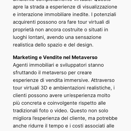
apre la strada a esperienze di visualizzazione
e interazione immobiliare inedite. I potenziali
acquirenti possono ora fare tour virtuali di
proprietà non ancora costruite o situati in
luoghi lontani, avendo una sensazione
realistica dello spazio e del design.
Marketing e Vendite nel Metaverso
Agenti immobiliari e sviluppatori stanno
sfruttando il metaverso per creare
esperienze di vendita immersive. Attraverso
tour virtuali 3D e ambientazioni realistiche, i
clienti possono avere un’esperienza molto
più concreta e coinvolgente rispetto alle
tradizionali foto o video. Questo non solo
migliora l’esperienza del cliente, ma potrebbe
anche ridurre il tempo e i costi associati alle