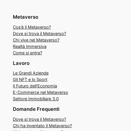
Metaverso
Cos’è il Metaverso?
Dove si trova il Metaverso?
Chi vive nel Metaverso?
Realtà Immersiva
Come si entra?
Lavoro
Le Grandi Aziende
Gli NFT e lo Sport
Il Futuro dell’Economia
E-Commerce nel Metaverso
Settore Immobiliare 3.0
Domande Frequenti
Dove si trova il Metaverso?
Chi ha inventato il Metaverso?