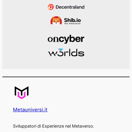
Metauniversi.it
Sviluppatori di Esperienze nel Metaverso.