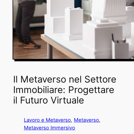
Il Metaverso nel Settore
Immobiliare: Progettare
il Futuro Virtuale
Lavoro e Metaverso
, 
Metaverso
, 
Metaverso Immersivo