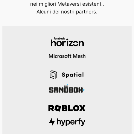
nei migliori Metaversi esistenti.
Alcuni dei nostri partners.