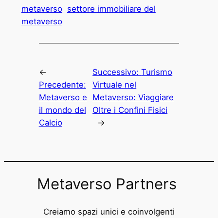
metaverso
settore immobiliare del
metaverso
←
Successivo:
Turismo
Precedente:
Virtuale nel
Metaverso e
Metaverso: Viaggiare
il mondo del
Oltre i Confini Fisici
Calcio
→
Metaverso Partners
Creiamo spazi unici e coinvolgenti