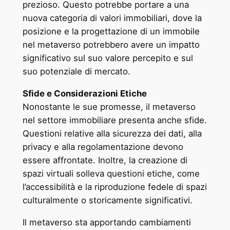
prezioso. Questo potrebbe portare a una
nuova categoria di valori immobiliari, dove la
posizione e la progettazione di un immobile
nel metaverso potrebbero avere un impatto
significativo sul suo valore percepito e sul
suo potenziale di mercato.
Sfide e Considerazioni Etiche
Nonostante le sue promesse, il metaverso
nel settore immobiliare presenta anche sfide.
Questioni relative alla sicurezza dei dati, alla
privacy e alla regolamentazione devono
essere affrontate. Inoltre, la creazione di
spazi virtuali solleva questioni etiche, come
l’accessibilità e la riproduzione fedele di spazi
culturalmente o storicamente significativi.
Il metaverso sta apportando cambiamenti