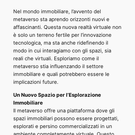
Nel mondo immobiliare, l’avvento del
metaverso sta aprendo orizzonti nuovi e
affascinanti. Questa nuova realtà virtuale non
è solo un terreno fertile per l’innovazione
tecnologica, ma sta anche ridefinendo il
modo in cui interagiamo con gli spazi, sia
reali che virtuali. Esploriamo come il
metaverso stia influenzando il settore
immobiliare e quali potrebbero essere le
implicazioni future.
Un Nuovo Spazio per l’Esplorazione
Immobiliare
Il metaverso offre una piattaforma dove gli
spazi immobiliari possono essere progettati,
esplorati e persino commercializzati in un
ambiente completamente virtuale. Questo