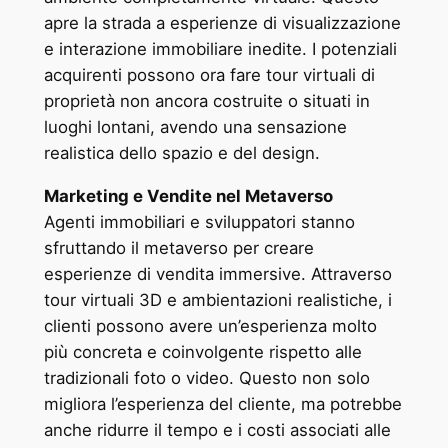
apre la strada a esperienze di visualizzazione
e interazione immobiliare inedite. I potenziali
acquirenti possono ora fare tour virtuali di
proprietà non ancora costruite o situati in
luoghi lontani, avendo una sensazione
realistica dello spazio e del design.
Marketing e Vendite nel Metaverso
Agenti immobiliari e sviluppatori stanno
sfruttando il metaverso per creare
esperienze di vendita immersive. Attraverso
tour virtuali 3D e ambientazioni realistiche, i
clienti possono avere un’esperienza molto
più concreta e coinvolgente rispetto alle
tradizionali foto o video. Questo non solo
migliora l’esperienza del cliente, ma potrebbe
anche ridurre il tempo e i costi associati alle