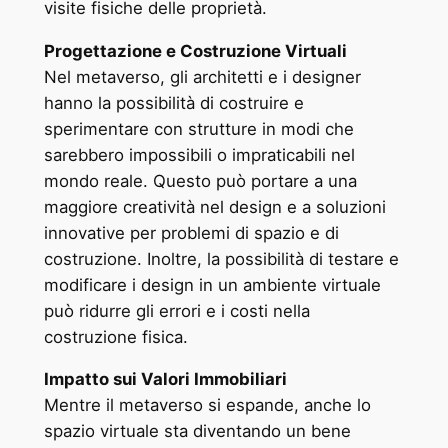
visite fisiche delle proprietà.
Progettazione e Costruzione Virtuali
Nel metaverso, gli architetti e i designer
hanno la possibilità di costruire e
sperimentare con strutture in modi che
sarebbero impossibili o impraticabili nel
mondo reale. Questo può portare a una
maggiore creatività nel design e a soluzioni
innovative per problemi di spazio e di
costruzione. Inoltre, la possibilità di testare e
modificare i design in un ambiente virtuale
può ridurre gli errori e i costi nella
costruzione fisica.
Impatto sui Valori Immobiliari
Mentre il metaverso si espande, anche lo
spazio virtuale sta diventando un bene