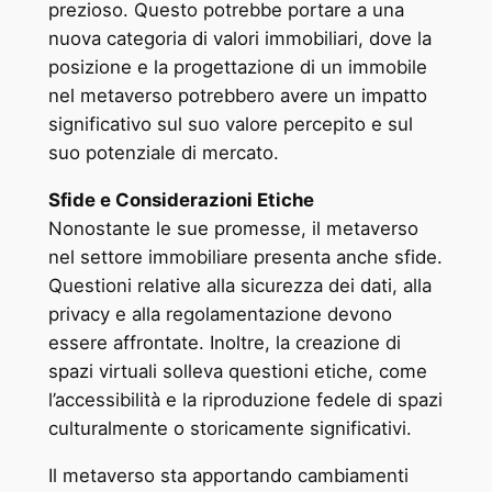
prezioso. Questo potrebbe portare a una
nuova categoria di valori immobiliari, dove la
posizione e la progettazione di un immobile
nel metaverso potrebbero avere un impatto
significativo sul suo valore percepito e sul
suo potenziale di mercato.
Sfide e Considerazioni Etiche
Nonostante le sue promesse, il metaverso
nel settore immobiliare presenta anche sfide.
Questioni relative alla sicurezza dei dati, alla
privacy e alla regolamentazione devono
essere affrontate. Inoltre, la creazione di
spazi virtuali solleva questioni etiche, come
l’accessibilità e la riproduzione fedele di spazi
culturalmente o storicamente significativi.
Il metaverso sta apportando cambiamenti