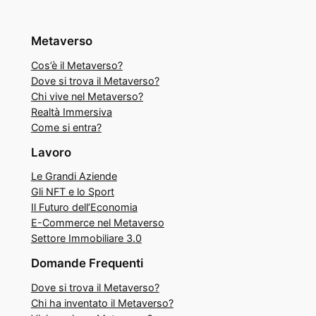
Metaverso
Cos’è il Metaverso?
Dove si trova il Metaverso?
Chi vive nel Metaverso?
Realtà Immersiva
Come si entra?
Lavoro
Le Grandi Aziende
Gli NFT e lo Sport
Il Futuro dell’Economia
E-Commerce nel Metaverso
Settore Immobiliare 3.0
Domande Frequenti
Dove si trova il Metaverso?
Chi ha inventato il Metaverso?