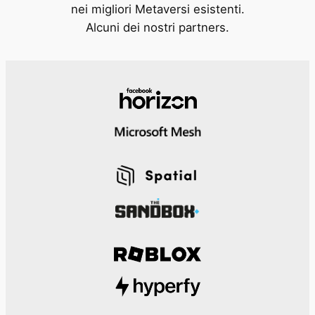
nei migliori Metaversi esistenti.
Alcuni dei nostri partners.