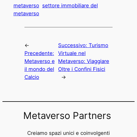
metaverso
settore immobiliare del
metaverso
←
Successivo:
Turismo
Precedente:
Virtuale nel
Metaverso e
Metaverso: Viaggiare
il mondo del
Oltre i Confini Fisici
Calcio
→
Metaverso Partners
Creiamo spazi unici e coinvolgenti