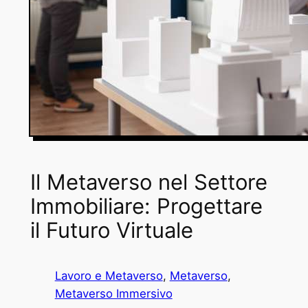
Il Metaverso nel Settore
Immobiliare: Progettare
il Futuro Virtuale
Lavoro e Metaverso
, 
Metaverso
, 
Metaverso Immersivo