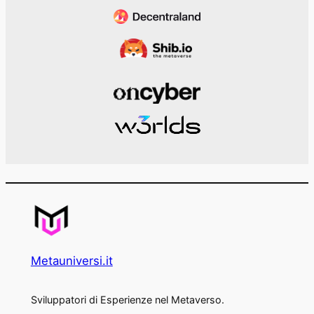
Metauniversi.it
Sviluppatori di Esperienze nel Metaverso.