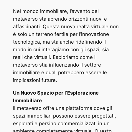
Nel mondo immobiliare, l’avvento del
metaverso sta aprendo orizzonti nuovi e
affascinanti. Questa nuova realtà virtuale non
è solo un terreno fertile per l’innovazione
tecnologica, ma sta anche ridefinendo il
modo in cui interagiamo con gli spazi, sia
reali che virtuali. Esploriamo come il
metaverso stia influenzando il settore
immobiliare e quali potrebbero essere le
implicazioni future.
Un Nuovo Spazio per l’Esplorazione
Immobiliare
Il metaverso offre una piattaforma dove gli
spazi immobiliari possono essere progettati,
esplorati e persino commercializzati in un
ambiente completamente virtuale. Questo