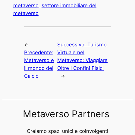
metaverso
settore immobiliare del
metaverso
←
Successivo:
Turismo
Precedente:
Virtuale nel
Metaverso e
Metaverso: Viaggiare
il mondo del
Oltre i Confini Fisici
Calcio
→
Metaverso Partners
Creiamo spazi unici e coinvolgenti