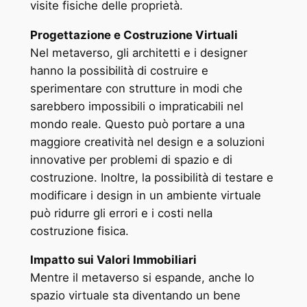
visite fisiche delle proprietà.
Progettazione e Costruzione Virtuali
Nel metaverso, gli architetti e i designer
hanno la possibilità di costruire e
sperimentare con strutture in modi che
sarebbero impossibili o impraticabili nel
mondo reale. Questo può portare a una
maggiore creatività nel design e a soluzioni
innovative per problemi di spazio e di
costruzione. Inoltre, la possibilità di testare e
modificare i design in un ambiente virtuale
può ridurre gli errori e i costi nella
costruzione fisica.
Impatto sui Valori Immobiliari
Mentre il metaverso si espande, anche lo
spazio virtuale sta diventando un bene