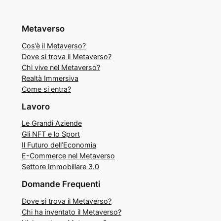
Metaverso
Cos’è il Metaverso?
Dove si trova il Metaverso?
Chi vive nel Metaverso?
Realtà Immersiva
Come si entra?
Lavoro
Le Grandi Aziende
Gli NFT e lo Sport
Il Futuro dell’Economia
E-Commerce nel Metaverso
Settore Immobiliare 3.0
Domande Frequenti
Dove si trova il Metaverso?
Chi ha inventato il Metaverso?