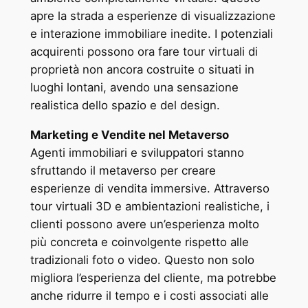
apre la strada a esperienze di visualizzazione
e interazione immobiliare inedite. I potenziali
acquirenti possono ora fare tour virtuali di
proprietà non ancora costruite o situati in
luoghi lontani, avendo una sensazione
realistica dello spazio e del design.
Marketing e Vendite nel Metaverso
Agenti immobiliari e sviluppatori stanno
sfruttando il metaverso per creare
esperienze di vendita immersive. Attraverso
tour virtuali 3D e ambientazioni realistiche, i
clienti possono avere un’esperienza molto
più concreta e coinvolgente rispetto alle
tradizionali foto o video. Questo non solo
migliora l’esperienza del cliente, ma potrebbe
anche ridurre il tempo e i costi associati alle