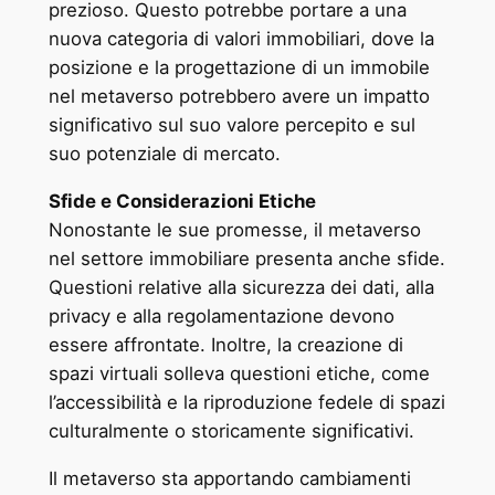
prezioso. Questo potrebbe portare a una
nuova categoria di valori immobiliari, dove la
posizione e la progettazione di un immobile
nel metaverso potrebbero avere un impatto
significativo sul suo valore percepito e sul
suo potenziale di mercato.
Sfide e Considerazioni Etiche
Nonostante le sue promesse, il metaverso
nel settore immobiliare presenta anche sfide.
Questioni relative alla sicurezza dei dati, alla
privacy e alla regolamentazione devono
essere affrontate. Inoltre, la creazione di
spazi virtuali solleva questioni etiche, come
l’accessibilità e la riproduzione fedele di spazi
culturalmente o storicamente significativi.
Il metaverso sta apportando cambiamenti