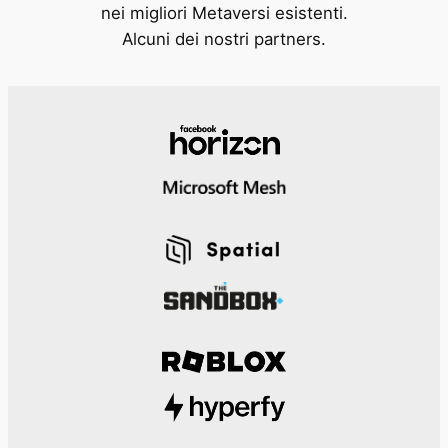
nei migliori Metaversi esistenti.
Alcuni dei nostri partners.