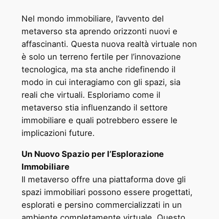
Nel mondo immobiliare, l’avvento del
metaverso sta aprendo orizzonti nuovi e
affascinanti. Questa nuova realtà virtuale non
è solo un terreno fertile per l’innovazione
tecnologica, ma sta anche ridefinendo il
modo in cui interagiamo con gli spazi, sia
reali che virtuali. Esploriamo come il
metaverso stia influenzando il settore
immobiliare e quali potrebbero essere le
implicazioni future.
Un Nuovo Spazio per l’Esplorazione
Immobiliare
Il metaverso offre una piattaforma dove gli
spazi immobiliari possono essere progettati,
esplorati e persino commercializzati in un
ambiente completamente virtuale. Questo