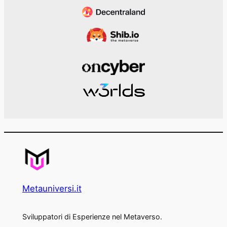
Metauniversi.it
Sviluppatori di Esperienze nel Metaverso.