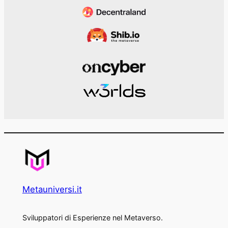
Metauniversi.it
Sviluppatori di Esperienze nel Metaverso.