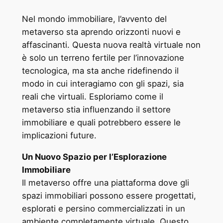
Nel mondo immobiliare, l’avvento del
metaverso sta aprendo orizzonti nuovi e
affascinanti. Questa nuova realtà virtuale non
è solo un terreno fertile per l’innovazione
tecnologica, ma sta anche ridefinendo il
modo in cui interagiamo con gli spazi, sia
reali che virtuali. Esploriamo come il
metaverso stia influenzando il settore
immobiliare e quali potrebbero essere le
implicazioni future.
Un Nuovo Spazio per l’Esplorazione
Immobiliare
Il metaverso offre una piattaforma dove gli
spazi immobiliari possono essere progettati,
esplorati e persino commercializzati in un
ambiente completamente virtuale. Questo