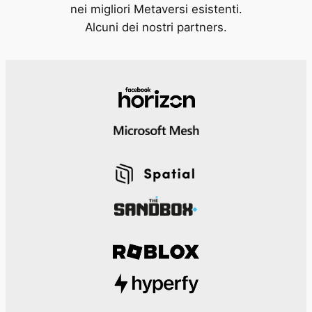
nei migliori Metaversi esistenti.
Alcuni dei nostri partners.