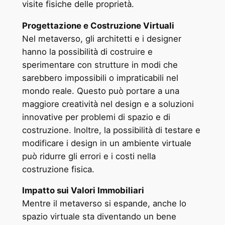
visite fisiche delle proprietà.
Progettazione e Costruzione Virtuali
Nel metaverso, gli architetti e i designer
hanno la possibilità di costruire e
sperimentare con strutture in modi che
sarebbero impossibili o impraticabili nel
mondo reale. Questo può portare a una
maggiore creatività nel design e a soluzioni
innovative per problemi di spazio e di
costruzione. Inoltre, la possibilità di testare e
modificare i design in un ambiente virtuale
può ridurre gli errori e i costi nella
costruzione fisica.
Impatto sui Valori Immobiliari
Mentre il metaverso si espande, anche lo
spazio virtuale sta diventando un bene