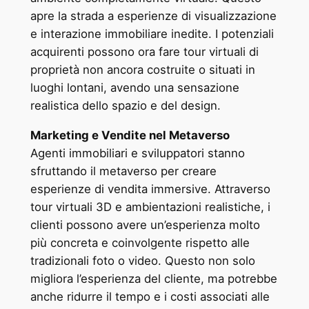
apre la strada a esperienze di visualizzazione
e interazione immobiliare inedite. I potenziali
acquirenti possono ora fare tour virtuali di
proprietà non ancora costruite o situati in
luoghi lontani, avendo una sensazione
realistica dello spazio e del design.
Marketing e Vendite nel Metaverso
Agenti immobiliari e sviluppatori stanno
sfruttando il metaverso per creare
esperienze di vendita immersive. Attraverso
tour virtuali 3D e ambientazioni realistiche, i
clienti possono avere un’esperienza molto
più concreta e coinvolgente rispetto alle
tradizionali foto o video. Questo non solo
migliora l’esperienza del cliente, ma potrebbe
anche ridurre il tempo e i costi associati alle