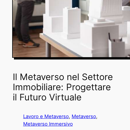
Il Metaverso nel Settore
Immobiliare: Progettare
il Futuro Virtuale
Lavoro e Metaverso
, 
Metaverso
, 
Metaverso Immersivo