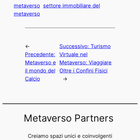
metaverso
settore immobiliare del
metaverso
←
Successivo:
Turismo
Precedente:
Virtuale nel
Metaverso e
Metaverso: Viaggiare
il mondo del
Oltre i Confini Fisici
Calcio
→
Metaverso Partners
Creiamo spazi unici e coinvolgenti