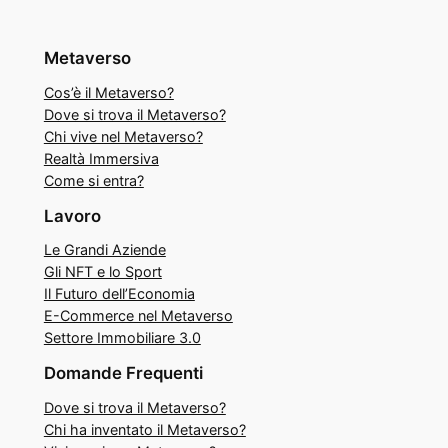
Metaverso
Cos’è il Metaverso?
Dove si trova il Metaverso?
Chi vive nel Metaverso?
Realtà Immersiva
Come si entra?
Lavoro
Le Grandi Aziende
Gli NFT e lo Sport
Il Futuro dell’Economia
E-Commerce nel Metaverso
Settore Immobiliare 3.0
Domande Frequenti
Dove si trova il Metaverso?
Chi ha inventato il Metaverso?