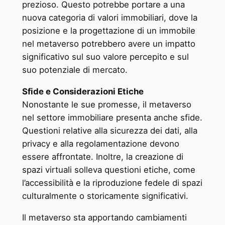
prezioso. Questo potrebbe portare a una
nuova categoria di valori immobiliari, dove la
posizione e la progettazione di un immobile
nel metaverso potrebbero avere un impatto
significativo sul suo valore percepito e sul
suo potenziale di mercato.
Sfide e Considerazioni Etiche
Nonostante le sue promesse, il metaverso
nel settore immobiliare presenta anche sfide.
Questioni relative alla sicurezza dei dati, alla
privacy e alla regolamentazione devono
essere affrontate. Inoltre, la creazione di
spazi virtuali solleva questioni etiche, come
l’accessibilità e la riproduzione fedele di spazi
culturalmente o storicamente significativi.
Il metaverso sta apportando cambiamenti