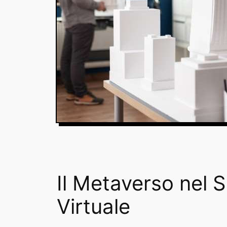
Il Metaverso nel S
Virtuale