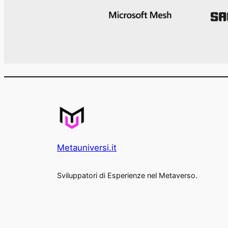
Metauniversi.it
Sviluppatori di Esperienze nel Metaverso.