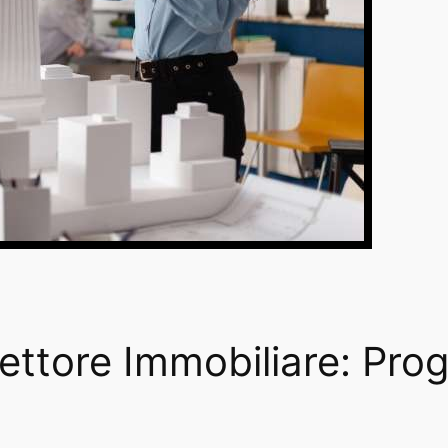
ettore Immobiliare: Prog