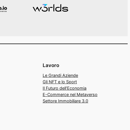
Lavoro
Le Grandi Aziende
Gli NFT e lo Sport
Il Futuro dell’Economia
E-Commerce nel Metaverso
Settore Immobiliare 3.0