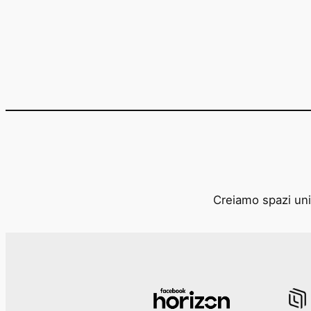
Creiamo spazi unic