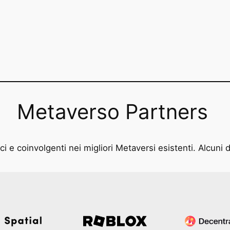
Metaverso Partners
i e coinvolgenti nei migliori Metaversi esistenti. Alcuni d