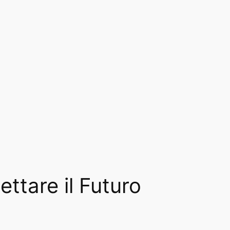
ettare il Futuro