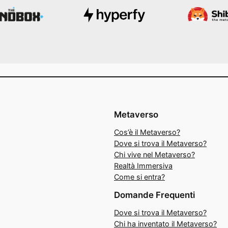
Metaverso
Cos’è il Metaverso?
Dove si trova il Metaverso?
Chi vive nel Metaverso?
Realtà Immersiva
Come si entra?
Domande Frequenti
Dove si trova il Metaverso?
Chi ha inventato il Metaverso?