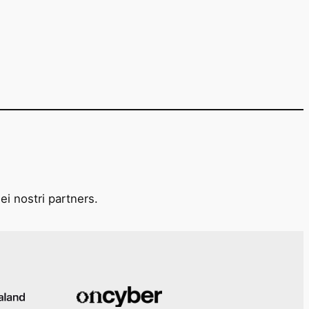
ei nostri partners.