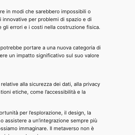
ture in modi che sarebbero impossibili o
 innovative per problemi di spazio e di
gli errori e i costi nella costruzione fisica.
 potrebbe portare a una nuova categoria di
re un impatto significativo sul suo valore
ative alla sicurezza dei dati, alla privacy
ioni etiche, come l’accessibilità e la
unità per l’esplorazione, il design, la
o assistere a un’integrazione sempre più
 possiamo immaginare. Il metaverso non è