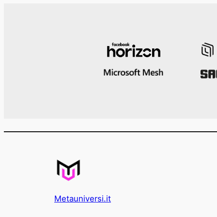
Metauniversi.it