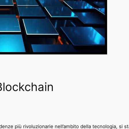
Blockchain
ndenze più rivoluzionarie nell’ambito della tecnologia, si