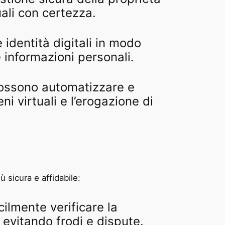
ali con certezza.
 identità digitali in modo
e informazioni personali.
n possono automatizzare e
i virtuali e l’erogazione di
 sicura e affidabile:
cilmente verificare la
, evitando frodi e dispute.