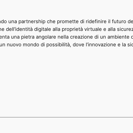
o una partnership che promette di ridefinire il futuro de
one dell’identità digitale alla proprietà virtuale e alla sic
nta una pietra angolare nella creazione di un ambiente dig
 un nuovo mondo di possibilità, dove l’innovazione e la 