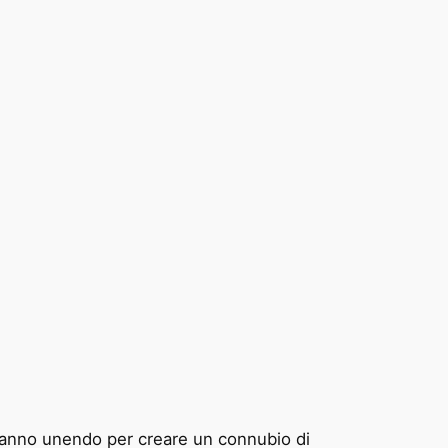
 stanno unendo per creare un connubio di