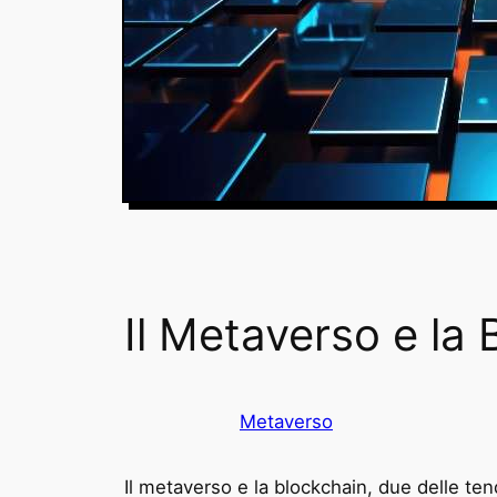
Il Metaverso e la 
Metaverso
Il metaverso e la blockchain, due delle te