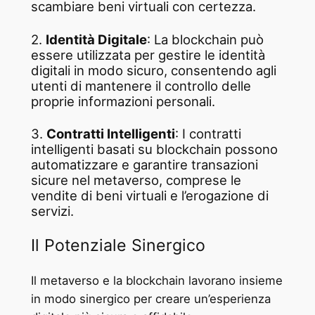
scambiare beni virtuali con certezza.
2.
Identità Digitale
: La blockchain può
essere utilizzata per gestire le identità
digitali in modo sicuro, consentendo agli
utenti di mantenere il controllo delle
proprie informazioni personali.
3.
Contratti Intelligenti
: I contratti
intelligenti basati su blockchain possono
automatizzare e garantire transazioni
sicure nel metaverso, comprese le
vendite di beni virtuali e l’erogazione di
servizi.
Il Potenziale Sinergico
Il metaverso e la blockchain lavorano insieme
in modo sinergico per creare un’esperienza