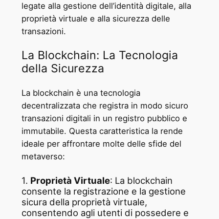
legate alla gestione dell’identità digitale, alla
proprietà virtuale e alla sicurezza delle
transazioni.
La Blockchain: La Tecnologia
della Sicurezza
La blockchain è una tecnologia
decentralizzata che registra in modo sicuro
transazioni digitali in un registro pubblico e
immutabile. Questa caratteristica la rende
ideale per affrontare molte delle sfide del
metaverso:
1.
Proprietà Virtuale
: La blockchain
consente la registrazione e la gestione
sicura della proprietà virtuale,
consentendo agli utenti di possedere e