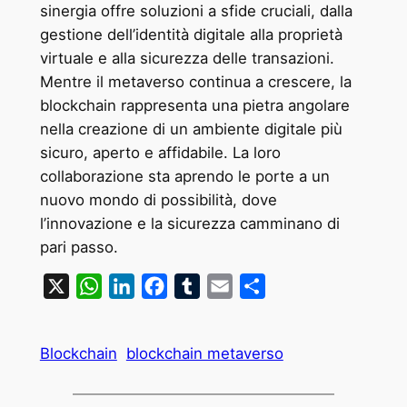
sinergia offre soluzioni a sfide cruciali, dalla
gestione dell’identità digitale alla proprietà
virtuale e alla sicurezza delle transazioni.
Mentre il metaverso continua a crescere, la
blockchain rappresenta una pietra angolare
nella creazione di un ambiente digitale più
sicuro, aperto e affidabile. La loro
collaborazione sta aprendo le porte a un
nuovo mondo di possibilità, dove
l’innovazione e la sicurezza camminano di
pari passo.
X
WhatsApp
LinkedIn
Facebook
Tumblr
Email
Condividi
Blockchain
blockchain metaverso