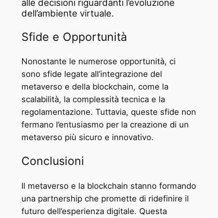
alle decisioni riguardanti l’evoluzione
dell’ambiente virtuale.
Sfide e Opportunità
Nonostante le numerose opportunità, ci
sono sfide legate all’integrazione del
metaverso e della blockchain, come la
scalabilità, la complessità tecnica e la
regolamentazione. Tuttavia, queste sfide non
fermano l’entusiasmo per la creazione di un
metaverso più sicuro e innovativo.
Conclusioni
Il metaverso e la blockchain stanno formando
una partnership che promette di ridefinire il
futuro dell’esperienza digitale. Questa