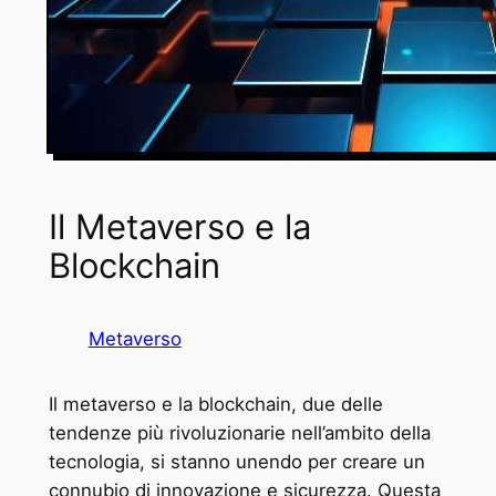
Il Metaverso e la
Blockchain
Metaverso
Il metaverso e la blockchain, due delle
tendenze più rivoluzionarie nell’ambito della
tecnologia, si stanno unendo per creare un
connubio di innovazione e sicurezza. Questa