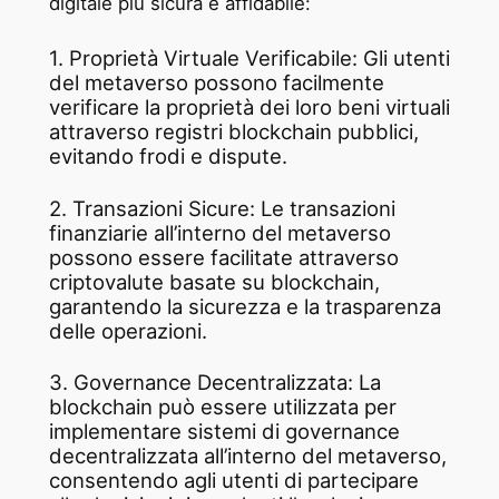
digitale più sicura e affidabile:
1. Proprietà Virtuale Verificabile: Gli utenti
del metaverso possono facilmente
verificare la proprietà dei loro beni virtuali
attraverso registri blockchain pubblici,
evitando frodi e dispute.
2. Transazioni Sicure: Le transazioni
finanziarie all’interno del metaverso
possono essere facilitate attraverso
criptovalute basate su blockchain,
garantendo la sicurezza e la trasparenza
delle operazioni.
3. Governance Decentralizzata: La
blockchain può essere utilizzata per
implementare sistemi di governance
decentralizzata all’interno del metaverso,
consentendo agli utenti di partecipare