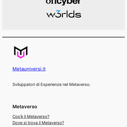
Metauniversi.it
Sviluppatori di Esperienze nel Metaverso.
Metaverso
Cos’è il Metaverso?
Dove si trova il Metaverso?