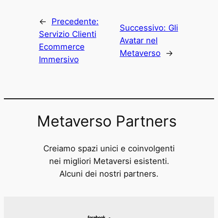
←
Precedente:
Successivo:
Gli
Servizio Clienti
Avatar nel
Ecommerce
Metaverso
→
Immersivo
Metaverso Partners
Creiamo spazi unici e coinvolgenti
nei migliori Metaversi esistenti.
Alcuni dei nostri partners.