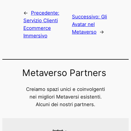
←
Precedente:
Successivo:
Gli
Servizio Clienti
Avatar nel
Ecommerce
Metaverso
→
Immersivo
Metaverso Partners
Creiamo spazi unici e coinvolgenti
nei migliori Metaversi esistenti.
Alcuni dei nostri partners.