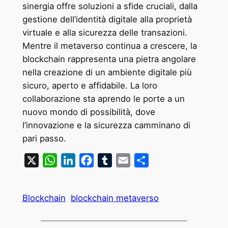
sinergia offre soluzioni a sfide cruciali, dalla
gestione dell’identità digitale alla proprietà
virtuale e alla sicurezza delle transazioni.
Mentre il metaverso continua a crescere, la
blockchain rappresenta una pietra angolare
nella creazione di un ambiente digitale più
sicuro, aperto e affidabile. La loro
collaborazione sta aprendo le porte a un
nuovo mondo di possibilità, dove
l’innovazione e la sicurezza camminano di
pari passo.
X
WhatsApp
LinkedIn
Facebook
Tumblr
Email
Condividi
Blockchain
blockchain metaverso