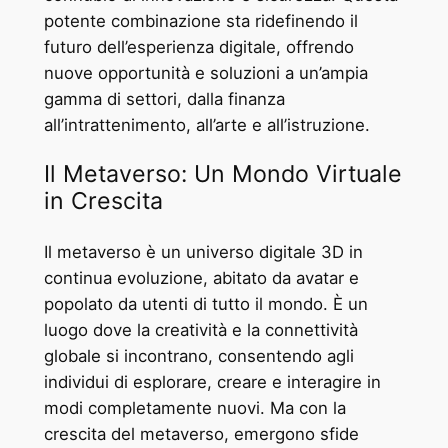
potente combinazione sta ridefinendo il
futuro dell’esperienza digitale, offrendo
nuove opportunità e soluzioni a un’ampia
gamma di settori, dalla finanza
all’intrattenimento, all’arte e all’istruzione.
Il Metaverso: Un Mondo Virtuale
in Crescita
Il metaverso è un universo digitale 3D in
continua evoluzione, abitato da avatar e
popolato da utenti di tutto il mondo. È un
luogo dove la creatività e la connettività
globale si incontrano, consentendo agli
individui di esplorare, creare e interagire in
modi completamente nuovi. Ma con la
crescita del metaverso, emergono sfide