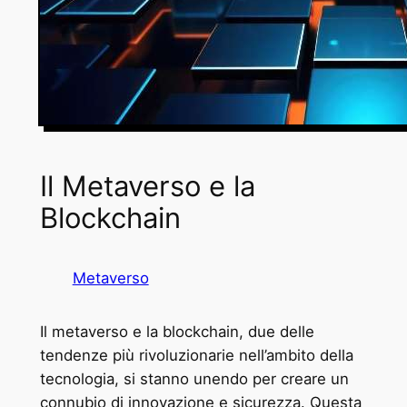
Il Metaverso e la
Blockchain
Metaverso
Il metaverso e la blockchain, due delle
tendenze più rivoluzionarie nell’ambito della
tecnologia, si stanno unendo per creare un
connubio di innovazione e sicurezza. Questa