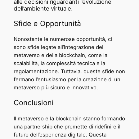
alle decisioni riguardanti l’evoluzione
dell’ambiente virtuale.
Sfide e Opportunità
Nonostante le numerose opportunità, ci
sono sfide legate all’integrazione del
metaverso e della blockchain, come la
scalabilità, la complessità tecnica e la
regolamentazione. Tuttavia, queste sfide non
fermano l’entusiasmo per la creazione di un
metaverso più sicuro e innovativo.
Conclusioni
Il metaverso e la blockchain stanno formando
una partnership che promette di ridefinire il
futuro dell’esperienza digitale. Questa