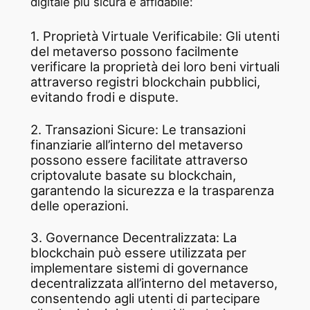
digitale più sicura e affidabile:
1. Proprietà Virtuale Verificabile: Gli utenti
del metaverso possono facilmente
verificare la proprietà dei loro beni virtuali
attraverso registri blockchain pubblici,
evitando frodi e dispute.
2. Transazioni Sicure: Le transazioni
finanziarie all’interno del metaverso
possono essere facilitate attraverso
criptovalute basate su blockchain,
garantendo la sicurezza e la trasparenza
delle operazioni.
3. Governance Decentralizzata: La
blockchain può essere utilizzata per
implementare sistemi di governance
decentralizzata all’interno del metaverso,
consentendo agli utenti di partecipare