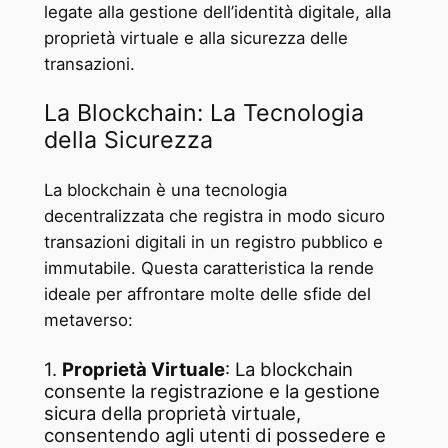
legate alla gestione dell’identità digitale, alla
proprietà virtuale e alla sicurezza delle
transazioni.
La Blockchain: La Tecnologia
della Sicurezza
La blockchain è una tecnologia
decentralizzata che registra in modo sicuro
transazioni digitali in un registro pubblico e
immutabile. Questa caratteristica la rende
ideale per affrontare molte delle sfide del
metaverso:
1.
Proprietà Virtuale
: La blockchain
consente la registrazione e la gestione
sicura della proprietà virtuale,
consentendo agli utenti di possedere e