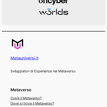
Metauniversi.it
Sviluppatori di Esperienze nel Metaverso.
Metaverso
Cos’è il Metaverso?
Dove si trova il Metaverso?