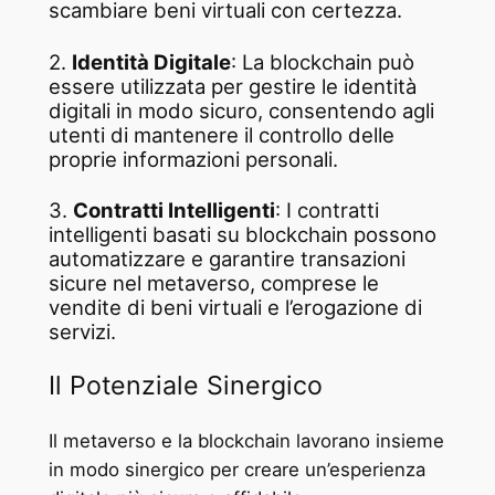
scambiare beni virtuali con certezza.
2.
Identità Digitale
: La blockchain può
essere utilizzata per gestire le identità
digitali in modo sicuro, consentendo agli
utenti di mantenere il controllo delle
proprie informazioni personali.
3.
Contratti Intelligenti
: I contratti
intelligenti basati su blockchain possono
automatizzare e garantire transazioni
sicure nel metaverso, comprese le
vendite di beni virtuali e l’erogazione di
servizi.
Il Potenziale Sinergico
Il metaverso e la blockchain lavorano insieme
in modo sinergico per creare un’esperienza