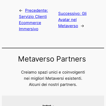
←
Precedente:
Successivo:
Gli
Servizio Clienti
Avatar nel
Ecommerce
Metaverso
→
Immersivo
Metaverso Partners
Creiamo spazi unici e coinvolgenti
nei migliori Metaversi esistenti.
Alcuni dei nostri partners.