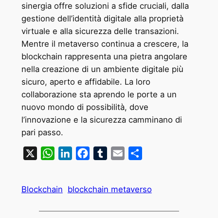
sinergia offre soluzioni a sfide cruciali, dalla
gestione dell’identità digitale alla proprietà
virtuale e alla sicurezza delle transazioni.
Mentre il metaverso continua a crescere, la
blockchain rappresenta una pietra angolare
nella creazione di un ambiente digitale più
sicuro, aperto e affidabile. La loro
collaborazione sta aprendo le porte a un
nuovo mondo di possibilità, dove
l’innovazione e la sicurezza camminano di
pari passo.
X
WhatsApp
LinkedIn
Facebook
Tumblr
Email
Condividi
Blockchain
blockchain metaverso