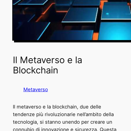
Il Metaverso e la
Blockchain
Metaverso
Il metaverso e la blockchain, due delle
tendenze più rivoluzionarie nell’ambito della
tecnologia, si stanno unendo per creare un
connubio di innovazione e sicurezza. Questa