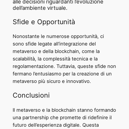
alle decisioni riguardanti l’evoluzione
dell’ambiente virtuale.
Sfide e Opportunità
Nonostante le numerose opportunità, ci
sono sfide legate all’integrazione del
metaverso e della blockchain, come la
scalabilità, la complessità tecnica e la
regolamentazione. Tuttavia, queste sfide non
fermano l’entusiasmo per la creazione di un
metaverso più sicuro e innovativo.
Conclusioni
Il metaverso e la blockchain stanno formando
una partnership che promette di ridefinire il
futuro dell’esperienza digitale. Questa