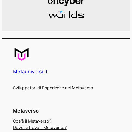
Metauniversi.it
Sviluppatori di Esperienze nel Metaverso.
Metaverso
Cos’è il Metaverso?
Dove si trova il Metaverso?