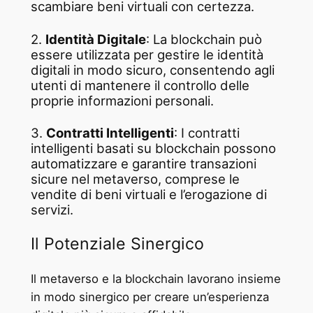
scambiare beni virtuali con certezza.
2.
Identità Digitale
: La blockchain può
essere utilizzata per gestire le identità
digitali in modo sicuro, consentendo agli
utenti di mantenere il controllo delle
proprie informazioni personali.
3.
Contratti Intelligenti
: I contratti
intelligenti basati su blockchain possono
automatizzare e garantire transazioni
sicure nel metaverso, comprese le
vendite di beni virtuali e l’erogazione di
servizi.
Il Potenziale Sinergico
Il metaverso e la blockchain lavorano insieme
in modo sinergico per creare un’esperienza