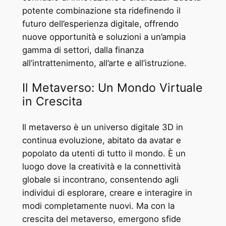
potente combinazione sta ridefinendo il
futuro dell’esperienza digitale, offrendo
nuove opportunità e soluzioni a un’ampia
gamma di settori, dalla finanza
all’intrattenimento, all’arte e all’istruzione.
Il Metaverso: Un Mondo Virtuale
in Crescita
Il metaverso è un universo digitale 3D in
continua evoluzione, abitato da avatar e
popolato da utenti di tutto il mondo. È un
luogo dove la creatività e la connettività
globale si incontrano, consentendo agli
individui di esplorare, creare e interagire in
modi completamente nuovi. Ma con la
crescita del metaverso, emergono sfide