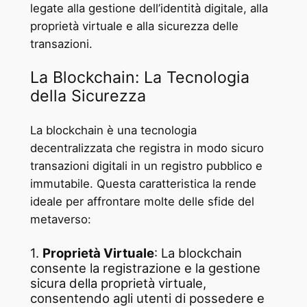
legate alla gestione dell’identità digitale, alla
proprietà virtuale e alla sicurezza delle
transazioni.
La Blockchain: La Tecnologia
della Sicurezza
La blockchain è una tecnologia
decentralizzata che registra in modo sicuro
transazioni digitali in un registro pubblico e
immutabile. Questa caratteristica la rende
ideale per affrontare molte delle sfide del
metaverso:
1.
Proprietà Virtuale
: La blockchain
consente la registrazione e la gestione
sicura della proprietà virtuale,
consentendo agli utenti di possedere e