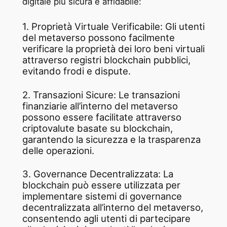
digitale più sicura e affidabile:
1. Proprietà Virtuale Verificabile: Gli utenti
del metaverso possono facilmente
verificare la proprietà dei loro beni virtuali
attraverso registri blockchain pubblici,
evitando frodi e dispute.
2. Transazioni Sicure: Le transazioni
finanziarie all’interno del metaverso
possono essere facilitate attraverso
criptovalute basate su blockchain,
garantendo la sicurezza e la trasparenza
delle operazioni.
3. Governance Decentralizzata: La
blockchain può essere utilizzata per
implementare sistemi di governance
decentralizzata all’interno del metaverso,
consentendo agli utenti di partecipare