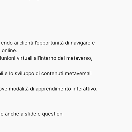
endo ai clienti l’opportunità di navigare e
 online.
unioni virtuali all’interno del metaverso,
li e lo sviluppo di contenuti metaversali
uove modalità di apprendimento interattivo.
o anche a sfide e questioni