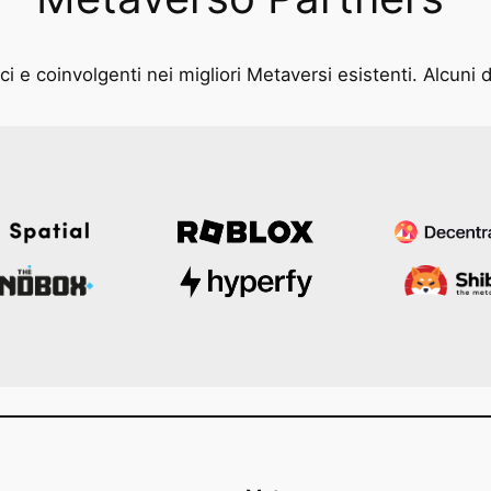
i e coinvolgenti nei migliori Metaversi esistenti. Alcuni d