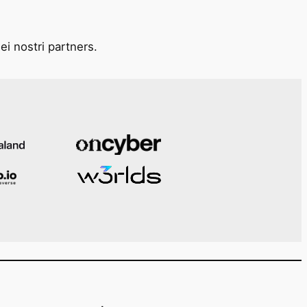
ei nostri partners.