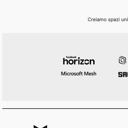
Creiamo spazi unic