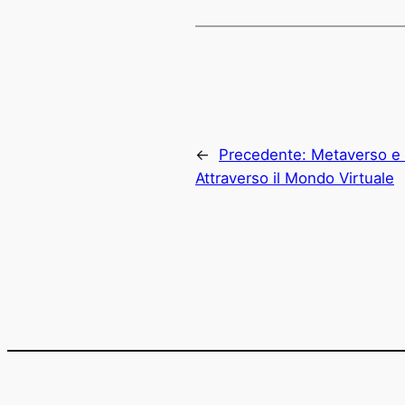
←
Precedente:
Metaverso e 
Attraverso il Mondo Virtuale