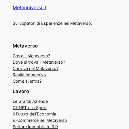
Metauniversi.it
Sviluppatori di Esperienze nel Metaverso.
Metaverso
Cos’è il Metaverso?
Dove si trova il Metaverso?
Chi vive nel Metaverso?
Realtà Immersiva
Come si entra?
Lavoro
Le Grandi Aziende
Gli NFT e lo Sport
Il Futuro dell’Economia
E-Commerce nel Metaverso
Settore Immobiliare 3.0