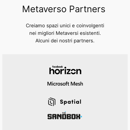
Metaverso Partners
Creiamo spazi unici e coinvolgenti
nei migliori Metaversi esistenti.
Alcuni dei nostri partners.