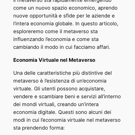
Il metaverso sta rapidamente emergendo
come un nuovo spazio economico, aprendo
nuove opportunità e sfide per le aziende e
l’intera economia globale. In questo articolo,
esploreremo come il metaverso sta
influenzando l’economia e come sta
cambiando il modo in cui facciamo affari.
Economia Virtuale nel Metaverso
Una delle caratteristiche più distintive del
metaverso è l’esistenza di un’economia
virtuale. Gli utenti possono acquistare,
vendere e scambiare beni e servizi all’interno
dei mondi virtuali, creando un’intera
economia digitale. Questi sono alcuni dei
modi in cui l’economia virtuale nel metaverso
sta prendendo forma: