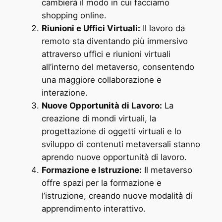
cambierà il modo in cui facciamo
shopping online.
Riunioni e Uffici Virtuali:
Il lavoro da
remoto sta diventando più immersivo
attraverso uffici e riunioni virtuali
all’interno del metaverso, consentendo
una maggiore collaborazione e
interazione.
Nuove Opportunità di Lavoro:
La
creazione di mondi virtuali, la
progettazione di oggetti virtuali e lo
sviluppo di contenuti metaversali stanno
aprendo nuove opportunità di lavoro.
Formazione e Istruzione:
Il metaverso
offre spazi per la formazione e
l’istruzione, creando nuove modalità di
apprendimento interattivo.