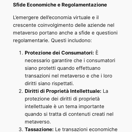
Sfide Economiche e Regolamentazione
L’emergere dell’economia virtuale e il
crescente coinvolgimento delle aziende nel
metaverso portano anche a sfide e questioni
regolamentarie. Questi includono:
Protezione dei Consumatori:
È
necessario garantire che i consumatori
siano protetti quando effettuano
transazioni nel metaverso e che i loro
diritti siano rispettati.
Diritti di Proprietà Intellettuale:
La
protezione dei diritti di proprietà
intellettuale è un tema importante
quando si tratta di contenuti creati nel
metaverso.
Tassazione:
Le transazioni economiche