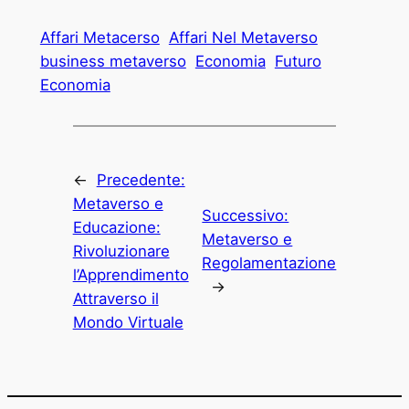
Affari Metacerso
Affari Nel Metaverso
business metaverso
Economia
Futuro
Economia
←
Precedente:
Metaverso e
Successivo:
Educazione:
Metaverso e
Rivoluzionare
Regolamentazione
l’Apprendimento
→
Attraverso il
Mondo Virtuale