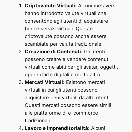
Criptovalute Virtuali:
Alcuni metaversi
hanno introdotto valute virtuali che
consentono agli utenti di acquistare
beni e servizi virtuali. Queste
criptovalute possono anche essere
scambiate per valuta tradizionale.
Creazione di Contenuti:
Gli utenti
possono creare e vendere contenuti
virtuali come abiti per gli avatar, oggetti,
opere d’arte digitali e molto altro.
Mercati Virtuali:
Esistono mercati
virtuali in cui gli utenti possono
acquistare beni virtuali da altri utenti.
Questi mercati possono essere simili
alle piattaforme di e-commerce
tradizionali.
Lavoro e Imprenditorialità:
Alcuni