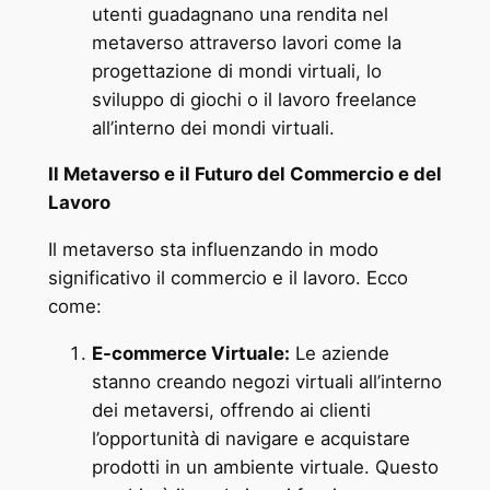
utenti guadagnano una rendita nel
metaverso attraverso lavori come la
progettazione di mondi virtuali, lo
sviluppo di giochi o il lavoro freelance
all’interno dei mondi virtuali.
Il Metaverso e il Futuro del Commercio e del
Lavoro
Il metaverso sta influenzando in modo
significativo il commercio e il lavoro. Ecco
come:
E-commerce Virtuale:
Le aziende
stanno creando negozi virtuali all’interno
dei metaversi, offrendo ai clienti
l’opportunità di navigare e acquistare
prodotti in un ambiente virtuale. Questo