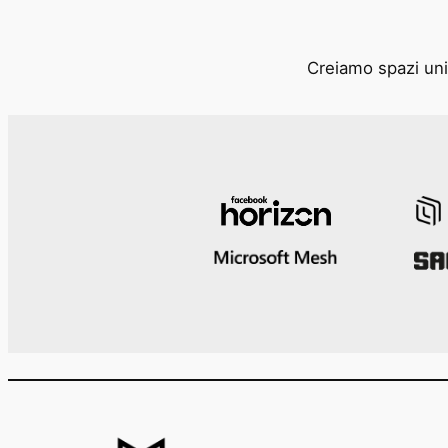
Creiamo spazi unic