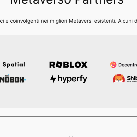
i e coinvolgenti nei migliori Metaversi esistenti. Alcuni d