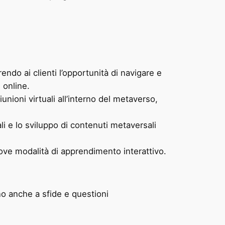
endo ai clienti l’opportunità di navigare e
 online.
unioni virtuali all’interno del metaverso,
li e lo sviluppo di contenuti metaversali
uove modalità di apprendimento interattivo.
o anche a sfide e questioni