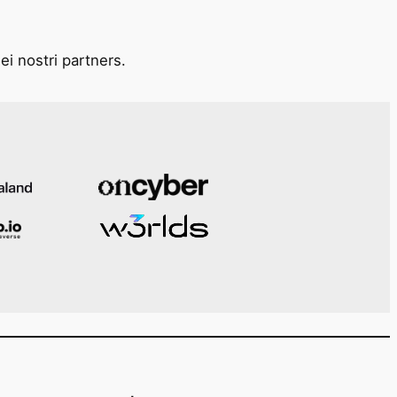
ei nostri partners.