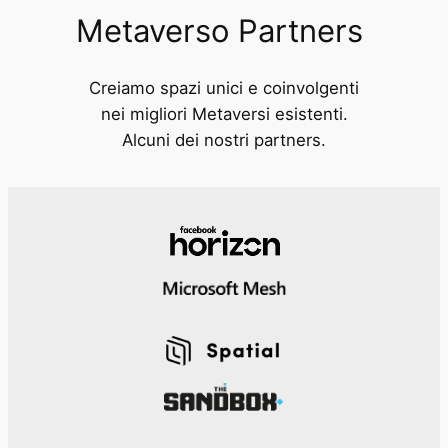
Metaverso Partners
Creiamo spazi unici e coinvolgenti
nei migliori Metaversi esistenti.
Alcuni dei nostri partners.