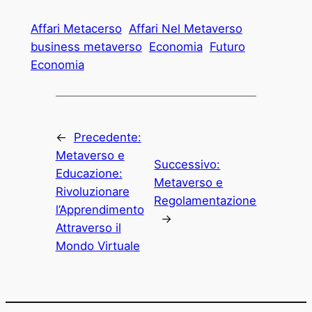
Affari Metacerso
Affari Nel Metaverso
business metaverso
Economia
Futuro
Economia
←
Precedente:
Metaverso e
Successivo:
Educazione:
Metaverso e
Rivoluzionare
Regolamentazione
l’Apprendimento
→
Attraverso il
Mondo Virtuale