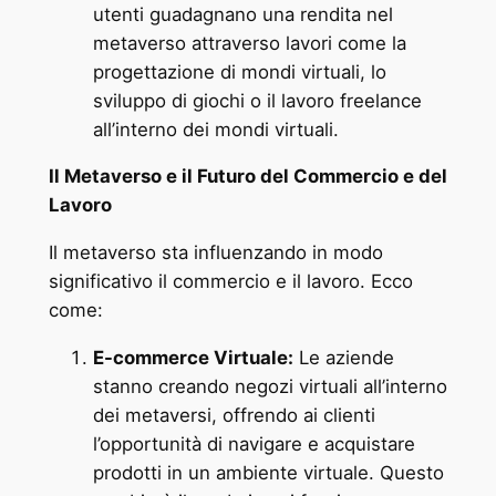
utenti guadagnano una rendita nel
metaverso attraverso lavori come la
progettazione di mondi virtuali, lo
sviluppo di giochi o il lavoro freelance
all’interno dei mondi virtuali.
Il Metaverso e il Futuro del Commercio e del
Lavoro
Il metaverso sta influenzando in modo
significativo il commercio e il lavoro. Ecco
come:
E-commerce Virtuale:
Le aziende
stanno creando negozi virtuali all’interno
dei metaversi, offrendo ai clienti
l’opportunità di navigare e acquistare
prodotti in un ambiente virtuale. Questo