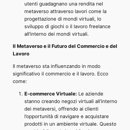
utenti guadagnano una rendita nel
metaverso attraverso lavori come la
progettazione di mondi virtuali, lo
sviluppo di giochi o il lavoro freelance
all’interno dei mondi virtuali.
Il Metaverso e il Futuro del Commercio e del
Lavoro
Il metaverso sta influenzando in modo
significativo il commercio e il lavoro. Ecco
come:
E-commerce Virtuale:
Le aziende
stanno creando negozi virtuali all’interno
dei metaversi, offrendo ai clienti
l’opportunità di navigare e acquistare
prodotti in un ambiente virtuale. Questo