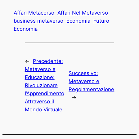
Affari Metacerso
Affari Nel Metaverso
business metaverso
Economia
Futuro
Economia
←
Precedente:
Metaverso e
Successivo:
Educazione:
Metaverso e
Rivoluzionare
Regolamentazione
l’Apprendimento
→
Attraverso il
Mondo Virtuale