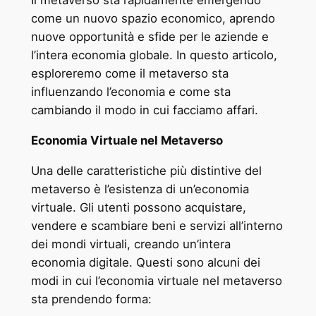
Il metaverso sta rapidamente emergendo
come un nuovo spazio economico, aprendo
nuove opportunità e sfide per le aziende e
l’intera economia globale. In questo articolo,
esploreremo come il metaverso sta
influenzando l’economia e come sta
cambiando il modo in cui facciamo affari.
Economia Virtuale nel Metaverso
Una delle caratteristiche più distintive del
metaverso è l’esistenza di un’economia
virtuale. Gli utenti possono acquistare,
vendere e scambiare beni e servizi all’interno
dei mondi virtuali, creando un’intera
economia digitale. Questi sono alcuni dei
modi in cui l’economia virtuale nel metaverso
sta prendendo forma: