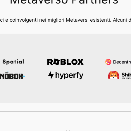
i e coinvolgenti nei migliori Metaversi esistenti. Alcuni d