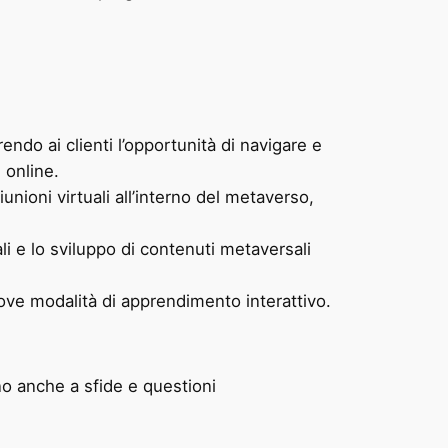
endo ai clienti l’opportunità di navigare e
 online.
unioni virtuali all’interno del metaverso,
li e lo sviluppo di contenuti metaversali
uove modalità di apprendimento interattivo.
o anche a sfide e questioni