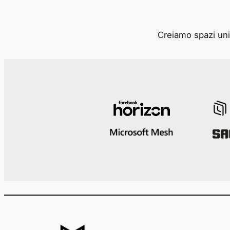
Creiamo spazi unic