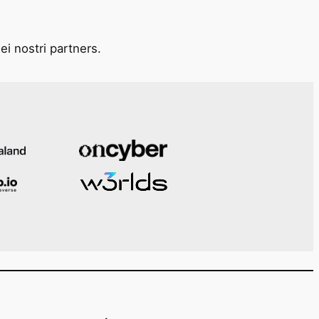
ei nostri partners.