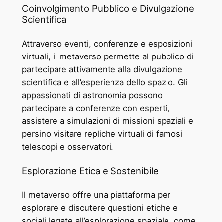
Coinvolgimento Pubblico e Divulgazione
Scientifica
Attraverso eventi, conferenze e esposizioni
virtuali, il metaverso permette al pubblico di
partecipare attivamente alla divulgazione
scientifica e all’esperienza dello spazio. Gli
appassionati di astronomia possono
partecipare a conferenze con esperti,
assistere a simulazioni di missioni spaziali e
persino visitare repliche virtuali di famosi
telescopi e osservatori.
Esplorazione Etica e Sostenibile
Il metaverso offre una piattaforma per
esplorare e discutere questioni etiche e
sociali legate all’esplorazione spaziale, come