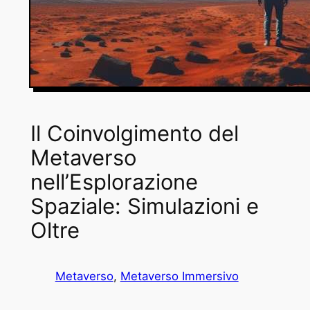
Il Coinvolgimento del
Metaverso
nell’Esplorazione
Spaziale: Simulazioni e
Oltre
Metaverso
, 
Metaverso Immersivo