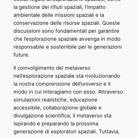
la gestione dei rifiuti spaziali, l’impatto
ambientale delle missioni spaziali e la
conservazione delle risorse spaziali. Queste
discussioni sono fondamentali per garantire
che l’esplorazione spaziale avvenga in modo
responsabile e sostenibile per le generazioni
future.
Il coinvolgimento del metaverso
nell’esplorazione spaziale sta rivoluzionando
la nostra comprensione dell’universo e il
modo in cui interagiamo con esso. Attraverso
simulazioni realistiche, educazione
accessibile, collaborazione globale e
divulgazione scientifica, il metaverso sta
ispirando e preparando la prossima
generazione di esploratori spaziali. Tuttavia,