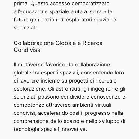
prima. Questo accesso democratizzato
all’educazione spaziale aiuta a ispirare le
future generazioni di esploratori spaziali e
scienziati.
Collaborazione Globale e Ricerca
Condivisa
Il metaverso favorisce la collaborazione
globale tra esperti spaziali, consentendo loro
di lavorare insieme su progetti di ricerca e
esplorazione. Gli astronauti, gli ingegneri e gli
scienziati possono condividere conoscenze e
competenze attraverso ambienti virtuali
condivisi, accelerando così il progresso nella
comprensione dello spazio e nello sviluppo di
tecnologie spaziali innovative.