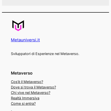
Metauniversi.it
Sviluppatori di Esperienze nel Metaverso.
Metaverso
Cos’è il Metaverso?
Dove si trova il Metaverso?
Chi vive nel Metaverso?
Realtà Immersiva
Come si entra?