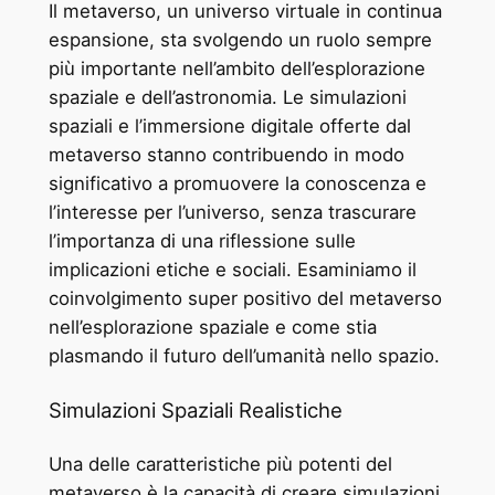
Il metaverso, un universo virtuale in continua
espansione, sta svolgendo un ruolo sempre
più importante nell’ambito dell’esplorazione
spaziale e dell’astronomia. Le simulazioni
spaziali e l’immersione digitale offerte dal
metaverso stanno contribuendo in modo
significativo a promuovere la conoscenza e
l’interesse per l’universo, senza trascurare
l’importanza di una riflessione sulle
implicazioni etiche e sociali. Esaminiamo il
coinvolgimento super positivo del metaverso
nell’esplorazione spaziale e come stia
plasmando il futuro dell’umanità nello spazio.
Simulazioni Spaziali Realistiche
Una delle caratteristiche più potenti del
metaverso è la capacità di creare simulazioni