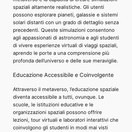
spaziali altamente realistiche. Gli utenti
possono esplorare pianeti, galassie e sistemi
solari distanti con un grado di dettaglio senza
precedenti. Queste simulazioni consentono
agli appassionati di astronomia e agli studenti
di vivere esperienze virtuali di viaggi spaziali,
aprendo le porte a una comprensione più
profonda dell’universo e delle sue meraviglie.
Educazione Accessibile e Coinvolgente
Attraverso il metaverso, l’educazione spaziale
diventa accessibile a tutti, ovunque. Le
scuole, le istituzioni educative e le
organizzazioni spaziali possono offrire
lezioni, tour virtuali e laboratori interattivi che
coinvolgono gli studenti in modi mai visti