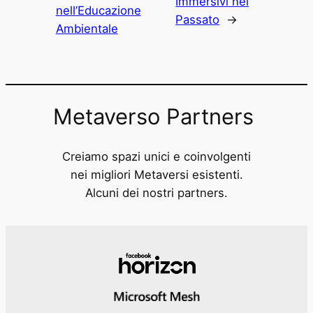
Immersivi nel
nell’Educazione
Passato
→
Ambientale
Metaverso Partners
Creiamo spazi unici e coinvolgenti
nei migliori Metaversi esistenti.
Alcuni dei nostri partners.