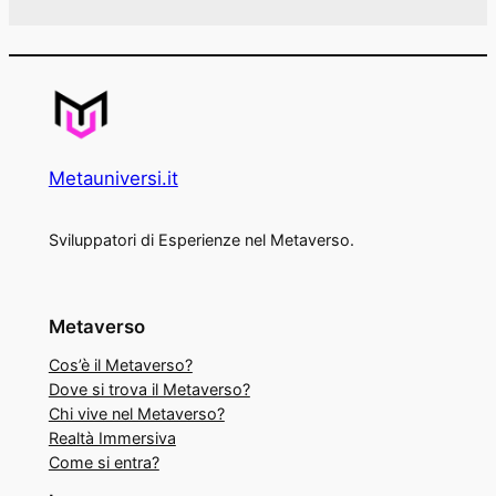
Metauniversi.it
Sviluppatori di Esperienze nel Metaverso.
Metaverso
Cos’è il Metaverso?
Dove si trova il Metaverso?
Chi vive nel Metaverso?
Realtà Immersiva
Come si entra?