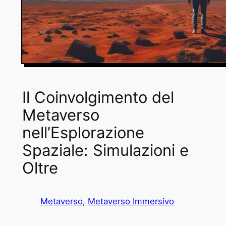
Il Coinvolgimento del
Metaverso
nell’Esplorazione
Spaziale: Simulazioni e
Oltre
Metaverso
, 
Metaverso Immersivo