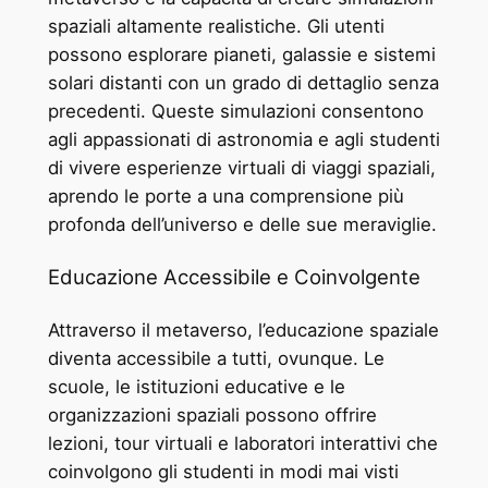
spaziali altamente realistiche. Gli utenti
possono esplorare pianeti, galassie e sistemi
solari distanti con un grado di dettaglio senza
precedenti. Queste simulazioni consentono
agli appassionati di astronomia e agli studenti
di vivere esperienze virtuali di viaggi spaziali,
aprendo le porte a una comprensione più
profonda dell’universo e delle sue meraviglie.
Educazione Accessibile e Coinvolgente
Attraverso il metaverso, l’educazione spaziale
diventa accessibile a tutti, ovunque. Le
scuole, le istituzioni educative e le
organizzazioni spaziali possono offrire
lezioni, tour virtuali e laboratori interattivi che
coinvolgono gli studenti in modi mai visti