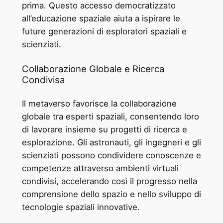
prima. Questo accesso democratizzato
all’educazione spaziale aiuta a ispirare le
future generazioni di esploratori spaziali e
scienziati.
Collaborazione Globale e Ricerca
Condivisa
Il metaverso favorisce la collaborazione
globale tra esperti spaziali, consentendo loro
di lavorare insieme su progetti di ricerca e
esplorazione. Gli astronauti, gli ingegneri e gli
scienziati possono condividere conoscenze e
competenze attraverso ambienti virtuali
condivisi, accelerando così il progresso nella
comprensione dello spazio e nello sviluppo di
tecnologie spaziali innovative.