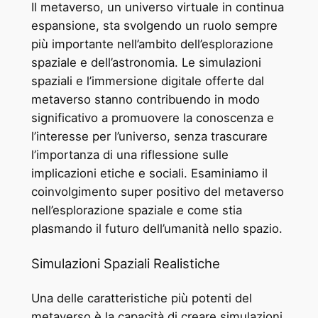
Il metaverso, un universo virtuale in continua
espansione, sta svolgendo un ruolo sempre
più importante nell’ambito dell’esplorazione
spaziale e dell’astronomia. Le simulazioni
spaziali e l’immersione digitale offerte dal
metaverso stanno contribuendo in modo
significativo a promuovere la conoscenza e
l’interesse per l’universo, senza trascurare
l’importanza di una riflessione sulle
implicazioni etiche e sociali. Esaminiamo il
coinvolgimento super positivo del metaverso
nell’esplorazione spaziale e come stia
plasmando il futuro dell’umanità nello spazio.
Simulazioni Spaziali Realistiche
Una delle caratteristiche più potenti del
metaverso è la capacità di creare simulazioni