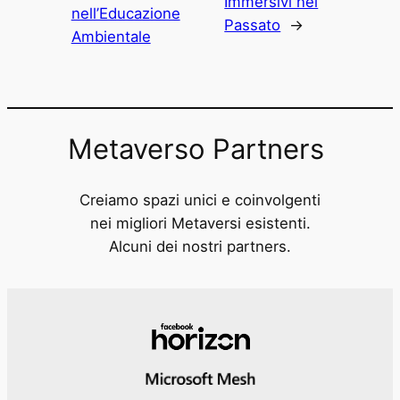
Immersivi nel
nell’Educazione
Passato
→
Ambientale
Metaverso Partners
Creiamo spazi unici e coinvolgenti
nei migliori Metaversi esistenti.
Alcuni dei nostri partners.