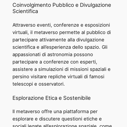
Coinvolgimento Pubblico e Divulgazione
Scientifica
Attraverso eventi, conferenze e esposizioni
virtuali, il metaverso permette al pubblico di
partecipare attivamente alla divulgazione
scientifica e all’esperienza dello spazio. Gli
appassionati di astronomia possono
partecipare a conferenze con esperti,
assistere a simulazioni di missioni spaziali e
persino visitare repliche virtuali di famosi
telescopi e osservatori.
Esplorazione Etica e Sostenibile
Il metaverso offre una piattaforma per
esplorare e discutere questioni etiche e
sociali legate all’esplorazione spaziale, come