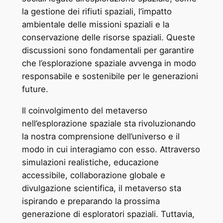
la gestione dei rifiuti spaziali, l’impatto
ambientale delle missioni spaziali e la
conservazione delle risorse spaziali. Queste
discussioni sono fondamentali per garantire
che l’esplorazione spaziale avvenga in modo
responsabile e sostenibile per le generazioni
future.
Il coinvolgimento del metaverso
nell’esplorazione spaziale sta rivoluzionando
la nostra comprensione dell’universo e il
modo in cui interagiamo con esso. Attraverso
simulazioni realistiche, educazione
accessibile, collaborazione globale e
divulgazione scientifica, il metaverso sta
ispirando e preparando la prossima
generazione di esploratori spaziali. Tuttavia,