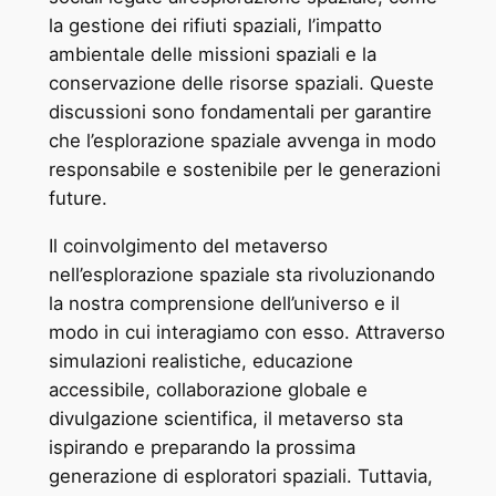
la gestione dei rifiuti spaziali, l’impatto
ambientale delle missioni spaziali e la
conservazione delle risorse spaziali. Queste
discussioni sono fondamentali per garantire
che l’esplorazione spaziale avvenga in modo
responsabile e sostenibile per le generazioni
future.
Il coinvolgimento del metaverso
nell’esplorazione spaziale sta rivoluzionando
la nostra comprensione dell’universo e il
modo in cui interagiamo con esso. Attraverso
simulazioni realistiche, educazione
accessibile, collaborazione globale e
divulgazione scientifica, il metaverso sta
ispirando e preparando la prossima
generazione di esploratori spaziali. Tuttavia,