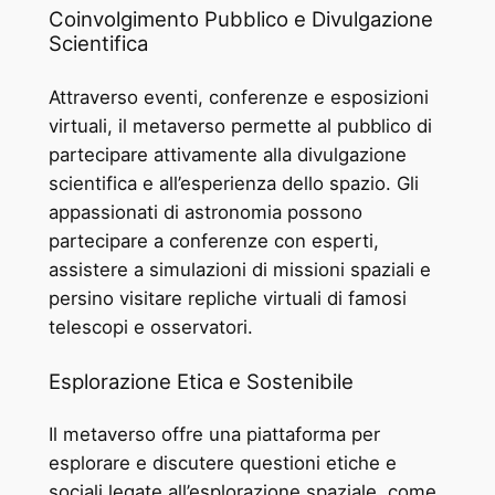
Coinvolgimento Pubblico e Divulgazione
Scientifica
Attraverso eventi, conferenze e esposizioni
virtuali, il metaverso permette al pubblico di
partecipare attivamente alla divulgazione
scientifica e all’esperienza dello spazio. Gli
appassionati di astronomia possono
partecipare a conferenze con esperti,
assistere a simulazioni di missioni spaziali e
persino visitare repliche virtuali di famosi
telescopi e osservatori.
Esplorazione Etica e Sostenibile
Il metaverso offre una piattaforma per
esplorare e discutere questioni etiche e
sociali legate all’esplorazione spaziale, come