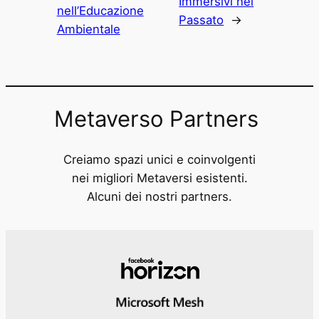
Immersivi nel
nell’Educazione
Passato
→
Ambientale
Metaverso Partners
Creiamo spazi unici e coinvolgenti
nei migliori Metaversi esistenti.
Alcuni dei nostri partners.