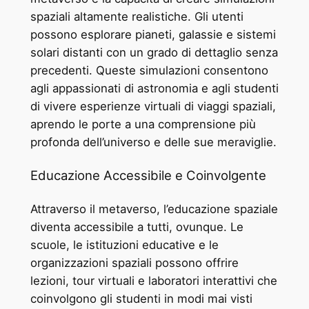
spaziali altamente realistiche. Gli utenti
possono esplorare pianeti, galassie e sistemi
solari distanti con un grado di dettaglio senza
precedenti. Queste simulazioni consentono
agli appassionati di astronomia e agli studenti
di vivere esperienze virtuali di viaggi spaziali,
aprendo le porte a una comprensione più
profonda dell’universo e delle sue meraviglie.
Educazione Accessibile e Coinvolgente
Attraverso il metaverso, l’educazione spaziale
diventa accessibile a tutti, ovunque. Le
scuole, le istituzioni educative e le
organizzazioni spaziali possono offrire
lezioni, tour virtuali e laboratori interattivi che
coinvolgono gli studenti in modi mai visti