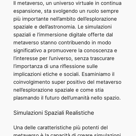
Il metaverso, un universo virtuale in continua
espansione, sta svolgendo un ruolo sempre
più importante nell’ambito dell’esplorazione
spaziale e dell’astronomia. Le simulazioni
spaziali e l’immersione digitale offerte dal
metaverso stanno contribuendo in modo
significativo a promuovere la conoscenza e
l’interesse per l’universo, senza trascurare
l’importanza di una riflessione sulle
implicazioni etiche e sociali. Esaminiamo il
coinvolgimento super positivo del metaverso
nell’esplorazione spaziale e come stia
plasmando il futuro dell’umanità nello spazio.
Simulazioni Spaziali Realistiche
Una delle caratteristiche più potenti del
metaverso è la capacità di creare simulazioni