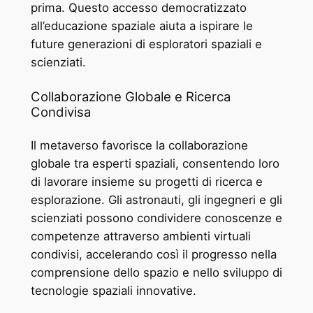
prima. Questo accesso democratizzato
all’educazione spaziale aiuta a ispirare le
future generazioni di esploratori spaziali e
scienziati.
Collaborazione Globale e Ricerca
Condivisa
Il metaverso favorisce la collaborazione
globale tra esperti spaziali, consentendo loro
di lavorare insieme su progetti di ricerca e
esplorazione. Gli astronauti, gli ingegneri e gli
scienziati possono condividere conoscenze e
competenze attraverso ambienti virtuali
condivisi, accelerando così il progresso nella
comprensione dello spazio e nello sviluppo di
tecnologie spaziali innovative.