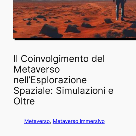
Il Coinvolgimento del
Metaverso
nell’Esplorazione
Spaziale: Simulazioni e
Oltre
Metaverso
, 
Metaverso Immersivo