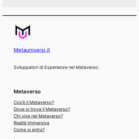
Metauniversi.it
Sviluppatori di Esperienze nel Metaverso.
Metaverso
Cos’è il Metaverso?
Dove si trova il Metaverso?
Chi vive nel Metaverso?
Realtà Immersiva
Come si entra?