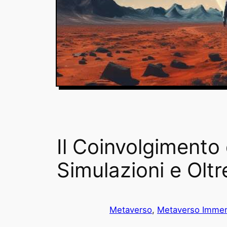
Il Coinvolgimento
Simulazioni e Oltr
Metaverso
, 
Metaverso Immer