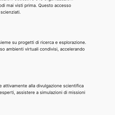
 modi mai visti prima. Questo accesso
scienziati.
sieme su progetti di ricerca e esplorazione.
so ambienti virtuali condivisi, accelerando
e attivamente alla divulgazione scientifica
sperti, assistere a simulazioni di missioni