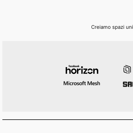
Creiamo spazi unic