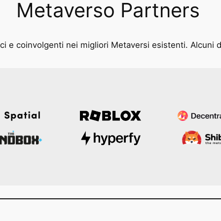
Metaverso Partners
i e coinvolgenti nei migliori Metaversi esistenti. Alcuni d