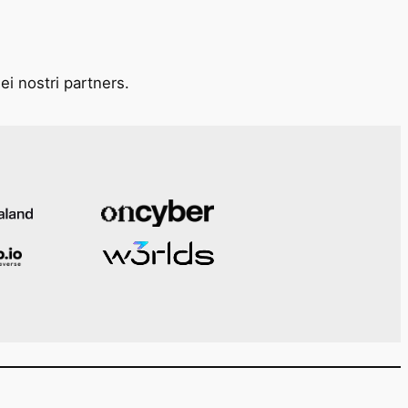
ei nostri partners.