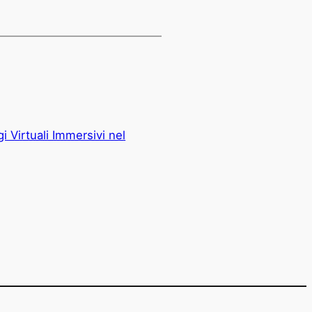
i Virtuali Immersivi nel