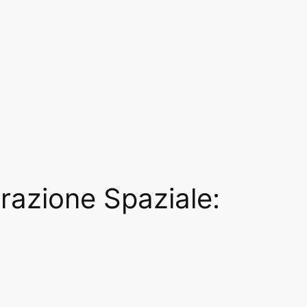
orazione Spaziale: