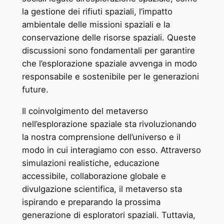
la gestione dei rifiuti spaziali, l’impatto
ambientale delle missioni spaziali e la
conservazione delle risorse spaziali. Queste
discussioni sono fondamentali per garantire
che l’esplorazione spaziale avvenga in modo
responsabile e sostenibile per le generazioni
future.
Il coinvolgimento del metaverso
nell’esplorazione spaziale sta rivoluzionando
la nostra comprensione dell’universo e il
modo in cui interagiamo con esso. Attraverso
simulazioni realistiche, educazione
accessibile, collaborazione globale e
divulgazione scientifica, il metaverso sta
ispirando e preparando la prossima
generazione di esploratori spaziali. Tuttavia,