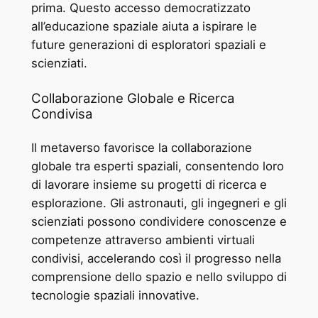
prima. Questo accesso democratizzato
all’educazione spaziale aiuta a ispirare le
future generazioni di esploratori spaziali e
scienziati.
Collaborazione Globale e Ricerca
Condivisa
Il metaverso favorisce la collaborazione
globale tra esperti spaziali, consentendo loro
di lavorare insieme su progetti di ricerca e
esplorazione. Gli astronauti, gli ingegneri e gli
scienziati possono condividere conoscenze e
competenze attraverso ambienti virtuali
condivisi, accelerando così il progresso nella
comprensione dello spazio e nello sviluppo di
tecnologie spaziali innovative.