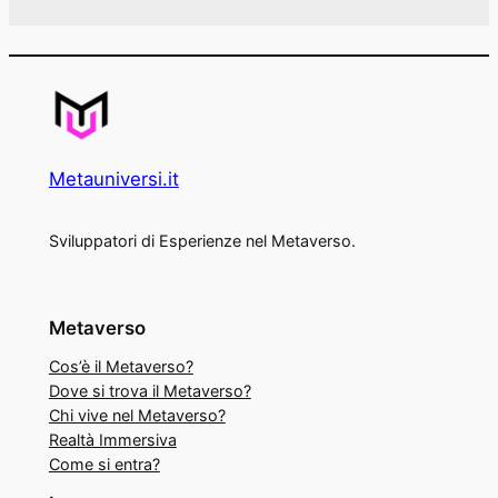
Metauniversi.it
Sviluppatori di Esperienze nel Metaverso.
Metaverso
Cos’è il Metaverso?
Dove si trova il Metaverso?
Chi vive nel Metaverso?
Realtà Immersiva
Come si entra?