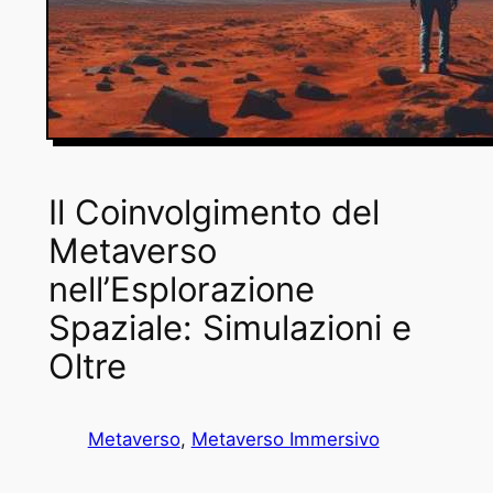
Il Coinvolgimento del
Metaverso
nell’Esplorazione
Spaziale: Simulazioni e
Oltre
Metaverso
, 
Metaverso Immersivo