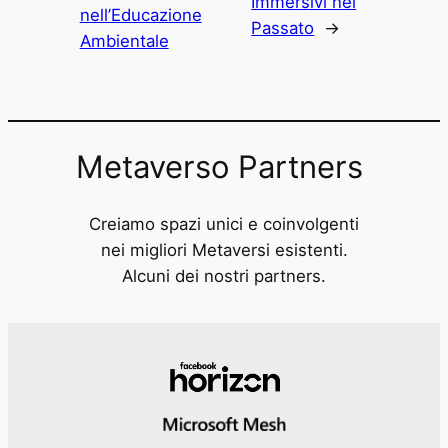
Immersivi nel
nell’Educazione
Passato
→
Ambientale
Metaverso Partners
Creiamo spazi unici e coinvolgenti
nei migliori Metaversi esistenti.
Alcuni dei nostri partners.