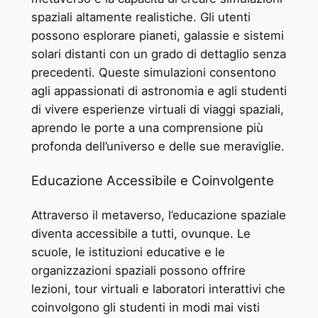
spaziali altamente realistiche. Gli utenti
possono esplorare pianeti, galassie e sistemi
solari distanti con un grado di dettaglio senza
precedenti. Queste simulazioni consentono
agli appassionati di astronomia e agli studenti
di vivere esperienze virtuali di viaggi spaziali,
aprendo le porte a una comprensione più
profonda dell’universo e delle sue meraviglie.
Educazione Accessibile e Coinvolgente
Attraverso il metaverso, l’educazione spaziale
diventa accessibile a tutti, ovunque. Le
scuole, le istituzioni educative e le
organizzazioni spaziali possono offrire
lezioni, tour virtuali e laboratori interattivi che
coinvolgono gli studenti in modi mai visti