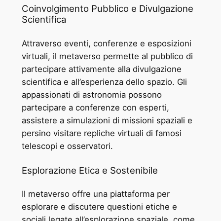
Coinvolgimento Pubblico e Divulgazione
Scientifica
Attraverso eventi, conferenze e esposizioni
virtuali, il metaverso permette al pubblico di
partecipare attivamente alla divulgazione
scientifica e all’esperienza dello spazio. Gli
appassionati di astronomia possono
partecipare a conferenze con esperti,
assistere a simulazioni di missioni spaziali e
persino visitare repliche virtuali di famosi
telescopi e osservatori.
Esplorazione Etica e Sostenibile
Il metaverso offre una piattaforma per
esplorare e discutere questioni etiche e
sociali legate all’esplorazione spaziale, come