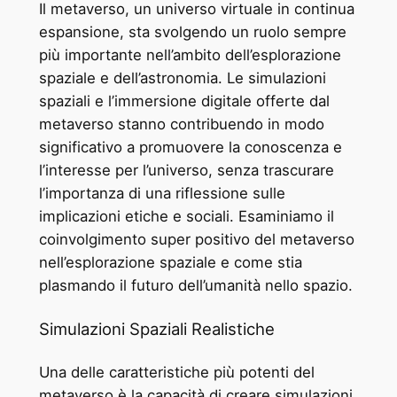
Il metaverso, un universo virtuale in continua
espansione, sta svolgendo un ruolo sempre
più importante nell’ambito dell’esplorazione
spaziale e dell’astronomia. Le simulazioni
spaziali e l’immersione digitale offerte dal
metaverso stanno contribuendo in modo
significativo a promuovere la conoscenza e
l’interesse per l’universo, senza trascurare
l’importanza di una riflessione sulle
implicazioni etiche e sociali. Esaminiamo il
coinvolgimento super positivo del metaverso
nell’esplorazione spaziale e come stia
plasmando il futuro dell’umanità nello spazio.
Simulazioni Spaziali Realistiche
Una delle caratteristiche più potenti del
metaverso è la capacità di creare simulazioni