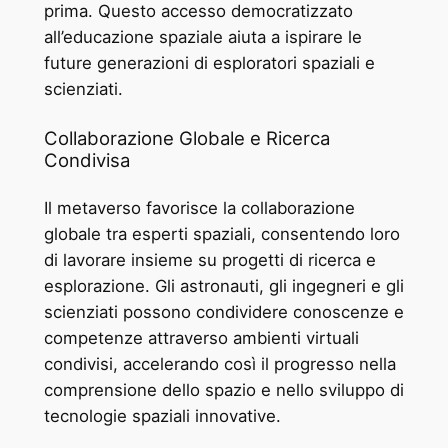
prima. Questo accesso democratizzato
all’educazione spaziale aiuta a ispirare le
future generazioni di esploratori spaziali e
scienziati.
Collaborazione Globale e Ricerca
Condivisa
Il metaverso favorisce la collaborazione
globale tra esperti spaziali, consentendo loro
di lavorare insieme su progetti di ricerca e
esplorazione. Gli astronauti, gli ingegneri e gli
scienziati possono condividere conoscenze e
competenze attraverso ambienti virtuali
condivisi, accelerando così il progresso nella
comprensione dello spazio e nello sviluppo di
tecnologie spaziali innovative.