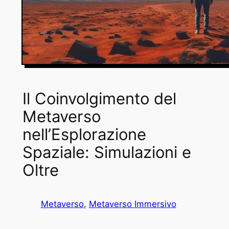
Il Coinvolgimento del
Metaverso
nell’Esplorazione
Spaziale: Simulazioni e
Oltre
Metaverso
, 
Metaverso Immersivo