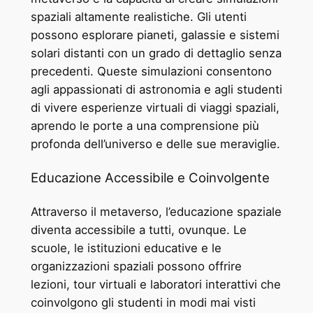
spaziali altamente realistiche. Gli utenti
possono esplorare pianeti, galassie e sistemi
solari distanti con un grado di dettaglio senza
precedenti. Queste simulazioni consentono
agli appassionati di astronomia e agli studenti
di vivere esperienze virtuali di viaggi spaziali,
aprendo le porte a una comprensione più
profonda dell’universo e delle sue meraviglie.
Educazione Accessibile e Coinvolgente
Attraverso il metaverso, l’educazione spaziale
diventa accessibile a tutti, ovunque. Le
scuole, le istituzioni educative e le
organizzazioni spaziali possono offrire
lezioni, tour virtuali e laboratori interattivi che
coinvolgono gli studenti in modi mai visti