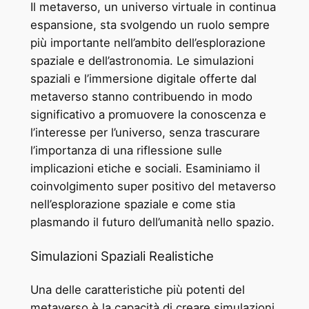
Il metaverso, un universo virtuale in continua
espansione, sta svolgendo un ruolo sempre
più importante nell’ambito dell’esplorazione
spaziale e dell’astronomia. Le simulazioni
spaziali e l’immersione digitale offerte dal
metaverso stanno contribuendo in modo
significativo a promuovere la conoscenza e
l’interesse per l’universo, senza trascurare
l’importanza di una riflessione sulle
implicazioni etiche e sociali. Esaminiamo il
coinvolgimento super positivo del metaverso
nell’esplorazione spaziale e come stia
plasmando il futuro dell’umanità nello spazio.
Simulazioni Spaziali Realistiche
Una delle caratteristiche più potenti del
metaverso è la capacità di creare simulazioni