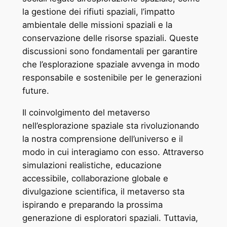
la gestione dei rifiuti spaziali, l’impatto
ambientale delle missioni spaziali e la
conservazione delle risorse spaziali. Queste
discussioni sono fondamentali per garantire
che l’esplorazione spaziale avvenga in modo
responsabile e sostenibile per le generazioni
future.
Il coinvolgimento del metaverso
nell’esplorazione spaziale sta rivoluzionando
la nostra comprensione dell’universo e il
modo in cui interagiamo con esso. Attraverso
simulazioni realistiche, educazione
accessibile, collaborazione globale e
divulgazione scientifica, il metaverso sta
ispirando e preparando la prossima
generazione di esploratori spaziali. Tuttavia,