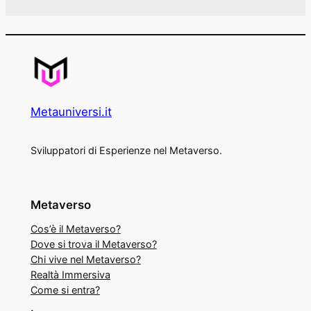
Metauniversi.it
Sviluppatori di Esperienze nel Metaverso.
Metaverso
Cos’è il Metaverso?
Dove si trova il Metaverso?
Chi vive nel Metaverso?
Realtà Immersiva
Come si entra?