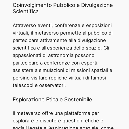
Coinvolgimento Pubblico e Divulgazione
Scientifica
Attraverso eventi, conferenze e esposizioni
virtuali, il metaverso permette al pubblico di
partecipare attivamente alla divulgazione
scientifica e all’esperienza dello spazio. Gli
appassionati di astronomia possono
partecipare a conferenze con esperti,
assistere a simulazioni di missioni spaziali e
persino visitare repliche virtuali di famosi
telescopi e osservatori.
Esplorazione Etica e Sostenibile
Il metaverso offre una piattaforma per
esplorare e discutere questioni etiche e
sociali legate all’esplorazione spaziale, come