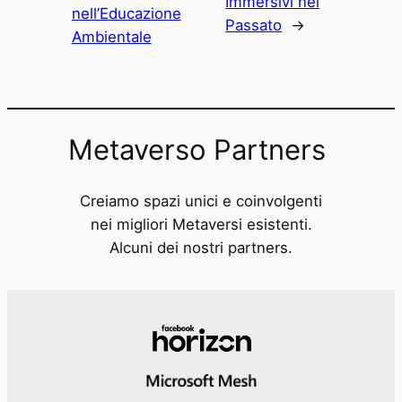
Immersivi nel
nell’Educazione
Passato
→
Ambientale
Metaverso Partners
Creiamo spazi unici e coinvolgenti
nei migliori Metaversi esistenti.
Alcuni dei nostri partners.