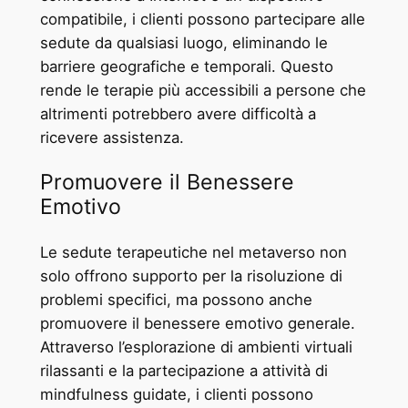
compatibile, i clienti possono partecipare alle
sedute da qualsiasi luogo, eliminando le
barriere geografiche e temporali. Questo
rende le terapie più accessibili a persone che
altrimenti potrebbero avere difficoltà a
ricevere assistenza.
Promuovere il Benessere
Emotivo
Le sedute terapeutiche nel metaverso non
solo offrono supporto per la risoluzione di
problemi specifici, ma possono anche
promuovere il benessere emotivo generale.
Attraverso l’esplorazione di ambienti virtuali
rilassanti e la partecipazione a attività di
mindfulness guidate, i clienti possono