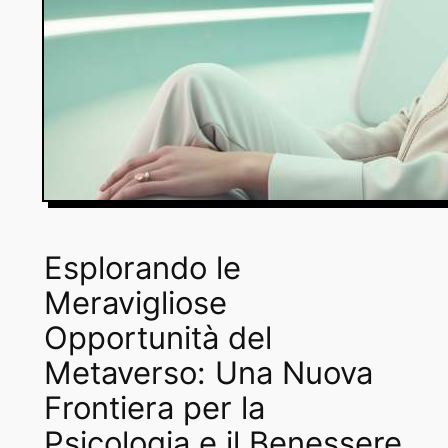
Esplorando le
Meravigliose
Opportunità del
Metaverso: Una Nuova
Frontiera per la
Psicologia e il Benessere