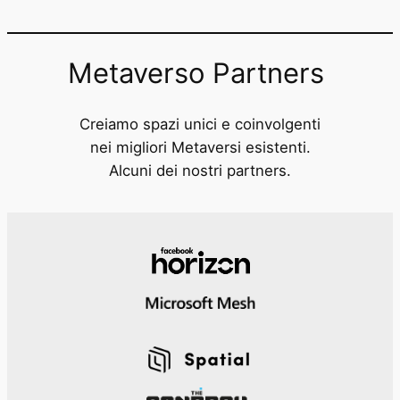
Metaverso Partners
Creiamo spazi unici e coinvolgenti
nei migliori Metaversi esistenti.
Alcuni dei nostri partners.