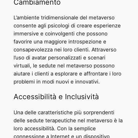
Cambiamento
L’ambiente tridimensionale del metaverso
consente agli psicologi di creare esperienze
immersive e coinvolgenti che possono
favorire una maggiore introspezione e
consapevolezza nei loro clienti. Attraverso
l’uso di avatar personalizzati e scenari
virtuali, le sedute nel metaverso possono
aiutare i clienti a esplorare e affrontare i loro
problemi in modi nuovi e innovativi.
Accessibilità e Inclusività
Una delle caratteristiche più sorprendenti
delle sedute terapeutiche nel metaverso è la
loro accessibilità. Con la semplice
connessione a Internet e un dispositivo