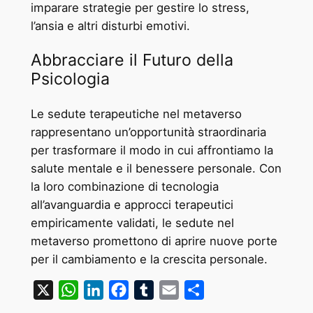
imparare strategie per gestire lo stress,
l’ansia e altri disturbi emotivi.
Abbracciare il Futuro della
Psicologia
Le sedute terapeutiche nel metaverso
rappresentano un’opportunità straordinaria
per trasformare il modo in cui affrontiamo la
salute mentale e il benessere personale. Con
la loro combinazione di tecnologia
all’avanguardia e approcci terapeutici
empiricamente validati, le sedute nel
metaverso promettono di aprire nuove porte
per il cambiamento e la crescita personale.
X
WhatsApp
LinkedIn
Facebook
Tumblr
Email
Condividi