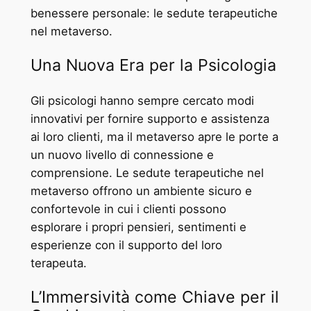
benessere personale: le sedute terapeutiche
nel metaverso.
Una Nuova Era per la Psicologia
Gli psicologi hanno sempre cercato modi
innovativi per fornire supporto e assistenza
ai loro clienti, ma il metaverso apre le porte a
un nuovo livello di connessione e
comprensione. Le sedute terapeutiche nel
metaverso offrono un ambiente sicuro e
confortevole in cui i clienti possono
esplorare i propri pensieri, sentimenti e
esperienze con il supporto del loro
terapeuta.
L’Immersività come Chiave per il