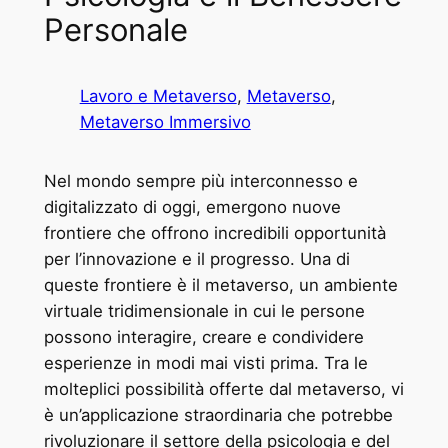
Personale
Lavoro e Metaverso
, 
Metaverso
, 
Metaverso Immersivo
Nel mondo sempre più interconnesso e
digitalizzato di oggi, emergono nuove
frontiere che offrono incredibili opportunità
per l’innovazione e il progresso. Una di
queste frontiere è il metaverso, un ambiente
virtuale tridimensionale in cui le persone
possono interagire, creare e condividere
esperienze in modi mai visti prima. Tra le
molteplici possibilità offerte dal metaverso, vi
è un’applicazione straordinaria che potrebbe
rivoluzionare il settore della psicologia e del