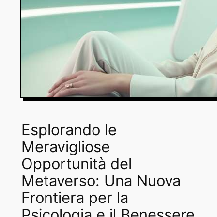
Esplorando le
Meravigliose
Opportunità del
Metaverso: Una Nuova
Frontiera per la
Psicologia e il Benessere