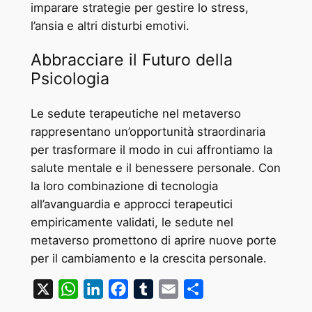
imparare strategie per gestire lo stress,
l’ansia e altri disturbi emotivi.
Abbracciare il Futuro della
Psicologia
Le sedute terapeutiche nel metaverso
rappresentano un’opportunità straordinaria
per trasformare il modo in cui affrontiamo la
salute mentale e il benessere personale. Con
la loro combinazione di tecnologia
all’avanguardia e approcci terapeutici
empiricamente validati, le sedute nel
metaverso promettono di aprire nuove porte
per il cambiamento e la crescita personale.
X
WhatsApp
LinkedIn
Facebook
Tumblr
Email
Condividi