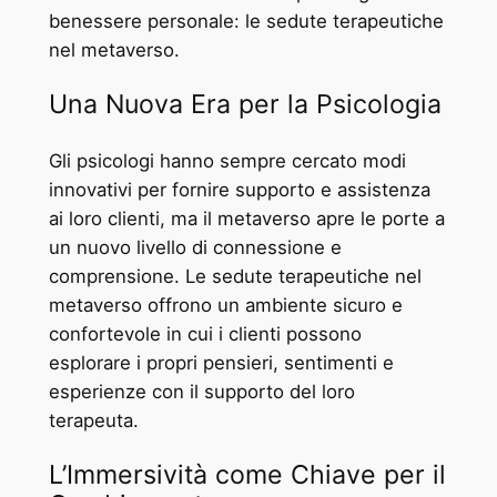
benessere personale: le sedute terapeutiche
nel metaverso.
Una Nuova Era per la Psicologia
Gli psicologi hanno sempre cercato modi
innovativi per fornire supporto e assistenza
ai loro clienti, ma il metaverso apre le porte a
un nuovo livello di connessione e
comprensione. Le sedute terapeutiche nel
metaverso offrono un ambiente sicuro e
confortevole in cui i clienti possono
esplorare i propri pensieri, sentimenti e
esperienze con il supporto del loro
terapeuta.
L’Immersività come Chiave per il