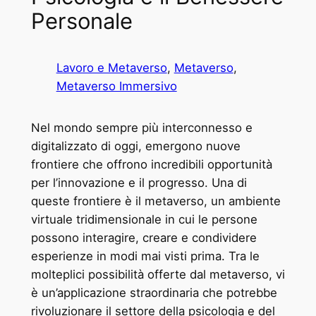
Personale
Lavoro e Metaverso
, 
Metaverso
, 
Metaverso Immersivo
Nel mondo sempre più interconnesso e
digitalizzato di oggi, emergono nuove
frontiere che offrono incredibili opportunità
per l’innovazione e il progresso. Una di
queste frontiere è il metaverso, un ambiente
virtuale tridimensionale in cui le persone
possono interagire, creare e condividere
esperienze in modi mai visti prima. Tra le
molteplici possibilità offerte dal metaverso, vi
è un’applicazione straordinaria che potrebbe
rivoluzionare il settore della psicologia e del