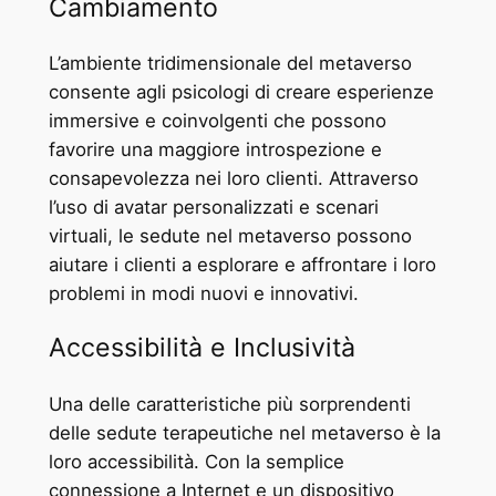
Cambiamento
L’ambiente tridimensionale del metaverso
consente agli psicologi di creare esperienze
immersive e coinvolgenti che possono
favorire una maggiore introspezione e
consapevolezza nei loro clienti. Attraverso
l’uso di avatar personalizzati e scenari
virtuali, le sedute nel metaverso possono
aiutare i clienti a esplorare e affrontare i loro
problemi in modi nuovi e innovativi.
Accessibilità e Inclusività
Una delle caratteristiche più sorprendenti
delle sedute terapeutiche nel metaverso è la
loro accessibilità. Con la semplice
connessione a Internet e un dispositivo