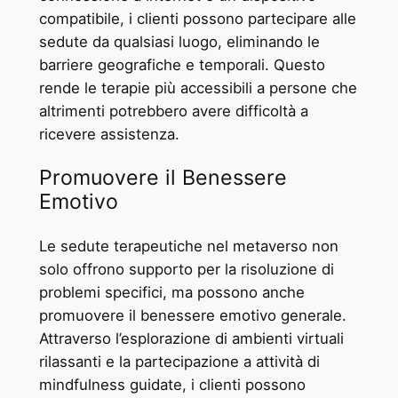
compatibile, i clienti possono partecipare alle
sedute da qualsiasi luogo, eliminando le
barriere geografiche e temporali. Questo
rende le terapie più accessibili a persone che
altrimenti potrebbero avere difficoltà a
ricevere assistenza.
Promuovere il Benessere
Emotivo
Le sedute terapeutiche nel metaverso non
solo offrono supporto per la risoluzione di
problemi specifici, ma possono anche
promuovere il benessere emotivo generale.
Attraverso l’esplorazione di ambienti virtuali
rilassanti e la partecipazione a attività di
mindfulness guidate, i clienti possono