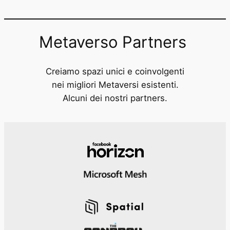
Metaverso Partners
Creiamo spazi unici e coinvolgenti
nei migliori Metaversi esistenti.
Alcuni dei nostri partners.