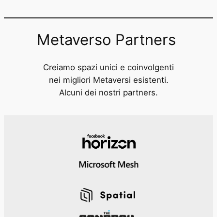
Metaverso Partners
Creiamo spazi unici e coinvolgenti
nei migliori Metaversi esistenti.
Alcuni dei nostri partners.