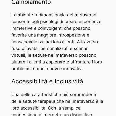
Cambiamento
L’ambiente tridimensionale del metaverso
consente agli psicologi di creare esperienze
immersive e coinvolgenti che possono
favorire una maggiore introspezione e
consapevolezza nei loro clienti. Attraverso
l’uso di avatar personalizzati e scenari
virtuali, le sedute nel metaverso possono
aiutare i clienti a esplorare e affrontare i loro
problemi in modi nuovi e innovativi.
Accessibilità e Inclusività
Una delle caratteristiche più sorprendenti
delle sedute terapeutiche nel metaverso è la
loro accessibilità. Con la semplice
connessione a Internet e un dispositivo