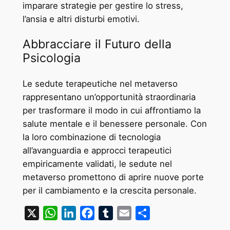
imparare strategie per gestire lo stress,
l’ansia e altri disturbi emotivi.
Abbracciare il Futuro della
Psicologia
Le sedute terapeutiche nel metaverso
rappresentano un’opportunità straordinaria
per trasformare il modo in cui affrontiamo la
salute mentale e il benessere personale. Con
la loro combinazione di tecnologia
all’avanguardia e approcci terapeutici
empiricamente validati, le sedute nel
metaverso promettono di aprire nuove porte
per il cambiamento e la crescita personale.
X
WhatsApp
LinkedIn
Facebook
Tumblr
Email
Condividi