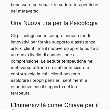
benessere personale: le sedute terapeutiche
nel metaverso.
Una Nuova Era per la Psicologia
Gli psicologi hanno sempre cercato modi
innovativi per fornire supporto e assistenza
ai loro clienti, ma il metaverso apre le porte a
un nuovo livello di connessione e
comprensione. Le sedute terapeutiche nel
metaverso offrono un ambiente sicuro e
confortevole in cui i clienti possono
esplorare i propri pensieri, sentimenti e
esperienze con il supporto del loro
terapeuta.
L’Immersività come Chiave per il