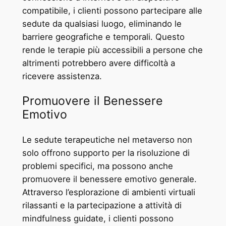
compatibile, i clienti possono partecipare alle
sedute da qualsiasi luogo, eliminando le
barriere geografiche e temporali. Questo
rende le terapie più accessibili a persone che
altrimenti potrebbero avere difficoltà a
ricevere assistenza.
Promuovere il Benessere
Emotivo
Le sedute terapeutiche nel metaverso non
solo offrono supporto per la risoluzione di
problemi specifici, ma possono anche
promuovere il benessere emotivo generale.
Attraverso l’esplorazione di ambienti virtuali
rilassanti e la partecipazione a attività di
mindfulness guidate, i clienti possono