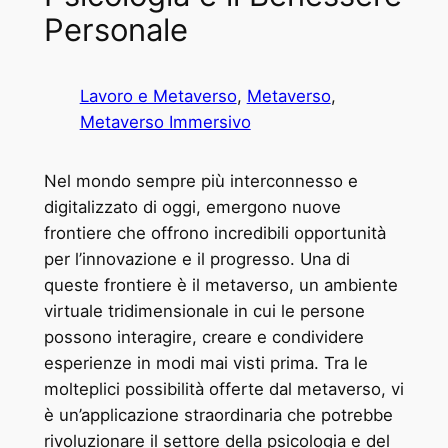
Personale
Lavoro e Metaverso
, 
Metaverso
, 
Metaverso Immersivo
Nel mondo sempre più interconnesso e
digitalizzato di oggi, emergono nuove
frontiere che offrono incredibili opportunità
per l’innovazione e il progresso. Una di
queste frontiere è il metaverso, un ambiente
virtuale tridimensionale in cui le persone
possono interagire, creare e condividere
esperienze in modi mai visti prima. Tra le
molteplici possibilità offerte dal metaverso, vi
è un’applicazione straordinaria che potrebbe
rivoluzionare il settore della psicologia e del