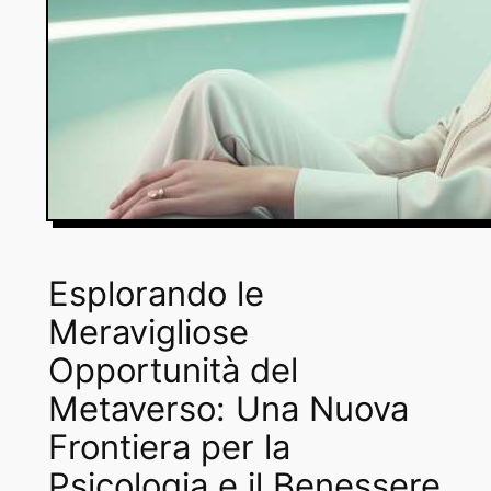
Esplorando le
Meravigliose
Opportunità del
Metaverso: Una Nuova
Frontiera per la
Psicologia e il Benessere