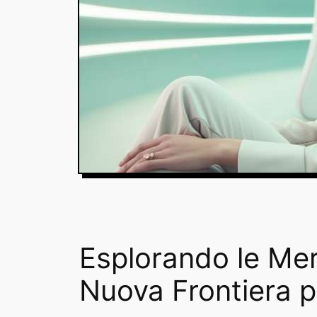
Esplorando le Mer
Nuova Frontiera p