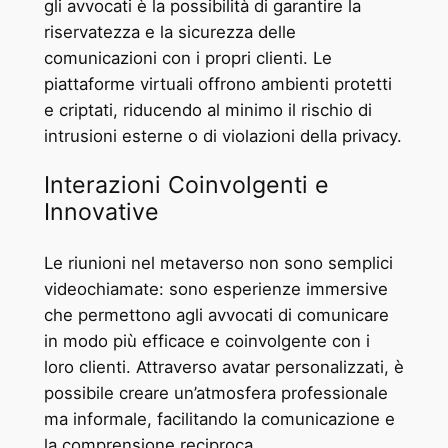
gli avvocati è la possibilità di garantire la
riservatezza e la sicurezza delle
comunicazioni con i propri clienti. Le
piattaforme virtuali offrono ambienti protetti
e criptati, riducendo al minimo il rischio di
intrusioni esterne o di violazioni della privacy.
Interazioni Coinvolgenti e
Innovative
Le riunioni nel metaverso non sono semplici
videochiamate: sono esperienze immersive
che permettono agli avvocati di comunicare
in modo più efficace e coinvolgente con i
loro clienti. Attraverso avatar personalizzati, è
possibile creare un’atmosfera professionale
ma informale, facilitando la comunicazione e
la comprensione reciproca.