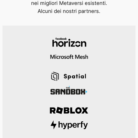
nei migliori Metaversi esistenti.
Alcuni dei nostri partners.