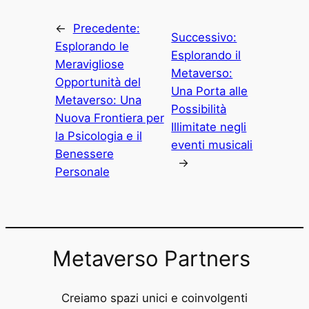
←
Precedente:
Successivo:
Esplorando le
Esplorando il
Meravigliose
Metaverso:
Opportunità del
Una Porta alle
Metaverso: Una
Possibilità
Nuova Frontiera per
Illimitate negli
la Psicologia e il
eventi musicali
Benessere
→
Personale
Metaverso Partners
Creiamo spazi unici e coinvolgenti