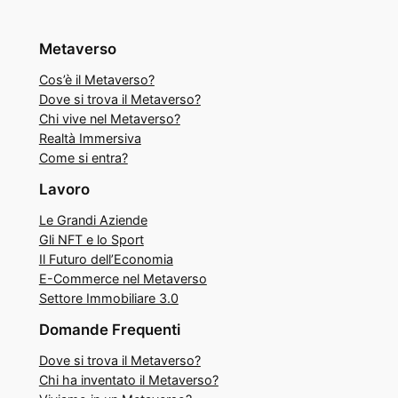
Metaverso
Cos’è il Metaverso?
Dove si trova il Metaverso?
Chi vive nel Metaverso?
Realtà Immersiva
Come si entra?
Lavoro
Le Grandi Aziende
Gli NFT e lo Sport
Il Futuro dell’Economia
E-Commerce nel Metaverso
Settore Immobiliare 3.0
Domande Frequenti
Dove si trova il Metaverso?
Chi ha inventato il Metaverso?