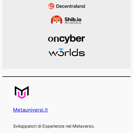
Metauniversi.it
Sviluppatori di Esperienze nel Metaverso.