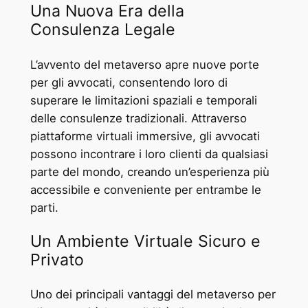
Una Nuova Era della
Consulenza Legale
L’avvento del metaverso apre nuove porte
per gli avvocati, consentendo loro di
superare le limitazioni spaziali e temporali
delle consulenze tradizionali. Attraverso
piattaforme virtuali immersive, gli avvocati
possono incontrare i loro clienti da qualsiasi
parte del mondo, creando un’esperienza più
accessibile e conveniente per entrambe le
parti.
Un Ambiente Virtuale Sicuro e
Privato
Uno dei principali vantaggi del metaverso per