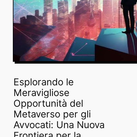
Esplorando le
Meravigliose
Opportunità del
Metaverso per gli
Avvocati: Una Nuova
Frontiera per la