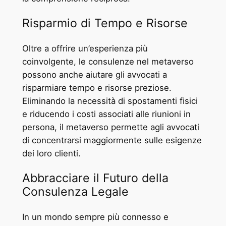
Risparmio di Tempo e Risorse
Oltre a offrire un’esperienza più
coinvolgente, le consulenze nel metaverso
possono anche aiutare gli avvocati a
risparmiare tempo e risorse preziose.
Eliminando la necessità di spostamenti fisici
e riducendo i costi associati alle riunioni in
persona, il metaverso permette agli avvocati
di concentrarsi maggiormente sulle esigenze
dei loro clienti.
Abbracciare il Futuro della
Consulenza Legale
In un mondo sempre più connesso e