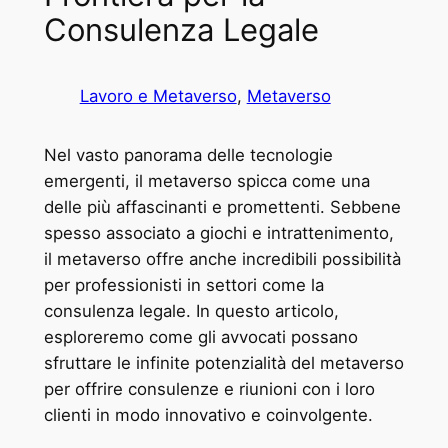
Consulenza Legale
Lavoro e Metaverso
, 
Metaverso
Nel vasto panorama delle tecnologie
emergenti, il metaverso spicca come una
delle più affascinanti e promettenti. Sebbene
spesso associato a giochi e intrattenimento,
il metaverso offre anche incredibili possibilità
per professionisti in settori come la
consulenza legale. In questo articolo,
esploreremo come gli avvocati possano
sfruttare le infinite potenzialità del metaverso
per offrire consulenze e riunioni con i loro
clienti in modo innovativo e coinvolgente.